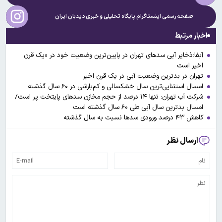
صفحه رسمی اینستاگرام پایگاه تحلیلی و خبری
دیدبان ایران
اخبار مرتبط
آبفا:ذخایر آبی سدهای تهران در پایین‌ترین وضعیت خود در «یک قرن
اخیر است
تهران در بدترین وضعیت آبی در یک قرن اخیر
امسال استثنایی‌ترین سال خشکسالی و کم‌بارشی در ۶۰ سال گذشته
شرکت آب تهران: تنها ۱۴ درصد از حجم مخازن سد‌های پایتخت پر است/
امسال بدترین سال آبی طی ۶۰ سال گذشته است
کاهش ۴۳ درصد ورودی سد‌ها نسبت به سال گذشته
ارسال نظر