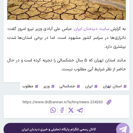
به گزارش
سایت دیده‌بان ایران؛
عباس علی آبادی وزیر نیرو امروز گفت:
ناترازی‌ها در سراسر کشور مشهود است، اما در برخی استان‌ها شدت
بیشتری دارد.
مانند استان تهران که ۵ سال خشکسالی را تجربه کرده است و در حال
حاضر از نظر شرایط آبی مطلوب نیست.
استان تهران
ایران
خشکسالی
وزیر
مطلوب
کانال رسمی تلگرام پایگاه تحلیلی و خبری
دیدبان ایران