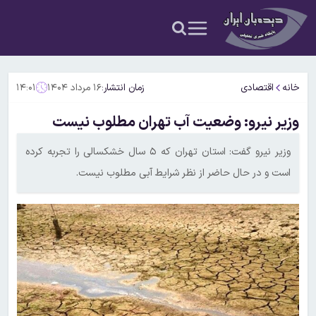
خانه
اقتصادی
زمان انتشار:
۱۶ مرداد ۱۴۰۴
۱۴:۰۱
وزیر نیرو: وضعیت آب تهران مطلوب نیست
وزیر نیرو گفت: استان تهران که ۵ سال خشکسالی را تجربه کرده
است و در حال حاضر از نظر شرایط آبی مطلوب نیست.