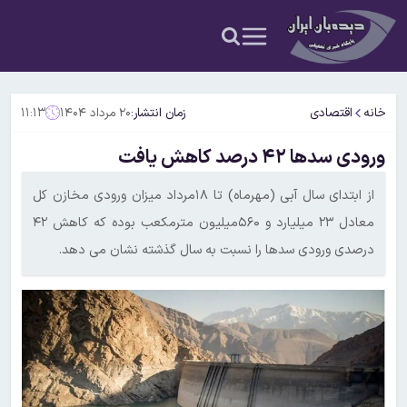
خانه
اقتصادی
زمان انتشار:
۲۰ مرداد ۱۴۰۴
۱۱:۱۳
ورودی سدها ۴۲ درصد کاهش یافت
از ابتدای سال آبی (مهرماه) تا ۱۸مرداد میزان ورودی مخازن کل
معادل ۲۳ میلیارد و ۵۶۰میلیون مترمکعب بوده که کاهش ۴۲
درصدی ورودی سدها را نسبت به سال گذشته نشان می دهد.