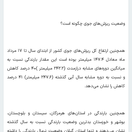
وضعیت ریزش‌های جوی چگونه است؟
همچنین ارتفاع کل ریزش‌های جوی کشور از ابتدای سال تا ۱۷ مرداد
ماه معادل ۱۴۷.۴ میلیمتر بوده است این مقدار بارندگی نسبت به
میانگین دوره‌های مشابه درازمدت (۲۴۲.۲ میلیمتر )۴۰ درصد کاهش
و نسبت به دوره مشابه سال آبی گذشته (۲۴۷.۶ میلیمتر) ۴۱ درصد
کاهش را نشان می‌دهد.
همچنین بارندگی در استان‌های هرمزگان، سیستان و بلوچستان،
بوشهر و خوزستان بدترین وضعیت بارندگی نسبت به سال گذشته
نشان می‌دهند و تنها استان گیلان وضعیت نرمال بارندگی را داشته