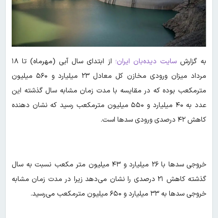
به گزارش
سایت دیده‌بان ایران؛
از ابتدای سال آبی (مهرماه) تا ۱۸
مرداد میزان ورودی مخازن کل معادل ۲۳ میلیارد و ۵۶۰ میلیون
مترمکعب بوده که در مقایسه با مدت زمان مشابه سال گذشته این
عدد به ۴۰ میلیارد و ۵۵۰ میلیون مترمکعب رسید که نشان دهنده
کاهش ۴۲ درصدی ورودی سدها است.
خروجی سدها با ۲۶ میلیارد و ۴۳ میلیون متر مکعب نسبت به سال
گذشته کاهش ۲۱ درصدی را نشان می‌دهد زیرا در مدت زمان مشابه
خروجی سدها به ۳۳ میلیارد و ۶۵۰ میلیون مترمکعب می‌رسید.