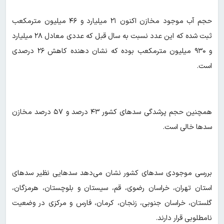
حجم آب موجود مخازن اکنون ۲۱ میلیارد و ۴۶ میلیون مترمکعب
ثبت شده که این عدد نسبت به سال قبل که عددی معادل ۲۸ میلیارد
و ۹۳۰ میلیون مترمکعب بوده که نشان دهنده کاهش ۲۶ درصدی
است.
همچنین حجم پرشدگی سدهای کشور ۴۳ درصد و ۵۷ درصد مخازن
سدها خالی است.
بررسی موجودی سدهای کشور نشان می‌دهد سدهایی نظیر سدهای
استان تهران، خراسان رضوی، قم، سیستان و بلوچستان، هرمزگان،
گلستان، خراسان جنوبی، زنجان، کرمان، فارس و مرکزی در وضعیت
نامطلوبی قرار دارند.