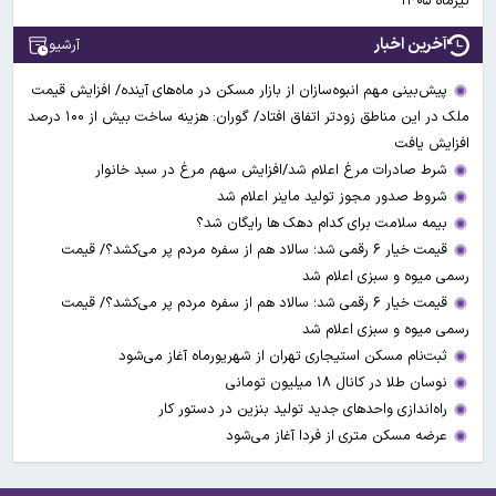
تیرماه ۱۴۰۵
آخرین اخبار
آرشیو
پیش‌بینی مهم انبوه‌سازان از بازار مسکن در ماه‌های آینده/ افزایش قیمت
ملک در این مناطق زودتر اتفاق افتاد/ گوران: هزینه ساخت بیش از ۱۰۰ درصد
افزایش یافت
شرط صادرات مرغ اعلام شد/افزایش سهم مرغ در سبد خانوار
شروط صدور مجوز تولید ماینر اعلام شد
بیمه سلامت برای کدام دهک ها رایگان شد؟
قیمت خیار ۶ رقمی شد؛ سالاد هم از سفره مردم پر می‌کشد؟/ قیمت
رسمی میوه و سبزی اعلام شد
قیمت خیار ۶ رقمی شد؛ سالاد هم از سفره مردم پر می‌کشد؟/ قیمت
رسمی میوه و سبزی اعلام شد
ثبت‌نام مسکن استیجاری تهران از شهریورماه آغاز می‌شود
نوسان طلا در کانال ۱۸ میلیون تومانی
راه‌اندازی واحدهای جدید تولید بنزین در دستور کار
عرضه مسکن متری از فردا آغاز می‌شود