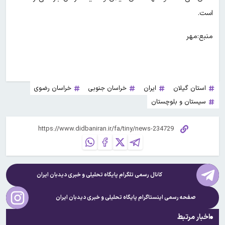
است.
منبع:مهر
استان گیلان
ایران
خراسان جنوبی
خراسان رضوی
سیستان و بلوچستان
کانال رسمی تلگرام پایگاه تحلیلی و خبری
دیدبان ایران
صفحه رسمی اینستاگرام پایگاه تحلیلی و خبری
دیدبان ایران
اخبار مرتبط