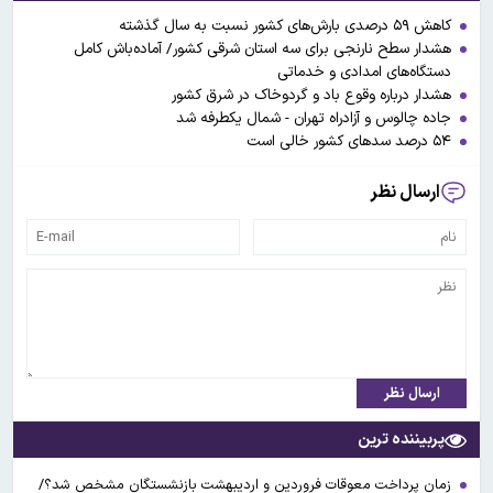
کاهش ۵۹ درصدی بارش‌های کشور نسبت به سال گذشته
هشدار سطح نارنجی برای سه استان شرقی کشور/ آماده‌باش کامل
دستگاه‌های امدادی و خدماتی
هشدار درباره وقوع باد و گردوخاک در شرق کشور
جاده چالوس و آزادراه تهران - شمال یکطرفه شد
۵۴ درصد سدهای کشور خالی است
ارسال نظر
ارسال نظر
پربیننده ترین
زمان پرداخت معوقات فروردین و اردیبهشت بازنشستگان مشخص شد؟/