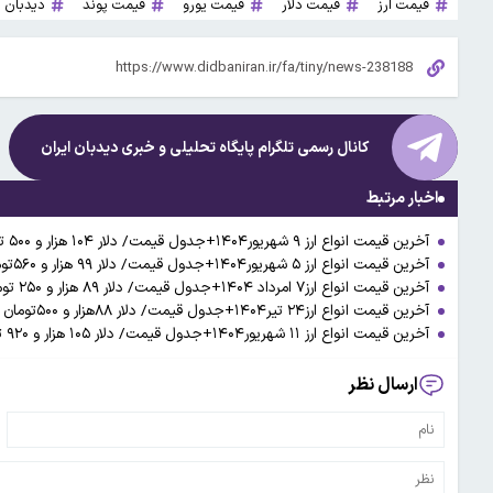
قیمت ارز
قیمت دلار
قیمت یورو
قیمت پوند
دیدبان 
کانال رسمی تلگرام پایگاه تحلیلی و خبری
دیدبان ایران
اخبار مرتبط
آخرین قیمت انواع ارز ۹ شهریور۱۴۰۴+جدول قیمت/ دلار ۱۰۴ هزار و ۵۰۰ تومان شد
آخرین قیمت انواع ارز ۵ شهریور۱۴۰۴+جدول قیمت/ دلار ۹۹ هزار و ۵۶۰تومان شد
آخرین قیمت انواع ارز۷ امرداد ۱۴۰۴+جدول قیمت/ دلار ۸۹ هزار و ۲۵۰ تومان شد
آخرین قیمت انواع ارز۲۴ تیر۱۴۰۴+جدول قیمت/ دلار ۸۸هزار و ۵۰۰تومان شد
آخرین قیمت انواع ارز ۱۱ شهریور۱۴۰۴+جدول قیمت/ دلار ۱۰۵ هزار و ۹۲۰ تومان شد
ارسال نظر