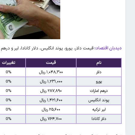
دیدبان اقتصاد:
قیمت دلار، یورو، پوند انگلیس، دلار کانادا، لیر و درهم ا
نام
قیمت
تغییرات
دلار
۱٬۰۴۸٬۳۰۰ ریال
0%
یورو
۱٬۲۳۱٬۰۰۰ ریال
0%
درهم امارات
۲۸۷٬۸۹۰ ریال
0%
پوند انگلیس
۱٬۴۲۱٬۶۰۰ ریال
0%
لیر ترکیه
۲۵٬۶۰۰ ریال
0%
دلار کانادا
۷۶۴٬۷۰۰ ریال
0%