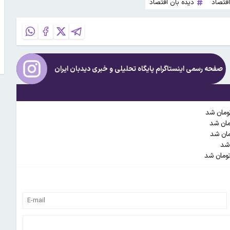
اقتصاد
دیده بان اقتصاد
صفحه رسمی اینستاگرام پایگاه تحلیلی و خبری
دیدبان ایران