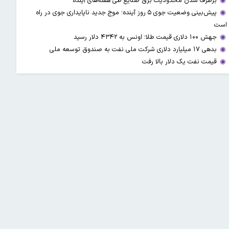
برطرف شدن محدودیت‌ برق صنایع طی هفته‌های آینده
پیش‌بینی وضعیت جوی ۵ روز آینده؛ موج جدید ناپایداری جوی در راه
است
جهش ۱۰۰ دلاری قیمت طلا؛ اونس به ۴۳۴۲ دلار رسید
بدهی ۱۷ میلیارد دلاری شرکت ملی نفت به صندوق توسعه ملی
قیمت نفت یک دلار بالا رفت