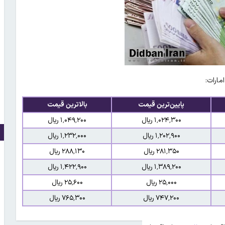
مارات:
پایین‌ترین قیمت
بالاترین قیمت
۱٬۰۲۴٬۳۰۰ ریال
۱٬۰۴۹٬۲۰۰ ریال
۱٬۲۰۲٬۹۰۰ ریال
۱٬۲۳۲٬۰۰۰ ریال
۲۸۱٬۳۵۰ ریال
۲۸۸٬۱۳۰ ریال
۱٬۳۸۹٬۲۰۰ ریال
۱٬۴۲۲٬۹۰۰ ریال
۲۵٬۰۰۰ ریال
۲۵٬۶۰۰ ریال
۷۴۷٬۲۰۰ ریال
۷۶۵٬۳۰۰ ریال