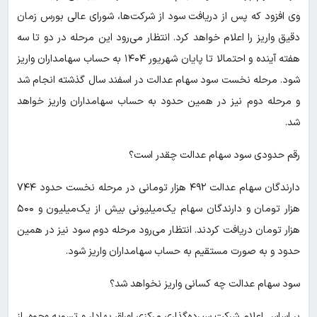
وی افزود که پس از دریافت سود از شرکت‌ها، شورای عالی بورس زمان
دقیق واریز را اعلام خواهد کرد. انتظار می‌رود این مرحله در دو تا سه
هفته آینده و احتمالا تا پایان شهریور ۱۴۰۴ به حساب سهامداران واریز
شود. مرحله نخست سود سهام عدالت در اسفند سال گذشته انجام شد
و مرحله دوم نیز در همین حدود به حساب سهامداران واریز خواهد
شد.
رقم حدودی سود سهام عدالت چقدر است؟
دارندگان سهام عدالت ۴۹۲ هزار تومانی در مرحله نخست حدود ۷۴۴
هزار تومان و دارندگان سهام یک‌میلیونی بیش از یک‌میلیون و ۵۰۰
هزار تومان دریافت کردند. انتظار می‌رود مرحله دوم سود نیز در همین
حدود و به صورت مستقیم به حساب سهامداران واریز شود.
سود سهام عدالت چه کسانی واریز نخواهد شد؟
بر اساس اعلام شرکت سپرده‌گذاری مرکزی اوراق بهادار و تسویه وجوه، از