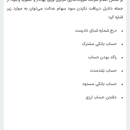
جمله دلایل دریافت نکردن سود سهام عدالت می‌توان به موارد زیر
اشاره کرد:
• درج شماره شبای نادرست
• حساب بانکی مشترک
• راکد بودن حساب
• حساب بلندمدت
• حساب بانکی مسدود
• داشتن حساب ارزی