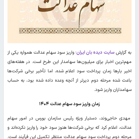
به گزارش
سایت دیده بان ایران
؛ واریز سود سهام عدالت همواره یکی از
مهم‌ترین اخبار برای میلیون‌ها سهامدار این طرح است. در هفته‌های
اخیر بارها زمان پرداخت سود اعلام شده، اما تأخیر برخی شرکت‌ها
باعث شده مرحله دوم دیرتر از آنچه وعده داده شده بود، به حساب
سهامداران واریز شود.
زمان واریز سود سهام عدالت ۱۴۰۴
مهدی حاجی‌وند، دستیار ویژه رئیس سازمان بورس در امور سهام
عدالت، اعلام کرد که برخی شرکت‌ها هنوز سود خود را واریز نکرده‌اند و
مرحله دوم پرداخت سود سهام عدالت منتظر تکمیل این فرآیند است.