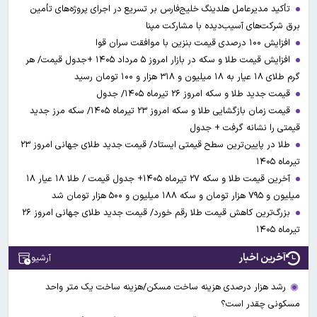
تأکید مدیرعامل هلدینگ خلیج‌فارس بر تسریع در اجرای پروژه‌های تأمین
برق شرکت‌های آسیب‌دیده با مشارکت مپنا
افزایش ۱۰۰ درصدی قیمت بنزین با موافقت سران قوا
افزایش قیمت طلا و سکه در بازار امروز ۵ مرداد ۱۴۰۵ +جدول قیمت/ هر
گرم طلای ۱۸ عیار به ۱۸ میلیون و ۳۱۸ هزار و ۱۰۰ تومان رسید
قیمت جدید طلا و سکه امروز ۲۶ تیرماه ۱۴۰۵/ جدول
قیمت زمان بازگشایی طلا و سکه امروز ۲۳ تیرماه ۱۴۰۵/ سکه مرز جدید
قیمتی را نشانه گرفت + جدول
طلا در پایین‌ترین سطح قیمتی ایستاد/ قیمت جدید طلای جهانی امروز ۲۳
تیرماه ۱۴۰۵
آخرین قیمت طلا و سکه ۲۷ تیرماه ۱۴۰۵+ جدول قیمت / طلا ۱۸ عیار ۱۸
میلیون و ۷۹۵ هزار تومان و سکه ۱۸۸ میلیون و ۵۰۰ هزار تومان شد
بزرگ‌ترین کاهش قیمت طلا رقم خورد/ قیمت جدید طلای جهانی امروز ۲۶
تیرماه ۱۴۰۵
آخرین اخبار
آرشیو
رشد هزار درصدی هزینه ساخت مسکن/هزینه ساخت یک متر واحد
مسکونی چقدر است؟