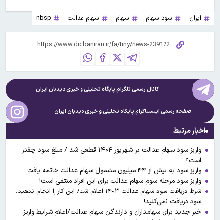
ایران
سود سهام
سهام
سهام عدالت
nbsp
کانال رسمی تلگرام پایگاه تحلیلی و خبری
دیدبان ایران
صفحه رسمی اینستاگرام پایگاه تحلیلی و خبری
دیدبان ایران
اخبار مرتبط
واریز سود سهام عدالت در شهریور ۱۴۰۴ قطعی شد / مبلغ سود چقدر
است؟
واریز سود به بیش از ۴۴ میلیون مشمول سهام عدالت خاتمه یافت
واریز سود مرحله سوم سهام عدالت برای این افراد منتفی است!
شرط دریافت سود سهام عدالت ۱۴۰۳ اعلام شد/ این کار را انجام ندهید،
سود دریافت نمی‌کنید!
خبر جدید برای سهامداران و دارندگان سهام عدالت/اعلام شرایط واریز