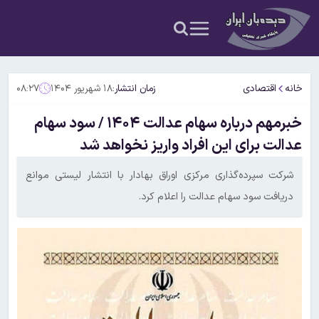
خانه
اقتصادی
زمان انتشار:
۱۸ شهریور ۱۴۰۴
۰۸:۲۷
خبرمهم درباره سهام عدالت ۱۴۰۴ / سود سهام
عدالت برای این افراد واریز نخواهد شد
شرکت سپرده‌گذاری مرکزی اوراق بهادار با انتشار لیستی موانع
دریافت سود سهام عدالت را اعلام کرد.