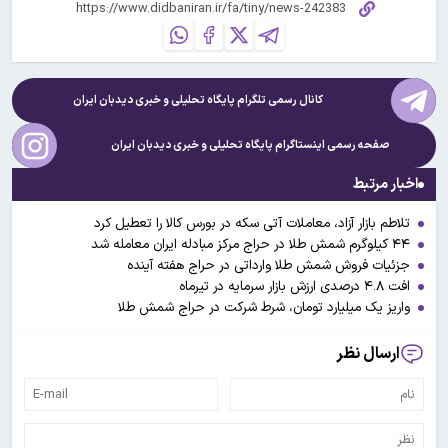
کانال رسمی تلگرام پایگاه تحلیلی و خبری
دیدبان ایران
صفحه رسمی اینستاگرام پایگاه تحلیلی و خبری
دیدبان ایران
اخبار مرتبط
تلاطم بازار آزاد، معاملات آتی سکه در بورس کالا را تعطیل کرد
۴۴ کیلوگرم شمش طلا در حراج مرکز مبادله ایران معامله شد
جزئیات فروش شمش طلا وارداتی در حراج هفته آینده
افت ۴.۸ درصدی ارزش بازار سرمایه در تیرماه
واریز یک میلیارد تومان، شرط شرکت در حراج شمش طلا
ارسال نظر