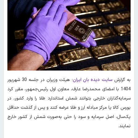
به گزارش
سایت دیده بان ایران
؛ هیئت وزیران در جلسه 30 شهریور
1404 با امضای محمدرضا عارف، معاون اول رئیس‌جمهور، مقرر کرد
سرمایه‌گذاران خارجی بتوانند شمش استاندارد طلا را وارد کشور، در
بورس کالا یا مرکز مبادله ارز و طلا عرضه کنند و پس از گذشت حداقل
یک‌سال، اصل سرمایه و سود را حتی به‌صورت شمش از کشور خارج
نمایند.