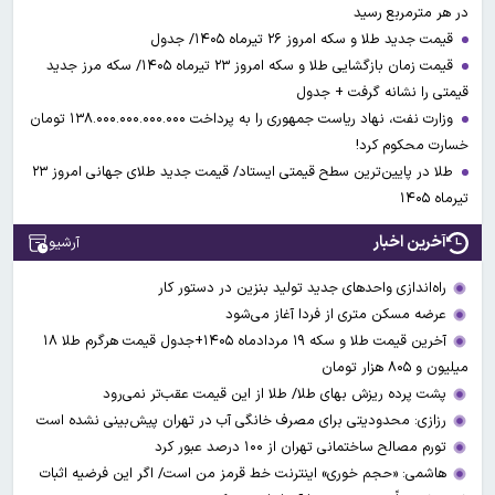
در هر مترمربع رسید
قیمت جدید طلا و سکه امروز ۲۶ تیرماه ۱۴۰۵/ جدول
قیمت زمان بازگشایی طلا و سکه امروز ۲۳ تیرماه ۱۴۰۵/ سکه مرز جدید
قیمتی را نشانه گرفت + جدول
وزارت نفت، نهاد ریاست جمهوری را به پرداخت ۱۳۸.۰۰۰.۰۰۰.۰۰۰.۰۰۰ تومان
خسارت محکوم کرد!
طلا در پایین‌ترین سطح قیمتی ایستاد/ قیمت جدید طلای جهانی امروز ۲۳
تیرماه ۱۴۰۵
آخرین اخبار
آرشیو
راه‌اندازی واحدهای جدید تولید بنزین در دستور کار
عرضه مسکن متری از فردا آغاز می‌شود
آخرین قیمت طلا و سکه ۱۹ مردادماه ۱۴۰۵+جدول قیمت هرگرم طلا ۱۸
میلیون و ۸۰۵ هزار تومان
پشت پرده ریزش بهای طلا/ طلا از این قیمت عقب‌تر نمی‌رود
رزازی: محدودیتی برای مصرف خانگی آب در تهران پیش‌بینی نشده است
تورم مصالح ساختمانی تهران از ۱۰۰ درصد عبور کرد
هاشمی: «حجم خوری» اینترنت خط قرمز من است/ اگر این فرضیه اثبات