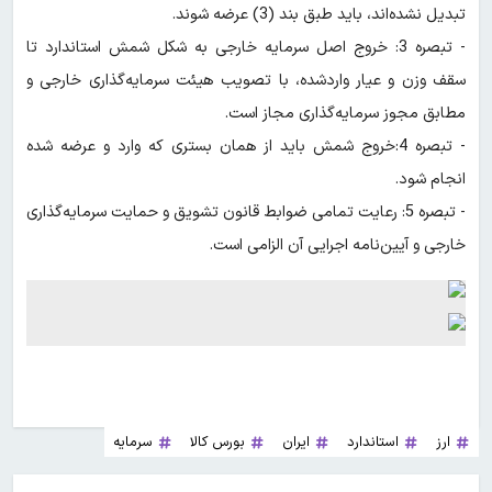
تبدیل نشده‌اند، باید طبق بند (3) عرضه شوند.
- تبصره 3: خروج اصل سرمایه خارجی به شکل شمش استاندارد تا
سقف وزن و عیار واردشده، با تصویب هیئت سرمایه‌گذاری خارجی و
مطابق مجوز سرمایه‌گذاری مجاز است.
- تبصره 4:خروج شمش باید از همان بستری که وارد و عرضه شده
انجام شود.
- تبصره 5: رعایت تمامی ضوابط قانون تشویق و حمایت سرمایه‌گذاری
خارجی و آیین‌نامه اجرایی آن الزامی است.
ارز
استاندارد
ایران
بورس کالا
سرمایه