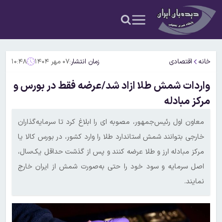
خانه
اقتصادی
زمان انتشار:
۰۷ مهر ۱۴۰۴
۱۰:۴۸
واردات شمش طلا ازاد شد/عرضه فقط در بورس و
مرکز مبادله
معاون اول رئیس‌جمهور، مصوبه ای را ابلاغ کرد تا سرمایه‌گذاران
خارجی بتوانند شمش استاندارد طلا را وارد کشور، در بورس کالا یا
مرکز مبادله ارز و طلا عرضه کنند و پس از گذشت حداقل یک‌سال،
اصل سرمایه و سود خود را حتی به‌صورت شمش از ایران خارج
نمایند.