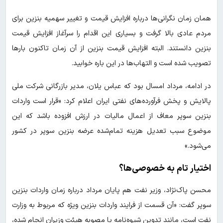
همان زمان نگرانی‌ها درباره افزایش قیمت و تغییر سهمیه بنزین برای
مردم عادی بالا گرفت و بسیاری این اقدام را سرآغاز افزایش قیمت
بنزین دانستند. البته افزایش قیمت بنزین از آن زمان تاکنون بارها
تصویب شده است و التهاب‌ها در این باره خوابید.
در ادامه، مرداد امسال بود که عباس یلان، مدیر بازرگانی شرکت ملی
پالایش و پخش فرآورده‌های نفتی ایران اعلام کرد: «قرار است واردات
بنزین سوپر معاف از اعمال مالیات در ارزش افزوده باشد که این
موضوع سبب تعدیل هزینه تمام‌شده عرضه بنزین سوپر در کشور
می‌شود.»
اختیار تام به خصوصی‌ها؟
محسن پاک‌نژاد، وزیر نفت هم پایان مرداد درباره زمان واردات بنزین
سوپر گفت: «آن قسمت از فرایند واردات بنزین ویژه که مربوط به وزارت
نفت است، مانند تدوین شیوه‌نامه یا مصوبه هیئت وزیران انجام شده،