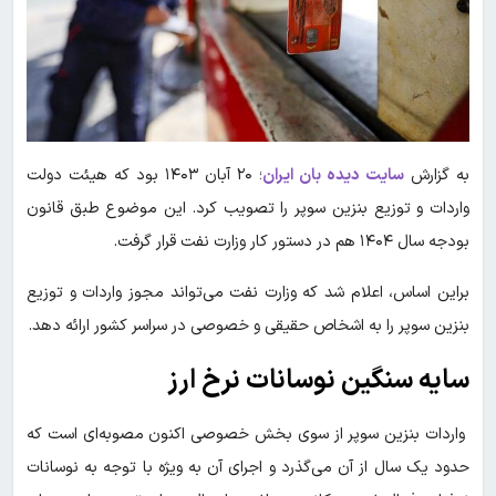
به گزارش
سایت دیده بان ایران
؛ ۲۰ آبان ۱۴۰۳ بود که هیئت دولت
واردات و توزیع بنزین سوپر را تصویب کرد. این موضوع طبق قانون
بودجه سال ۱۴۰۴ هم در دستور کار وزارت نفت قرار گرفت.
براین اساس، اعلام شد که وزارت نفت می‌تواند مجوز واردات و توزیع
بنزین سوپر را به اشخاص حقیقی و خصوصی در سراسر کشور ارائه دهد.
سایه سنگین نوسانات نرخ ارز
واردات بنزین سوپر از سوی بخش خصوصی اکنون مصوبه‌ای است که
حدود یک سال از آن می‌گذرد و اجرای آن به ویژه با توجه به نوسانات