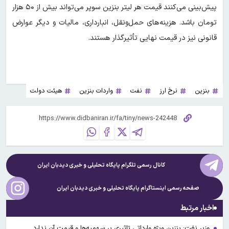
پیش‌بینی می‌کنند قیمت هر لیتر بنزین سوپر می‌تواند بیش از ۵۰ هزار
تومان باشد. هزینه‌های حمل‌ونقل، انبارداری، مالیات و دیگر عوارض
قانونی نیز در قیمت نهایی تأثیرگذار هستند.
بنزین
نرخ ارز
نفت
واردات بنزین
هیئت دولت
کانال رسمی تلگرام پایگاه تحلیلی و خبری
دیدبان ایران
صفحه رسمی اینستاگرام پایگاه تحلیلی و خبری
دیدبان ایران
اخبار مرتبط
وزیر نفت: بنزین ویژه وارداتی تاثیری بر سهمیه‌ها و قیمت آن ندارد