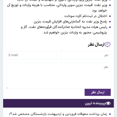
وزیر نفت: قیمت بنزین سوپر وارداتی، متناسب با هزینه واردات و توزیع آن
خواهد بود
اختلال در ثبت‌نام کارت سوخت
پاسخ وزیر نفت به گمانه‌زنی‌های افزایش قیمت بنزین
رئیس هیات مدیره اتحادیه صادرکنندگان فرآورده‌های نفت، گاز و
پتروشیمی: مجبور به واردات بنزین خواهیم شد
ارسال نظر
ارسال نظر
پربیننده ترین
زمان پرداخت معوقات فروردین و اردیبهشت بازنشستگان مشخص شد؟/