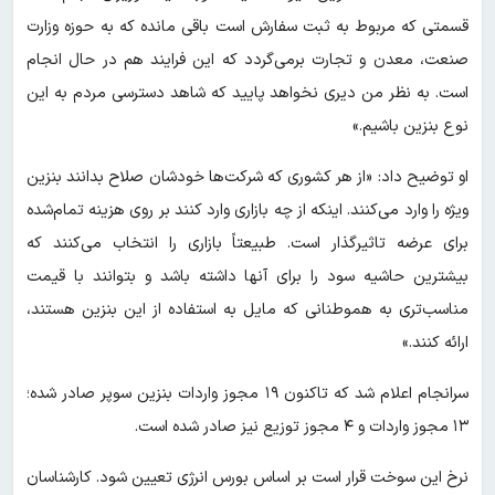
قسمتی که مربوط به ثبت سفارش است باقی مانده که به حوزه وزارت
صنعت، معدن و تجارت برمی‌گردد که این فرایند هم در حال انجام
است. به نظر من دیری نخواهد پایید که شاهد دسترسی مردم به این
نوع بنزین باشیم.»
او توضیح داد: «از هر کشوری که شرکت‌ها خودشان صلاح بدانند بنزین
ویژه را وارد می‌کنند. اینکه از چه بازاری وارد کنند بر روی هزینه تمام‌شده
برای عرضه تاثیرگذار است. طبیعتاً بازاری را انتخاب می‌کنند که
بیشترین حاشیه سود را برای آنها داشته باشد و بتوانند با قیمت
مناسب‌تری به هموطنانی که مایل به استفاده از این بنزین هستند،
ارائه کنند.»
سرانجام اعلام شد که تاکنون ۱۹ مجوز واردات بنزین سوپر صادر شده؛
۱۳ مجوز واردات و ۴ مجوز توزیع نیز صادر شده است.
نرخ این سوخت قرار است بر اساس بورس انرژی تعیین شود. کارشناسان