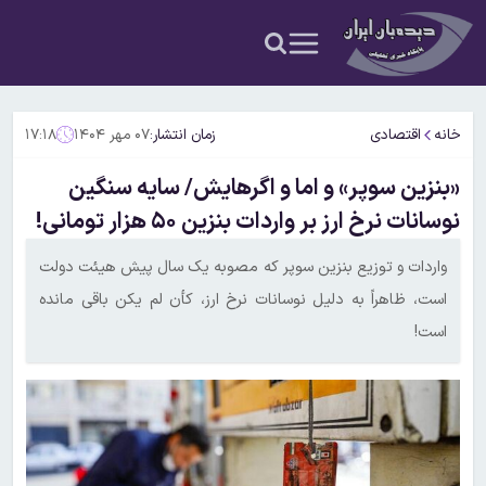
خانه
اقتصادی
زمان انتشار:
۰۷ مهر ۱۴۰۴
۱۷:۱۸
«بنزین سوپر» و اما و اگرهایش/ سایه سنگین
نوسانات نرخ ارز بر واردات بنزین ۵۰ هزار تومانی!
واردات و توزیع بنزین سوپر که مصوبه یک سال پیش هیئت دولت
است، ظاهراً به دلیل نوسانات نرخ ارز، کأن لم یکن باقی مانده
است!