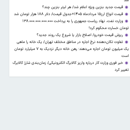
شد
قیمت جدید بنزین ویژه اعلام شد/ هر لیتر بنزین چند؟
قیمت انواع ارز۱۵ مردادماه ۱۴۰۵+جدول قیمت/ دلار ۱۸۸ هزار تومان شد
وزارت نفت، نهاد ریاست جمهوری را به پرداخت ۱۳۸.۰۰۰.۰۰۰.۰۰۰.۰۰۰
تومان خسارت محکوم کرد!
ریزش قیمت خودرو/ اصلاح بازار یا شروع یک روند جدید؟
تفاوت تکان‌دهنده نرخ اجاره در مناطق مختلف تهران/ یک خانه را ماهی
یک میلیون تومان اجاره می‌دهند؛ رهن خانه دیگر نزدیک به ۷ میلیارد تومان
است
خبر فوری وزارت کار درباره واریز کالابرگ الکترونیکی/ زمان‌بندی شارژ کالابرگ
تغییر کرد