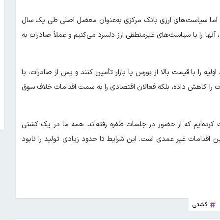
، اما سیاست‌های ارزی بانک مرکزی به‌عنوان معضل اصلی طی یک سال
 آنها را با سیاست‌های غیرمنطقی ارز دلسرد می‌کنیم و عملاً صادرات به
ه را با قیمت بالا از بورس یا بازار تأمین کنند و پس از صادرات، با
ت را کاهش داده، بلکه فعالان اقتصادی را به سمت اقدامات خلاف سوق
ت کرده‌ایم که از حضور در جلسات طفره رفته‌اند. همه ما در یک کشتی
ین اقدامات غیر عمدی است. این شرایط تا حدود زیادی تولید را نابود
کشتی