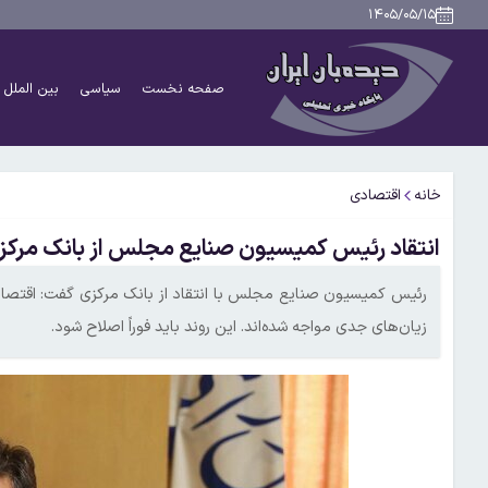
۱۴۰۵/۰۵/۱۵
صفحه نخست
سیاسی
بین الملل
خانه
اقتصادی
انتقاد رئیس کمیسیون صنایع مجلس از بانک مرکزی
رئیس کمیسیون صنایع مجلس با انتقاد از بانک مرکزی گفت: اقتصاد
زیان‌های جدی مواجه شده‌اند. این روند باید فوراً اصلاح شود.