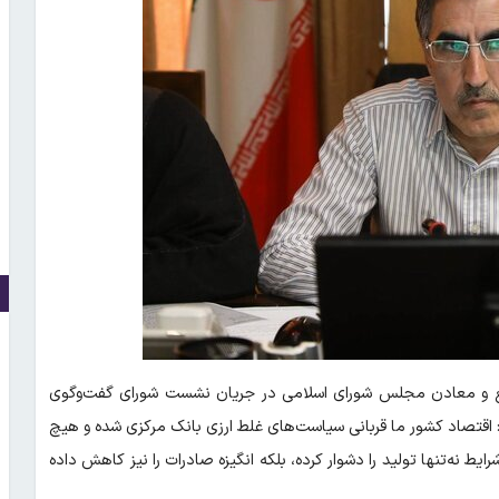
ع و معادن مجلس شورای اسلامی در جریان نشست شورای گفت‌وگوی
اقتصاد کشور ما قربانی سیاست‌های غلط ارزی بانک مرکزی شده و هیچ
رایط نه‌تنها تولید را دشوار کرده، بلکه انگیزه صادرات را نیز کاهش داده