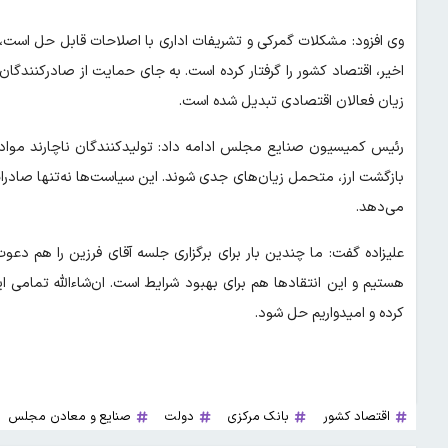
وی افزود: مشکلات گمرکی و تشریفات اداری با اصلاحات قابل حل است
اخیر، اقتصاد کشور را گرفتار کرده است. به جای حمایت از صادرکنندگان،
زیان فعالان اقتصادی تبدیل شده است.
رئیس کمیسیون صنایع مجلس ادامه داد: تولیدکنندگان ناچارند مواد اولی
بازگشت ارز، متحمل زیان‌های جدی شوند. این سیاست‌ها نه‌تنها صادرا
می‌دهد.
علیزاده گفت: ما چندین بار برای برگزاری جلسه آقای فرزین را هم دعو
هستیم و این انتقادها هم برای بهبود شرایط است. ان‌شاءالله تمامی ا
کرده و امیدواریم حل شود.
اقتصاد کشور
بانک مرکزی
دولت
صنایع و معادن مجلس