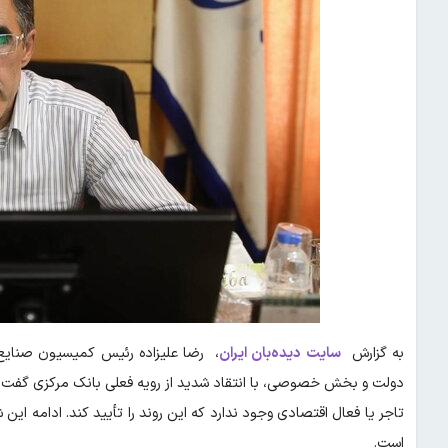
به گزارش
سایت دیده‌بان ایران
، رضا علیزاده رئیس کمیسیون صنای
دولت و بخش خصوصی، با انتقاد شدید از رویه فعلی بانک مرکزی گفت: 
تاجر یا فعال اقتصادی وجود ندارد که این روند را تأیید کند. ادامه این ش
است.