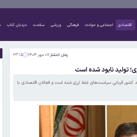
اقتصادی
اجتماعی و حوادث
فرهنگی
ورزشی
سلامت
دیدبان کتاب
د
زمان انتشار:
۰۷ مهر ۱۴۰۴
۲۳:۱۵
؛ تولید نابود شده است
 کشور قربانی سیاست‌های غلط ارزی شده است و فعالان اقتصادی با