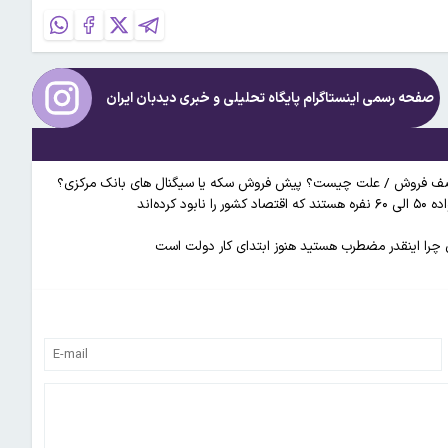
صفحه رسمی اینستاگرام پایگاه تحلیلی و خبری
دیدبان ایران
ده‌اند
ی چرا اینقدر مضطرب هستید هنوز ابتدای کار دولت است