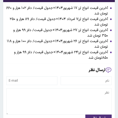
آخرین قیمت انواع ارز ۱۷ شهریور۱۴۰۴+جدول قیمت/ دلار ۱۰۲ هزار و ۶۶۰
تومان شد
آخرین قیمت انواع ارز۷ امرداد ۱۴۰۴+جدول قیمت/ دلار ۸۹ هزار و ۲۵۰
تومان شد
آخرین قیمت انواع ارز ۲۷ شهریور۱۴۰۴+جدول قیمت/ دلار ۹۹ هزار و
۳۵۰ تومان شد
آخرین قیمت انواع ارز ۲۶ شهریور۱۴۰۴+جدول قیمت/ دلار ۱۰۰ هزار و ۱۱۸
تومان شد
آخرین قیمت انواع ارز۲۴ شهریور۱۴۰۴+جدول قیمت/ دلار ۹۹ هزار و
۸۵۰تومان شد
ارسال نظر