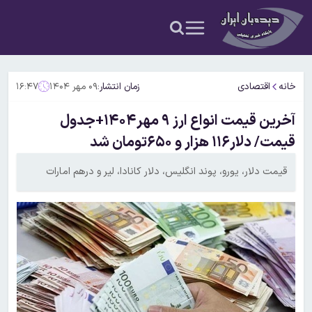
خانه
اقتصادی
زمان انتشار:
۰۹ مهر ۱۴۰۴
۱۶:۴۷
آخرین قیمت انواع ارز ۹ مهر۱۴۰۴+جدول
قیمت/ دلار۱۱۶ هزار و ۶۵۰تومان شد
قیمت دلار، یورو، پوند انگلیس، دلار کانادا، لیر و درهم امارات