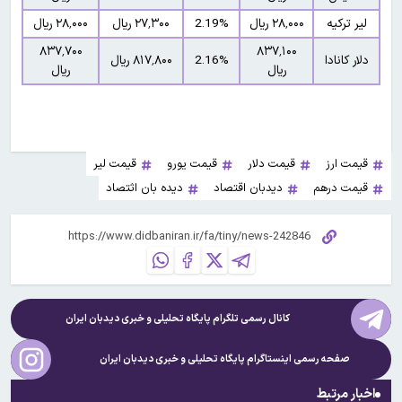
لیر ترکیه
۲۸٬۰۰۰ ریال
2.19%
۲۷٬۳۰۰ ریال
۲۸٬۰۰۰ ریال
۸۳۷٬۷۰۰
۸۳۷٬۱۰۰
دلار کانادا
2.16%
۸۱۷٬۸۰۰ ریال
ریال
ریال
قیمت ارز
قیمت دلار
قیمت یورو
قیمت لیر
قیمت درهم
دیدبان اقتصاد
دیده بان اثتصاد
کانال رسمی تلگرام پایگاه تحلیلی و خبری
دیدبان ایران
صفحه رسمی اینستاگرام پایگاه تحلیلی و خبری
دیدبان ایران
اخبار مرتبط