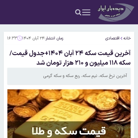
خانه
اقتصادی
زمان انتشار:
۲۴ آبان ۱۴۰۴
۱۶:۳۳
آخرین قیمت سکه ۲۴ آبان ۱۴۰۴+جدول قیمت/
سکه ۱۱۸ میلیون و ۲۱۰ هزار تومان شد
آخرین نرخ سکه، نیم سکه، ربع سکه و سکه گرمی