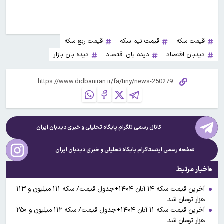
قیمت سکه
قیمت نیم سکه
قیمت ربع سکه
دیدبان اقتصاد
دیده بان اقتصاد
دیده بان بازار
کانال رسمی تلگرام پایگاه تحلیلی و خبری
دیدبان ایران
صفحه رسمی اینستاگرام پایگاه تحلیلی و خبری
دیدبان ایران
اخبار مرتبط
آخرین قیمت سکه ۱۴ آبان ۱۴۰۴+جدول قیمت/ سکه ۱۱۱ میلیون و ۱۱۳
هزار تومان شد
آخرین قیمت سکه ۱۱ آبان ۱۴۰۴+جدول قیمت/ سکه ۱۱۲ میلیون و ۲۵۰
هزار تومان شد