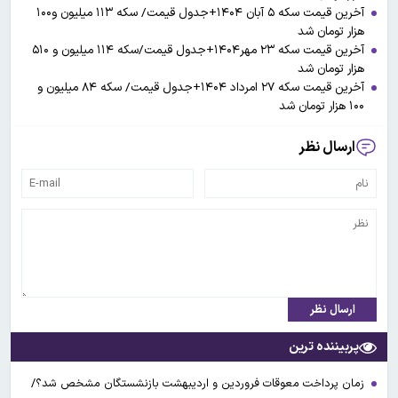
آخرین قیمت سکه ۵ آبان ۱۴۰۴+جدول قیمت/ سکه ۱۱۳ میلیون و۱۰۰
هزار تومان شد
آخرین قیمت سکه ۲۳ مهر۱۴۰۴+جدول قیمت/سکه ۱۱۴ میلیون و ۵۱۰
هزار تومان شد
آخرین قیمت سکه ۲۷ امرداد ۱۴۰۴+جدول قیمت/ سکه ۸۴ میلیون و
۱۰۰ هزار تومان شد
ارسال نظر
ارسال نظر
پربیننده ترین
زمان پرداخت معوقات فروردین و اردیبهشت بازنشستگان مشخص شد؟/