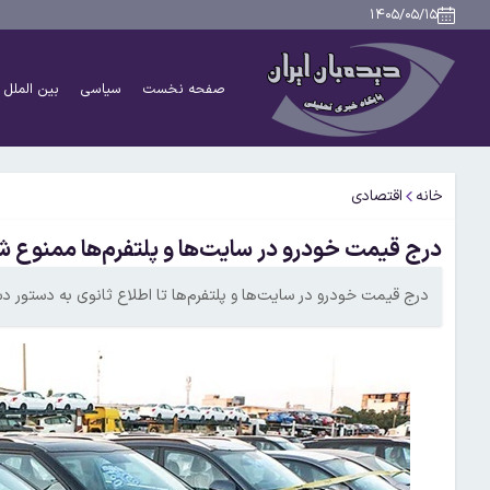
۱۴۰۵/۰۵/۱۵
صفحه نخست
سیاسی
بین الملل
خانه
اقتصادی
درج قیمت خودرو در سایت‌ها و پلتفرم‌ها ممنوع ش
درج قیمت خودرو در سایت‌ها و پلتفرم‌ها تا اطلاع ثانوی به دستور 