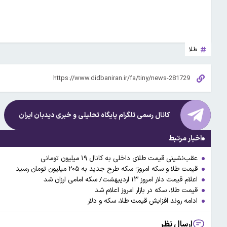
طلا
کانال رسمی تلگرام پایگاه تحلیلی و خبری
دیدبان ایران
اخبار مرتبط
عقب‌نشینی قیمت طلای داخلی به کانال ۱۹ میلیون تومانی
قیمت طلا و سکه امروز؛ سکه طرح جدید به ۲۰۵ میلیون تومان رسید
اعلام قیمت دلار امروز ۱۳ اردیبهشت/ سکه امامی ارزان شد
قیمت طلا، سکه در بازار امروز اعلام شد
ادامه روند افزایش قیمت طلا، سکه و دلار
ارسال نظر