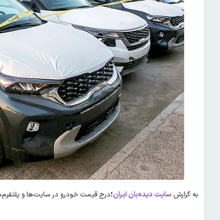
به گزارش
سایت دیده‌بان ایران
؛
درج قیمت خودرو در سایت‌ها و پلتفرم‌