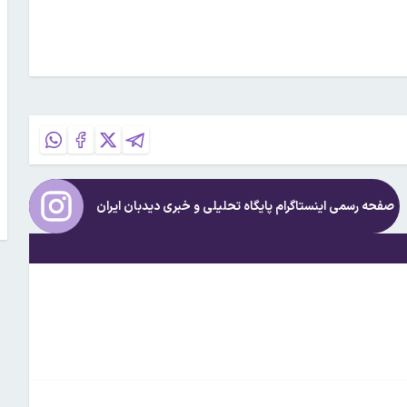
صفحه رسمی اینستاگرام پایگاه تحلیلی و خبری
دیدبان ایران