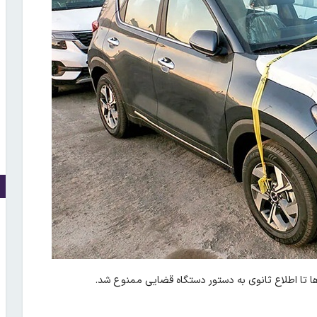
ها تا اطلاع ثانوی به دستور دستگاه قضایی ممنوع شد.