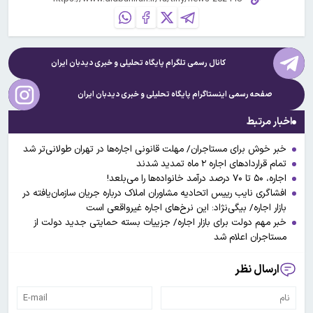
کانال رسمی تلگرام پایگاه تحلیلی و خبری
دیدبان ایران
صفحه رسمی اینستاگرام پایگاه تحلیلی و خبری
دیدبان ایران
اخبار مرتبط
خبر خوش برای مستاجران/ مهلت قانونی اجاره‌ها در تهران طولانی‌تر شد
تمام قراردادهای اجاره ۲ ماه تمدید شدند
اجاره، ۵۰ تا ۷۰ درصد درآمد خانواده‌ها را می‌بلعد!
افشاگری نایب رییس اتحادیه مشاوران املاک درباره جریان سازمان‌یافته در
بازار اجاره/ بیگی‌نژاد: این نرخ‌های اجاره غیرواقعی است
خبر مهم دولت برای بازار اجاره/ جزییات بسته حمایتی جدید دولت از
مستاجران اعلام شد
ارسال نظر