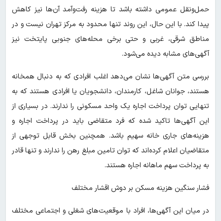
حمل‌ونقل عمومی داشته باشد تا هزینه رفت‌وآمد آن‌ها نیز کاهش
پیدا کند. با این حال، این روند تنها محدود به مرکز تهران نیست و در
مناطق شرقی، غربی و حتی برخی محله‌های جنوبی پایتخت نیز
آگهی‌های مشابه دیده می‌شود.
بررسی متن آگهی‌ها نشان می‌دهد اغلب افرادی که به دنبال همخانه
هستند، جوانان شاغل، کارمندان، دانشجویان یا افرادی‌ هستند که به
تنهایی توان پرداخت اجاره یک واحد مسکونی را ندارند. در بسیاری از
این آگهی‌ها تاکید شده که فرد متقاضی باید در پرداخت اجاره و
هزینه‌های جاری خانه سهیم باشد. همچنین بخش قابل توجهی از
متقاضیان اعلام کرده‌اند که توان تامین مبلغ رهن را ندارند و تنها قادر
به پرداخت سهم ماهانه اجاره هستند.
فشار سنگین هزینه مسکن بر دوش اقشار مختلف
در میان این آگهی‌ها، افراد با موقعیت‌های شغلی و اجتماعی مختلف