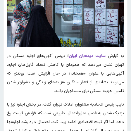
به گزارش
سایت دیده‌بان ایران
؛
بررسی آگهی‌های اجاره مسکن در
تهران نشان می‌دهد که همزمان با کاهش تعداد فایل‌های اجاره،
آگهی‌هایی با عنوان «همخانه» در حال افزایش است؛ روندی که
می‌تواند نشانه‌ای از فشار سنگین هزینه‌های زندگی و دشوارتر شدن
تامین هزینه مسکن برای مستاجران باشد.
نایب رئیس اتحادیه مشاوران املاک تهران گفت: در بخش اجاره نیز با
نزدیک شدن به فصل نقل‌وانتقال، طبیعی است که افزایش قیمت رخ
دهد. اما اگر ثبات اقتصادی ادامه پیدا کند، احتمال دارد رشد اجاره‌بها
نسبت به سال گذشته با همدلی موجرین متعارف‌تر و کنترل‌شده‌تر