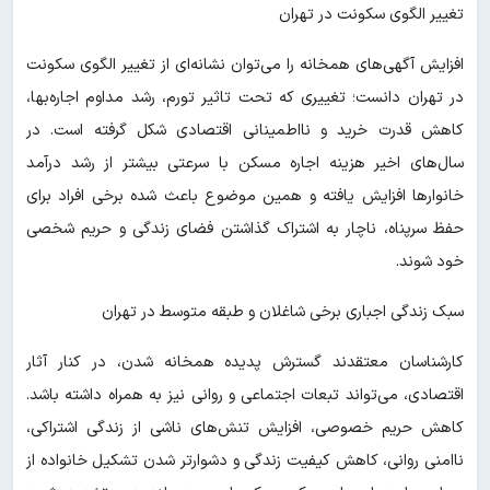
تغییر الگوی سکونت در تهران
افزایش آگهی‌های همخانه را می‌توان نشانه‌ای از تغییر الگوی سکونت
در تهران دانست؛ تغییری که تحت تاثیر تورم، رشد مداوم اجاره‌بها،
کاهش قدرت خرید و نااطمینانی اقتصادی شکل گرفته است. در
سال‌های اخیر هزینه اجاره مسکن با سرعتی بیشتر از رشد درآمد
خانوارها افزایش یافته و همین موضوع باعث شده برخی افراد برای
حفظ سرپناه، ناچار به اشتراک گذاشتن فضای زندگی و حریم شخصی
خود شوند.
سبک زندگی اجباری برخی شاغلان و طبقه متوسط در تهران
کارشناسان معتقدند گسترش پدیده همخانه شدن، در کنار آثار
اقتصادی، می‌تواند تبعات اجتماعی و روانی نیز به همراه داشته باشد.
کاهش حریم خصوصی، افزایش تنش‌های ناشی از زندگی اشتراکی،
ناامنی روانی، کاهش کیفیت زندگی و دشوارتر شدن تشکیل خانواده از