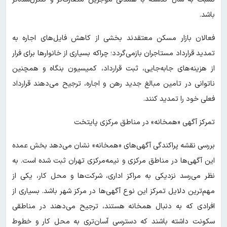
باشد.
فعالان بازار مسکن معتقدند بخشی از کاهش فایل‌های اجاره به
تمدید قرارداد مستاجران بازمی‌گردد؛ چراکه بسیاری از خانوارها برای فرار
از هزینه‌های جابه‌جایی، ثبت قرارداد، کمیسیون بنگاه و همچنین
ناتوانی در تامین مبالغ جدید رهن و اجاره، ترجیح می‌دهند قرارداد
فعلی خود را تمدید کنند.
تمرکز آگهی «همخانه» در مناطق مرکزی پایتخت
بررسی نقشه پراکندگی آگهی‌های «همخانه» نشان می‌دهد بخش عمده
این آگهی‌ها در مناطق مرکزی و نیمه‌مرکزی تهران ثبت شده است. به
نظر می‌رسد نزدیکی به مراکز اداری، شرکت‌ها و محل کار، یکی از
مهم‌ترین دلایل تمرکز این نوع آگهی‌ها در مرکز شهر باشد. بسیاری از
افرادی که به دنبال همخانه هستند، ترجیح می‌دهند در مناطقی
سکونت داشته باشند که دسترسی آسان‌تری به محل کار و خطوط