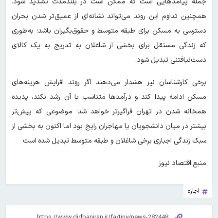
جمله پیامدهایی است که ممکن است در بلندمدت تشدید شود.
همچنین تداوم این روند می‌تواند نشانه‌ای از عمیق‌تر شدن بحران
دسترسی به مسکن برای طبقه متوسط و حقوق‌بگیران باشد؛ به‌طوری
که زندگی مستقل برای بخشی از شاغلان به تدریج به یک کالای
دست‌نیافتنی تبدیل شود.
برخی کارشناسان نیز هشدار می‌دهند اگر روند افزایش هزینه‌های
مسکن ادامه پیدا کند و درآمدها متناسب با آن رشد نکند، پدیده
همخانه شدن در تهران فراگیرتر خواهد شد؛ موضوعی که پیش‌تر
بیشتر در میان دانشجویان یا مهاجران رایج بود اما اکنون به بخشی از
سبک زندگی اجباری برخی شاغلان و طبقه متوسط تبدیل شده است
منبع:اقتصاد نیوز
اجاره