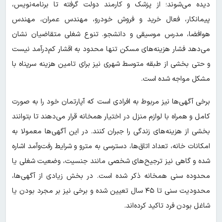
دیده می‌شوند؛ از پزشک و کارمند دولت گرفته تا برنامه‌نویس،
پیمانکار، فعال خرید و فروش خودرو، مهندس عمران، مهندس
هوافضا، مدرس موسیقی و دانشجو. تنوع شغلی متقاضیان نشان
می‌دهد فشار هزینه‌های مسکن تنها محدود به اقشار کم‌درآمد نیست
و حتی بخشی از طبقه متوسط شهری نیز برای تامین هزینه سرپناه با
مشکل مواجه شده است.
برخی آگهی‌ها نیز مربوط به افرادی است که آپارتمان خود را به صورت
کامل و همراه با لوازم منزل در اختیار همخانه قرار می‌دهند تا بتوانند
بخشی از هزینه‌های زندگی را جبران کنند. در این آگهی‌ها معمولا به
امکانات خانه، تعداد اتاق‌ها، دسترسی به مترو و شرایط رفت‌وآمد اشاره
شده و گاهی نیز ترجیح‌های شخصی مانند جنسیت، وضعیت شغلی یا
محدوده سنی همخانه ذکر شده است. در بخش زیادی از آگهی‌ها،
محدودیت سنی تا ۴۵ سال تعیین شده و برخی نیز بر مجرد بودن یا
شاغل بودن فرد تاکید کرده‌اند.