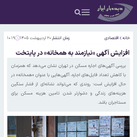
خانه
اقتصادی
زمان انتشار:
۲۰ اردیبهشت ۱۴۰۵
۱۰:۱۹
افزایش آگهی «نیازمند به همخانه» در پایتخت
بررسی آگهی‌های اجاره مسکن در تهران نشان می‌دهد که همزمان
با کاهش تعداد فایل‌های اجاره، آگهی‌هایی با عنوان «همخانه» در
حال افزایش است؛ روندی که می‌تواند نشانه‌ای از فشار سنگین
هزینه‌های زندگی و دشوارتر شدن تامین هزینه مسکن برای
مستاجران باشد.