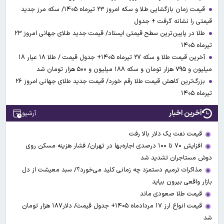
قیمت زمان بازگشایی طلا و سکه امروز ۲۳ تیرماه ۱۴۰۵/ سکه مرز جدید
قیمتی را نشانه گرفت + جدول
طلا در پایین‌ترین سطح قیمتی ایستاد/ قیمت جدید طلای جهانی امروز ۲۳
تیرماه ۱۴۰۵
آخرین قیمت طلا و سکه ۲۷ تیرماه ۱۴۰۵+ جدول قیمت / طلا ۱۸ عیار ۱۸
میلیون و ۷۹۵ هزار تومان و سکه ۱۸۸ میلیون و ۵۰۰ هزار تومان شد
بزرگ‌ترین کاهش قیمت طلا رقم خورد/ قیمت جدید طلای جهانی امروز ۲۶
تیرماه ۱۴۰۵
آخرین اخبار
آرشیو
قیمت نفت یک دلار بالا رفت
افزایش ۷۰ تا ۱۰۰ درصدی اجاره‌بها در تهران/ فشار هزینه مسکن روی
دوش مستاجران تشدید شد
مذاکرات ترمیم دستمزد چه زمانی کلید می‌خورد؟/ سبد معیشت از دل
بازار واقعی بیرون بیاید
قیمت طلا صعودی ماند
قیمت انواع ارز ۱۷ مردادماه ۱۴۰۵+ جدول قیمت/ دلار۱۸۷ هزار تومان
شد