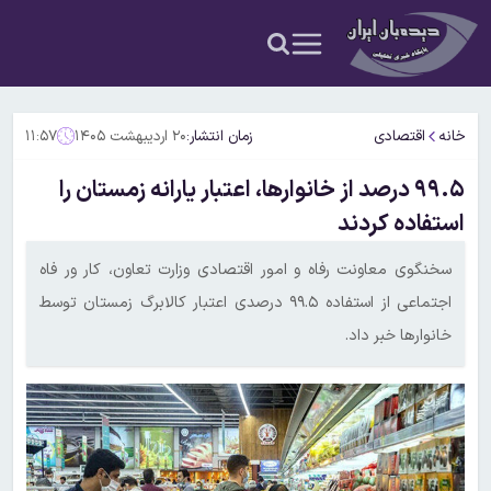
خانه
اقتصادی
زمان انتشار:
۲۰ اردیبهشت ۱۴۰۵
۱۱:۵۷
۹۹.۵ درصد از خانوارها، اعتبار یارانه زمستان را
استفاده کردند
سخنگوی معاونت رفاه و امور اقتصادی وزارت تعاون، کار ور فاه
اجتماعی از استفاده ۹۹.۵ درصدی اعتبار کالابرگ زمستان توسط
خانوارها خبر داد.