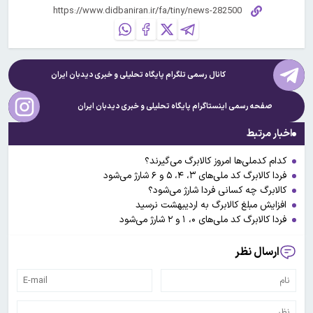
کانال رسمی تلگرام پایگاه تحلیلی و خبری
دیدبان ایران
صفحه رسمی اینستاگرام پایگاه تحلیلی و خبری
دیدبان ایران
اخبار مرتبط
کدام کدملی‌ها امروز کالابرگ می‌گیرند؟
فردا کالابرگ کد ملی‌های ۳، ۴، ۵ و ۶ شارژ می‌شود
کالابرگ چه کسانی فردا شارژ می‌شود؟
افزایش مبلغ کالابرگ به اردیبهشت نرسید
فردا کالابرگ کد ملی‌های ۰، ۱ و ۲ شارژ می‌شود
ارسال نظر