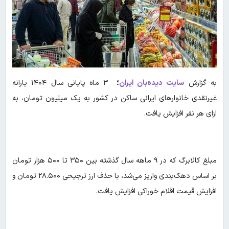
به گزارش
سایت دیده‌بان ایران
؛
۳ ماه پایانی سال ۱۴۰۴ یارانه
غیرنقدی خانوارهای ایرانی ساکن در کشور به یک میلیون تومان، به
ازای هر نفر افزایش یافت.
مبلغ کالابرگ که در ۹ ماهه سال گذشته بین ۳۵۰ تا ۵۰۰ هزار تومان
بر اساس دهک‌بندی واریز می‌شد، با حذف ارز ترجیحی ۲۸.۵۰۰ تومان و
افزایش قیمت اقلام خوراکی افزایش یافت.