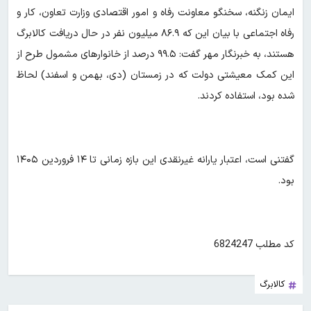
ایمان زنگنه، سخنگو معاونت رفاه و امور اقتصادی وزارت تعاون، کار و
رفاه اجتماعی با بیان این که ۸۶.۹ میلیون نفر در حال دریافت کالابرگ
هستند، به خبرنگار مهر گفت: ۹۹.۵ درصد از خانوارهای مشمول طرح از
این کمک معیشتی دولت که در زمستان (دی، بهمن و اسفند) لحاظ
شده بود، استفاده کردند.
گفتنی است، اعتبار یارانه غیرنقدی این بازه زمانی تا ۱۴ فروردین ۱۴۰۵
بود.
کد مطلب 6824247
کالابرگ