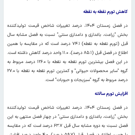
کاهش تورم نقطه به نقطه
در فصل زمستان ۱۴۰۴، درصد تغییرات شاخص قیمت تولیدکننده
بخش "زراعت، باغداری و دامداری سنتی" نسبت به فصل مشابه سال
قبل (تورم نقطه به نقطه) ۷۴.۱ درصد است که در مقایسه با همین
اطلاع در فصل قبل (۸۵.۱ درصد)، ۱۱.۰ واحد درصد کاهش داشته ‌است.
در این فصل بیشترین تورم نقطه به نقطه با ۱۲۶.۰ درصد مربوط به
گروه "سایر محصولات حیوانی" و کمترین تورم نقطه به نقطه با ۲۷.۰
درصد مربوط به گروه "سبزیجات و حبوبات" است.
افزایش تورم سالانه
در فصل زمستان ۱۴۰۴، درصد تغییرات شاخص قیمت تولیدکننده
بخش "زراعت، باغداری و دامداری سنتی" در چهار فصل منتهی به این
فصل نسبت به دوره مشابه سال قبل ۶۳.۷ درصد است که در مقایسه
با همین اطلاع در فصل قبل (۵۹.۷ درصد)، ۴.۰ واحد درصد افزایش