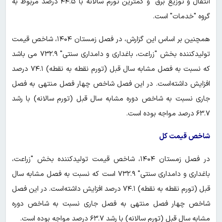
انتقال و توزیع برق" و کمترین تورم سالانه با ۴۴.۵ درصد مربوط به
گروه "خدمات" است.
همچنین بر اساس این گزارش، در فصل زمستان ۱۴۰۴، شاخص قیمت
تولیدکننده بخش "زراعت، باغداری و دامداری سنتی" ۷۳۲.۹ می باشد
که نسبت به فصل مشابه سال قبل (تورم نقطه به نقطه) ۷۴.۱ درصد
افزایش داشته‌است. در این فصل شاخص چهار فصل منتهی به فصل
جاری نسبت به شاخص دوره مشابه سال قبل (تورم سالانه) با رشد
۶۳.۷ درصد مواجه بوده ‌است.
شاخص قیمت کل
در فصل زمستان ۱۴۰۴، شاخص قیمت تولیدکننده بخش "زراعت،
باغداری و دامداری سنتی" ۷۳۲.۹ است که نسبت به فصل مشابه سال
قبل (تورم نقطه به نقطه) ۷۴.۱ درصد افزایش داشته‌است. در این فصل
شاخص چهار فصل منتهی به فصل جاری نسبت به شاخص دوره
مشابه سال قبل (تورم سالانه) با رشد ۶۳.۷ درصد مواجه بوده ‌است.