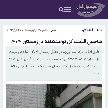
خانه
اقتصادی
زمان انتشار:
۲۰ اردیبهشت ۱۴۰۵
۱۷:۲۶
شاخص قیمت کل تولیدکننده در زمستان ۱۴۰۴
طبق اعلام مرکز آمار ایران، در فصل زمستان ۱۴۰۴، شاخص قیمت
کل تولیدکننده ۴۷۸.۵ بوده است که نسبت به فصل قبل ۲۴.۸
درصد، نسبت به فصل مشابه سال قبل ۶۵.۰ درصد افزایش داشته
است.