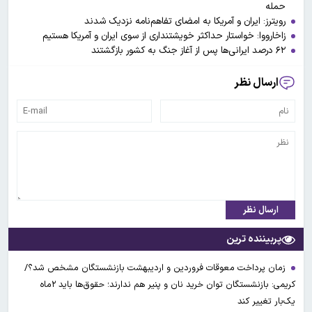
حمله
رویترز: ایران و آمریکا به امضای تفاهم‌نامه نزدیک شدند
زاخارووا: خواستار حداکثر خویشتنداری از سوی ایران و آمریکا هستیم
۶۲ درصد ایرانی‌ها پس از آغاز جنگ به کشور بازگشتند
ارسال نظر
ارسال نظر
پربیننده ترین
زمان پرداخت معوقات فروردین و اردیبهشت بازنشستگان مشخص شد؟/
کریمی: بازنشستگان توان خرید نان و پنیر هم ندارند؛ حقوق‌ها باید ۲ماه
یک‌بار تغییر کند