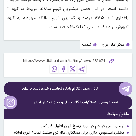
داشته ‌است. در این فصل بیشترین تورم سالانه مربوط به گروه "
باغداری " با ۸۷.۵ درصد و کمترین تورم سالانه مربوطه به گروه
"پرورش بز و بزغاله سنتی " با ۳۰.۵ درصد است.
مرکز آمار ایران
قیمت
کانال رسمی تلگرام پایگاه تحلیلی و خبری
دیدبان ایران
صفحه رسمی اینستاگرام پایگاه تحلیلی و خبری
دیدبان ایران
اخبار مرتبط
ترامپ: نمی‌خواهم در مورد پاسخ ایران اظهار نظر کنم
مرندی:اکسیوس ابزاری برای دستکاری بازار کاخ سفید است/ ایران آماده