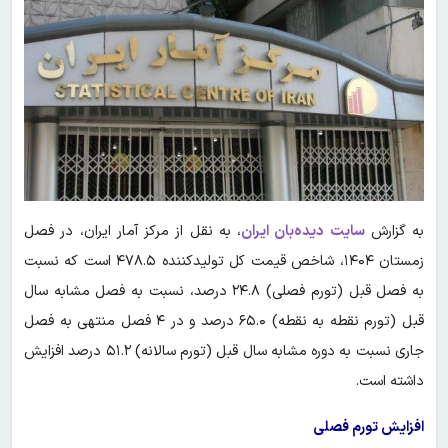
به گزارش
سایت دیده‌بان ایران
، به نقل از مرکز آمار ایران، در فصل
زمستان ۱۴۰۴، شاخص قیمت کل تولیدکننده ۴۷۸.۵ است که نسبت
به فصل قبل (تورم فصلی) ۲۴.۸ درصد، نسبت به فصل مشابه سال
قبل (تورم نقطه به نقطه) ۶۵.۰ درصد و در ۴ فصل منتهی به فصل
جاری نسبت به دوره مشابه سال قبل (تورم سالانه) ۵۱.۲ درصد افزایش
داشته است.
افزایش تورم فصلی