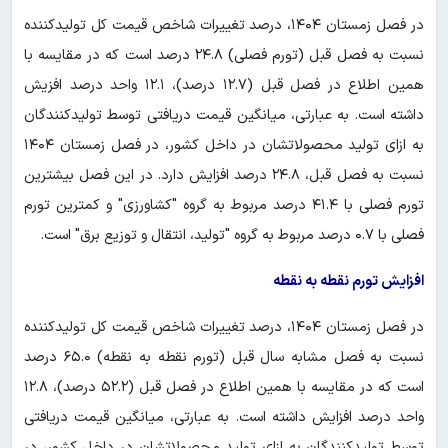
در فصل زمستان ۱۴۰۴، درصد تغییرات شاخص قیمت کل تولیدکننده
نسبت به فصل قبل (تورم فصلی) ۲۴.۸ درصد است که در مقایسه با
همین اطلاع در فصل قبل (۱۲.۷ درصد)، ۱۲.۱ واحد درصد افزیش
داشته است. به عبارتی، میانگین قیمت دریافتی توسط تولیدکنندگان
به ازای تولید محصولاتشان در داخل کشور، در فصل زمستان ۱۴۰۴
نسبت به فصل قبل، ۲۴.۸ درصد افزایش دارد. در این فصل بیشترین
تورم فصلی با ۴۱.۴ درصد مربوط به گروه "کشاورزی" و کمترین تورم
فصلی با ۰.۷ درصد مربوط به گروه "تولید، انتقال و توزیع برق" است.
افزایش تورم نقطه به نقطه
در فصل زمستان ۱۴۰۴، درصد تغییرات شاخص قیمت کل تولیدکننده
نسبت به فصل مشابه سال قبل (تورم نقطه به نقطه) ۶۵.۰ درصد
است که در مقایسه با همین اطلاع در فصل قبل (۵۲.۲ درصد)، ۱۲.۸
واحد درصد افزایش داشته است. به عبارتی، میانگین قیمت دریافتی
توسط تولیدکنندگان به ازای تولید محصولاتشان در داخل کشور، در