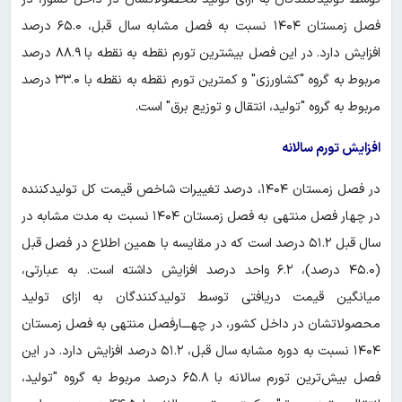
فصل زمستان ۱۴۰۴ نسبت به فصل مشابه سال قبل، ۶۵.۰ درصد
افزایش دارد. در این فصل بیشترین تورم نقطه به نقطه با ۸۸.۹ درصد
مربوط به گروه "کشاورزی" و کمترین تورم نقطه به نقطه با ۳۳.۰ درصد
مربوط به گروه "تولید، انتقال و توزیع برق" است.
افزایش تورم سالانه
در فصل زمستان ۱۴۰۴، درصد تغییرات شاخص قیمت کل تولیدکننده
در چهار فصل منتهی به فصل زمستان ۱۴۰۴ نسبت به مدت مشابه در
سال قبل ۵۱.۲ درصد است که در مقایسه با همین اطلاع در فصل قبل
(۴۵.۰ درصد)، ۶.۲ واحد درصد افزایش داشته است. به عبارتی،
میانگین قیمت دریافتی توسط تولیدکنندگان به ازای تولید
محصولاتشان در داخل کشور، در چهـــارفصل منتهی به فصل زمستان
۱۴۰۴ نسبت به دوره مشابه سال قبل، ۵۱.۲ درصد افزایش دارد. در این
فصل بیش‌ترین تورم سالانه با ۶۵.۸ درصد مربوط به گروه "تولید،