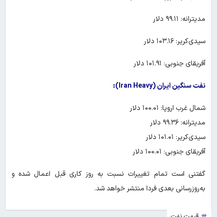
مدیترانه: ۹۹.۱۱ دلار
سیدی‌کریر: ۱۰۳.۱۶ دلار
آفریقای جنوبی: ۱۰۱.۹۱ دلار
نفت سنگین ایران (Iran Heavy):
شمال غرب اروپا: ۱۰۰.۰۱ دلار
مدیترانه: ۹۹.۳۶ دلار
سیدی‌کریر: ۱۰۱.۰۱ دلار
آفریقای جنوبی: ۱۰۰.۰۱ دلار
گفتنی است تمام تغییرات نسبت به روز کاری قبل اعمال شده و
به‌روزرسانی بعدی فردا منتشر خواهد شد.
قیمت نفت