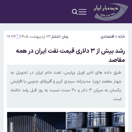
خانه
اقتصادی
زمان انتشار:
۲۲ اردیبهشت ۱۴۰۵
۱۶:۲۲
رشد بیش از ۳ دلاری قیمت نفت ایران در همه
مقاصد
طبق داده های اخیر اویل پرایس، نفت خام ایران در تحویل به
چهار مقصد اروپا، مدیترانه، سیدی کریر و آفریقای جنوبی با افزایش
یکسان به میزان ۳ دلار و ۳۰ سنت نسبت به روز قبل رشد داشته
است.