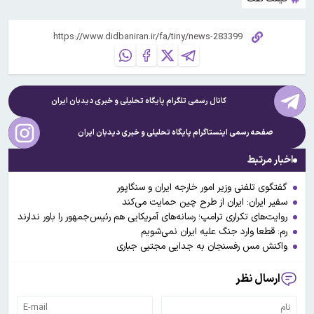
کانال رسمی تلگرام پایگاه تحلیلی و خبری
دیدبان ایران
صفحه رسمی اینستاگرام پایگاه تحلیلی و خبری
دیدبان ایران
اخبار مرتبط
گفتگوی تلفنی وزیر امور خارجه ایران و سنگاپور
سفیر ایران: ایران از طرح چین حمایت می‌کند
روایت‌های تکراری ترامپ؛ رسانه‌های آمریکایی هم رئیس‌جمهور را باور ندارند
رم: قطعا وارد جنگ علیه ایران نمی‌شویم
واکنش مس رفسنجان به جدایی مجتبی جباری
ارسال نظر