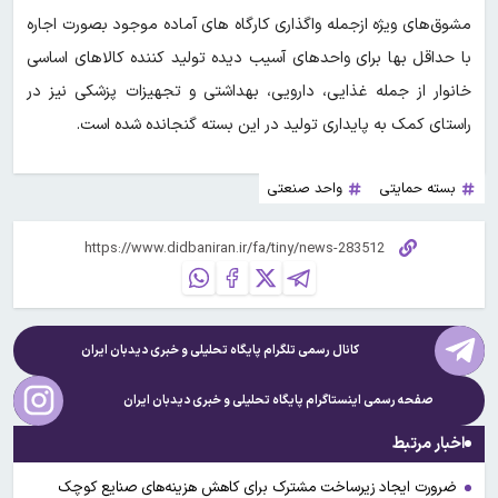
مشوق‌های ویژه ازجمله واگذاری کارگاه های آماده موجود بصورت اجاره
با حداقل بها برای واحدهای آسیب دیده تولید کننده کالاهای اساسی
خانوار از جمله غذایی، دارویی، بهداشتی و تجهیزات پزشکی نیز در
راستای کمک به پایداری تولید در این بسته گنجانده شده است.
بسته حمایتی
واحد صنعتی
کانال رسمی تلگرام پایگاه تحلیلی و خبری
دیدبان ایران
صفحه رسمی اینستاگرام پایگاه تحلیلی و خبری
دیدبان ایران
اخبار مرتبط
ضرورت ایجاد زیرساخت مشترک برای کاهش هزینه‌های صنایع کوچک