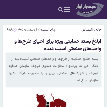
خانه
اقتصادی
زمان انتشار:
۲۲ اردیبهشت ۱۴۰۵
۱۹:۵۹
ابلاغ بسته حمایتی ویژه برای احیای طرح‌ها و
واحدهای صنعتی آسیب دیده
بسته جامع حمایت از طرح‌ها و واحدهای صنعتی آسیب‌دیده از ۲
جنگ‌ اخیر به پیشنهاد معاونت صنایع کوچک سازمان صنایع
کوچک و شهرک‌های صنعتی ایران و با تصویب هیأت مدیره
سازمان ابلاغ شد.