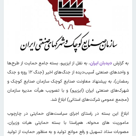
به گزارش
دیدبان ایران
،
به نقل از ایزیپو، بسته جامع حمایت از طرح‌ها
و واحدهای صنعتی آسیب‌دیده از جنگ‌های اخیر (جنگ ۱۲ روزه و جنگ
رمضان)، به پیشنهاد معاونت صنایع کوچک سازمان صنایع کوچک و
شهرک‌های صنعتی ایران (ایزیپو) و با تصویب هیأت مدیره سازمان
(مجمع عمومی شرکت‌های استانی) ابلاغ شد.
ابلاغ این بسته در راستای اجرای سیاست‌های حمایتی در چارچوب
ماموریت های محوله، هم‌راستا با بسته حمایتی هیات وزیران،
مصوبات ستاد تسهیل و رفع موانع تولید و به منظور حمایت از تولید