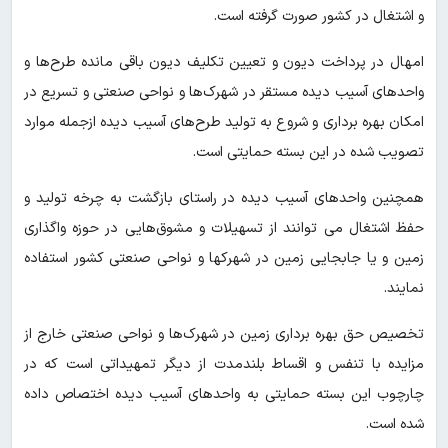
و اشتغال در کشور صورت گرفته است.
امهال در پرداخت دیون و تعیین تکلیف دیون باقی مانده طرح‌‎ها و
واحدهای آسیب دیده مستقر در شهرک‌ها و نواحی صنعتی و تسریع در
امکان بهره برداری و شروع به تولید طرح‌های آسیب دیده ازجمله موارد
تصویب شده در این بسته حمایتی است.
همچنین واحدهای آسیب دیده در راستای بازگشت به چرخه تولید و
حفظ اشتغال می توانند از تسهیلات و مشوق‌هایی در حوزه واگذاری
زمین و یا جابجایی زمین در شهرکها و نواحی صنعتی کشور استفاده
نمایند.
تخصیص حق بهره برداری زمین در شهرک‌‎ها و نواحی صنعتی خارج از
مزایده با تنفس و اقساط بلندمدت از دیگر تمهیداتی است که در
چارچوب این بسته حمایتی به واحدهای آسیب دیده اختصاص داده
شده است.