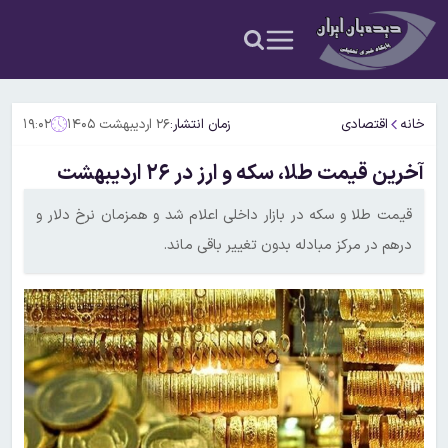
خانه
اقتصادی
زمان انتشار:
۲۶ اردیبهشت ۱۴۰۵
۱۹:۰۲
آخرین قیمت طلا، سکه و ارز در ۲۶ اردیبهشت
قیمت طلا و سکه در بازار داخلی اعلام شد و همزمان نرخ دلار و
درهم در مرکز مبادله بدون تغییر باقی ماند.