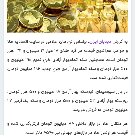
به گزارش
دیدبان ایران
،
براساس نرخ‌های اعلامی در سایت اتحادیه طلا
و جواهر، هم‌اکنون قیمت هر گرم طلای ۱۸ عیار ۱۹ میلیون و ۳۹۱ هزار
تومان است. همچنین سکه تمام‌بهار آزادی طرح قدیم ۱۹۰ میلیون و
۵۰۰ هزار تومان و سکه تمام‌بهار آزادی طرح جدید ۱۹۴ میلیون تومان
قیمت‌گذاری شده است.
در بازار سبزه‌میدان، نیم‌سکه بهار آزادی ۹۸ میلیون و ۵۰۰ هزار تومان،
ربع‌سکه بهار آزادی ۵۳ میلیون و ۵۰۰ هزار تومان و سکه یک‌گرمی ۲۷
میلیون تومان به فروش می‌رسد.
هر مثقال طلا در بازار داخلی ۸۴ میلیون تومان ارزش‌گذاری شده و
قیمت هر اونس طلا در بازارهای جهانی نیز ۴۵۴۰ دلار است.