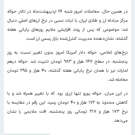
در همین حال، معاملات امروز شنبه ۲۶ اردیبهشت‌ماه در تالار حواله
مرکز مبادله ارز و طلای ایران با ثبات نسبی در نرخ ارزهای اصلی دنبال
شد؛ موضوعی که پس از روند افزایشی ملایم روزهای پایانی هفته
گذشته، نشان‌دهنده مدیریت کنترل‌شده بازار رسمی ارز است.
نرخ‌های اعلامی، حواله دلار آمریکا امروز بدون تغییر نسبت به روز
پنجشنبه، در سطح ۱۴۷ هزار و ۹۸۳ تومان تثبیت شد. حواله درهم
امارات نیز با همان نرخ پایانی هفته گذشته، ۴۰ هزار و ۲۹۵ تومان
معامله شد.
در این میان، حواله یورو تنها ارزی بود که با تغییر همراه شد و با
کاهش محدود به ۱۷۲ هزار و ۴۰ تومان رسید؛ این رقم در مقایسه با
نرخ ۱۷۳ هزار و ۳۱۷ تومانی روز پنجشنبه، افت ملایمی را نشان
می‌دهد.