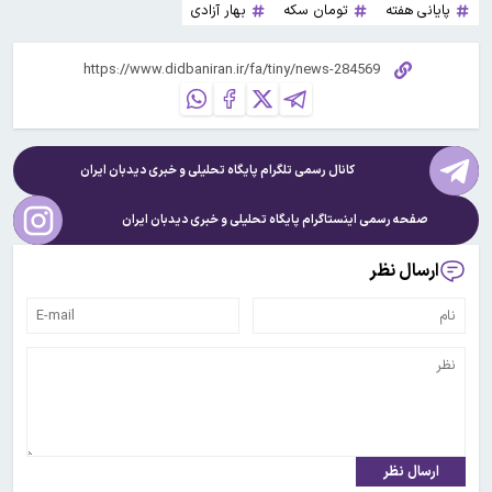
پایانی هفته
تومان سکه
بهار آزادی
کانال رسمی تلگرام پایگاه تحلیلی و خبری
دیدبان ایران
صفحه رسمی اینستاگرام پایگاه تحلیلی و خبری
دیدبان ایران
ارسال نظر
ارسال نظر