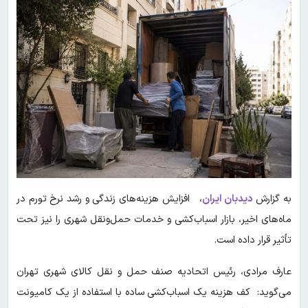
به گزارش
دیدبان ایران
، افزایش هزینه‌های زندگی و رشد نرخ تورم در
ماه‌های اخیر، بازار اسباب‌کشی و خدمات حمل‌ونقل شهری را نیز تحت
تأثیر قرار داده است.
عارف مرادی، رئیس اتحادیه صنف حمل و نقل کالای شهری تهران
می‌گوید: کف هزینه یک اسباب‌کشی ساده با استفاده از یک کامیونت