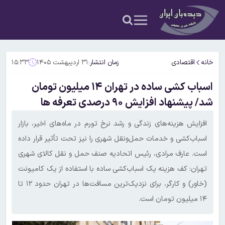
خانه
اقتصادی
زمان انتشار:
۳۱ اردیبهشت ۱۴۰۵
۱۵:۳۳
اسباب کشی ساده در تهران ۱۴ میلیون تومان
شد/ پیشنهاد افزایش ۹۰ درصدی تعرفه ها
افزایش هزینه‌های زندگی و رشد نرخ تورم در ماه‌های اخیر، بازار
اسباب‌کشی و خدمات حمل‌ونقل شهری را نیز تحت تأثیر قرار داده
است. عارف مرادی، رئیس اتحادیه صنف حمل و نقل کالای شهری
تهران: کف هزینه یک اسباب‌کشی ساده با استفاده از یک کامیونت
(خاور) و کارگر، برای نزدیک‌ترین مسافت‌ها در تهران حدود ۱۲ تا
۱۴ میلیون تومان است.