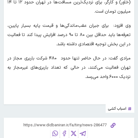
(خاور) و کارگر، برای نزدیک‌ترین مسافت‌ها در تهران حدود ۱۲ تا ۱۴
میلیون تومان است.
وی افزود: برای جبران عقب‌ماندگی‌ها و قیمت پایه بسیار پایین،
تعرفه‌ها باید حداقل بین ۸۰ تا ۹۰ درصد افزایش پیدا کند تا فعالیت
در این بخش توجیه اقتصادی داشته باشد.
مرادی گفت: در حال حاضر تنها حدود ۴۸۰ شرکت باربری مجاز در
تهران فعالیت می‌کنند، در حالی که تعداد باربری‌های غیرمجاز به
نزدیک ۶۰۰۰ واحد می‌رسد.
اسباب کشی