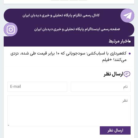
کانال رسمی تلگرام پایگاه تحلیلی و خبری
دیدبان ایران
صفحه رسمی اینستاگرام پایگاه تحلیلی و خبری
دیدبان ایران
اخبار مرتبط
کلاهبرداری با اسباب‌کشی؛ سودجویانی که ۱۰ برابر قیمت طی شده، دزدی
می‌کنند! +فیلم
ارسال نظر
ارسال نظر