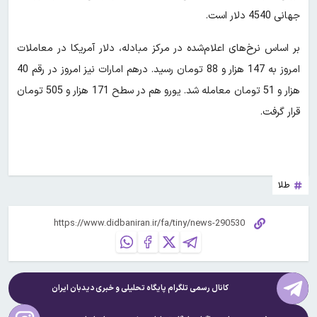
جهانی 4540 دلار است.
بر اساس نرخ‌های اعلام‌شده در مرکز مبادله، دلار آمریکا در معاملات
امروز به 147 هزار و 88 تومان رسید. درهم امارات نیز امروز در رقم 40
هزار و 51 تومان معامله شد. یورو هم در سطح 171 هزار و 505 تومان
قرار گرفت.
طلا
کانال رسمی تلگرام پایگاه تحلیلی و خبری
دیدبان ایران