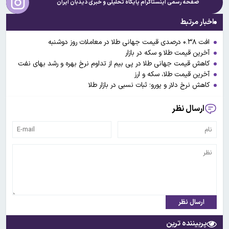
صفحه رسمی اینستاگرام پایگاه تحلیلی و خبری
دیدبان ایران
اخبار مرتبط
افت ۰.۳۸ درصدی قیمت جهانی طلا در معاملات روز دوشنبه
آخرین قیمت طلا و سکه در بازار
کاهش قیمت جهانی طلا در پی بیم از تداوم نرخ بهره و رشد بهای نفت
آخرین قیمت طلا، سکه و ارز
کاهش نرخ دلار و یورو؛ ثبات نسبی در بازار طلا
ارسال نظر
ارسال نظر
پربیننده ترین