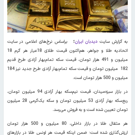
به گزارش سایت
دیدبان ایران
؛
براساس نرخ‌های اعلامی در سایت
اتحادیه طلا و جواهر، هم‌اکنون قیمت طلای 18عیار هر گرم 18
میلیون و 491 هزار تومان، قیمت سکه تمام‌بهار آزادی طرح قدیم
182 میلیون تومان و قیمت سکه تمام‌بهار آزادی طرح جدید نیز 184
میلیون و 500 هزار تومان است.
در بازار سبزه‌‌میدان، قیمت نیم‌سکه بهار آزادی 94 میلیون تومان،
ربع‌سکه بهار آزادی 53 میلیون تومان و سکه یک‌گرمی 28 میلیون
تومان تعیین شده است و به فروش می‌رسد.
هر مثقال طلا در بازار داخلی، 80 میلیون و 500 هزار تومان
ارزش‌گذاری شده است؛ ضمن اینکه قیمت هر اونس طلا در بازارهای