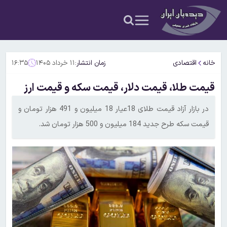
خانه
اقتصادی
زمان انتشار:
۱۱ خرداد ۱۴۰۵
۱۶:۳۵
قیمت طلا، قیمت دلار، قیمت سکه و قیمت ارز
در بازار آزاد قیمت طلای 18عیار 18 میلیون و 491 هزار تومان و
قیمت سکه طرح جدید 184 میلیون و 500 هزار تومان شد.