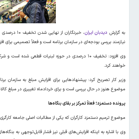
به گزارش
دیدبان ایران
،
خبرنگاران از 
نیازمند بررسی بودجه‌ای در سازمان برنامه است و فعلاً تصمیمی برای ا
وی افزود: تخفیف ۱۰ درصدی در حوزه لبنیات قطعی شده ا
خواهند کرد.
وزیر کار تصریح کرد: پیشنهادهایی برای افزایش مبلغ به سازمان برنا
موضوع هنوز در حال بررسی است و برای خردادماه تغییری در مبلغ کالا
پرونده دستمزد؛ فعلاً تمرکز بر بقای بنگاه‌ها
موضوع ترمیم دستمزد کارگران که یکی از مطالبات اصلی جامعه کارگری
وی با اشاره به اینکه افزایش‌های قبلی نیز فشار قابل‌توجهی به بنگاه‌ها