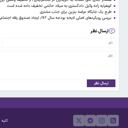
کوهپایه‌ زاده وکیل دادگستری:به میلاد حاتمی تخفیف داده شده است
طرح یک جایگاه عرضه بنزین برای جذب مشتری
بررسی رویکردهای اصلی لایحه بودجه سال 97/ ایجاد صندوق رفاه اجتماعی امید از محورهای مهم بودجه
ارسال نظر
ارسال نظر
کلیه 