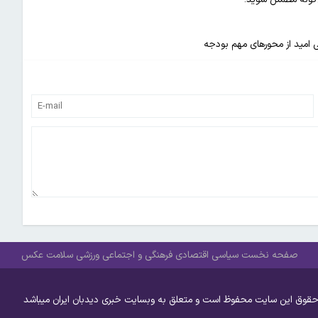
صفحه نخست
سیاسی
اقتصادی
فرهنگی و اجتماعی
ورزشی
سلامت
عکس
حقوق این سایت محفوظ است و متعلق به وبسایت خبری دیدبان ایران میباشد