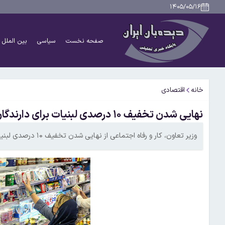
۱۴۰۵/۰۵/۱۶
صفحه نخست
سیاسی
بین الملل
خانه
اقتصادی
نهایی شدن تخفیف ۱۰ درصدی لبنیات برای دارندگان کالابرگ
وزیر تعاون، کار و رفاه اجتماعی از نهایی شدن تخفیف ۱۰ درصدی لبنیات برای دارندگان کالابرگ خبر داد.