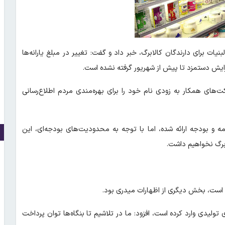
نهایی شدن تخفیف ۱۰ درصدی لبنیات برای دارندگان کالابرگ، خبر داد و گفت: تغییر در مبلغ یارانه‌ها
فزایش دستمزد تا پیش از شهریور گرفته نشده است.
ست و شرکت‌های همکار به زودی نام خود را برای بهره‌مندی مردم اطلاع‌رسانی
مه و بودجه ارائه شده، اما با توجه به محدودیت‌های بودجه‌ای، این
برگ نخواهیم داشت.
 است، بخش دیگری از اظهارات میدری بود.
ی تولیدی وارد کرده است، افزود: ما در تلاشیم تا بنگاه‌ها توان پرداخت