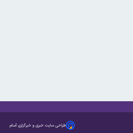
طراحی سایت خبری و خبرگزاری آسام