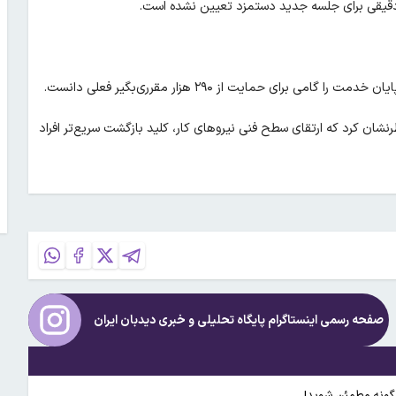
خ دقیقی برای جلسه جدید دستمزد تعیین نشده است.
ی حمایت از ۲۹۰ هزار مقرری‌بگیر فعلی دانست.
شان کرد که ارتقای سطح فنی نیروهای کار، کلید بازگشت سریع‌تر افراد
صفحه رسمی اینستاگرام پایگاه تحلیلی و خبری
دیدبان ایران
‌گونه مطمئن شوید!