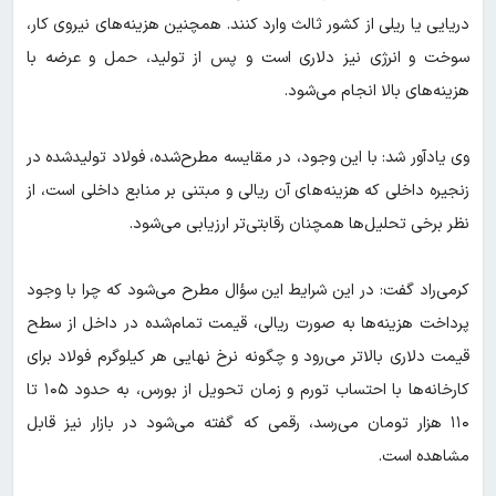
دریایی یا ریلی از کشور ثالث وارد کنند. همچنین هزینه‌های نیروی کار،
سوخت و انرژی نیز دلاری است و پس از تولید، حمل و عرضه با
هزینه‌های بالا انجام می‌شود.
وی یادآور شد: با این وجود، در مقایسه مطرح‌شده، فولاد تولیدشده در
زنجیره داخلی که هزینه‌های آن ریالی و مبتنی بر منابع داخلی است، از
نظر برخی تحلیل‌ها همچنان رقابتی‌تر ارزیابی می‌شود.
کرمی‌راد گفت: در این شرایط این سؤال مطرح می‌شود که چرا با وجود
پرداخت هزینه‌ها به صورت ریالی، قیمت تمام‌شده در داخل از سطح
قیمت دلاری بالاتر می‌رود و چگونه نرخ نهایی هر کیلوگرم فولاد برای
کارخانه‌ها با احتساب تورم و زمان تحویل از بورس، به حدود ۱۰۵ تا
۱۱۰ هزار تومان می‌رسد، رقمی که گفته می‌شود در بازار نیز قابل
مشاهده است.