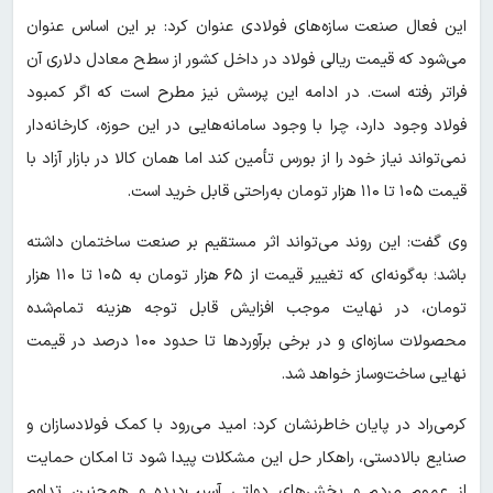
این فعال صنعت سازه‌های فولادی عنوان کرد: بر این اساس عنوان
می‌شود که قیمت ریالی فولاد در داخل کشور از سطح معادل دلاری آن
فراتر رفته است. در ادامه این پرسش نیز مطرح است که اگر کمبود
فولاد وجود دارد، چرا با وجود سامانه‌هایی در این حوزه، کارخانه‌دار
نمی‌تواند نیاز خود را از بورس تأمین کند اما همان کالا در بازار آزاد با
قیمت ۱۰۵ تا ۱۱۰ هزار تومان به‌راحتی قابل خرید است.
وی گفت: این روند می‌تواند اثر مستقیم بر صنعت ساختمان داشته
باشد؛ به‌گونه‌ای که تغییر قیمت از ۶۵ هزار تومان به ۱۰۵ تا ۱۱۰ هزار
تومان، در نهایت موجب افزایش قابل توجه هزینه تمام‌شده
محصولات سازه‌ای و در برخی برآوردها تا حدود ۱۰۰ درصد در قیمت
نهایی ساخت‌وساز خواهد شد.
کرمی‌راد در پایان خاطرنشان کرد: امید می‌رود با کمک فولادسازان و
صنایع بالادستی، راهکار حل این مشکلات پیدا شود تا امکان حمایت
از عموم مردم و بخش‌های دولتی آسیب‌دیده و همچنین تداوم