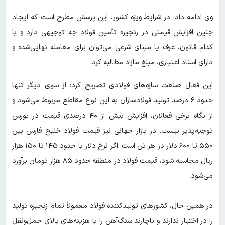
وی ادامه داد: در شرایط ویژه کشور، این پرسش مطرح است که ایجاد
چنین افزایش قیمتی در زنجیره تأمین فولاد چه توجیهی دارد و با
کدام قانون، عرف یا مبنای شرعی می‌توان برای معامله نهایی‌شده و
دارای اسناد اعتباری، مبلغ مازاد مطالبه کرد.
این فعال صنعت سازه‌های فولادی تصریح کرد: از سوی دیگر تنها
حدود ۶ درصد تولید فولادسازان به این نوع مقاطع مربوط می‌شود و
از نگاه برخی فعالان، افزایش بیش از ۴۰ درصدی قیمت در بورس
توجیه‌پذیر نیست. در بازار جهانی نیز قیمت فولاد خلیج فارس بین
۵۵۰ تا ۶۰۰ دلار در هر تن است. اگر نرخ دلار با حدود ۱۴۵ تا ۱۵۰ هزار
ریال محاسبه شود، قیمت فولاد در منطقه حدود ۸۵ هزار تومان برآورد
می‌شود.
در همین حال، کشورهای تولیدکننده فولاد معمولاً تمام زنجیره تولید
را در اختیار ندارند و ناچارند سنگ‌آهن را با هزینه‌های بالای حمل‌ونقل