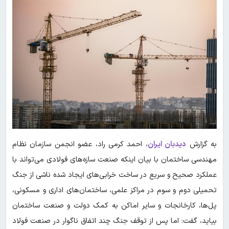
به گزارش
دیدبان ایران
،
احمد کرمی راد، عضو انجمن سازمان نظام
مهندسی ساختمان با بیان اینکه صنعت سازه‌های فولادی می‌تواند با
عملکرد صحیح و سریع در ساخت خرابی‌های ایجاد شده ناشی از جنگ
تحمیلی دوم و سوم در مراکز علمی، ساختمان‌های اداری و مسکونی،
پل‌ها، کارخانجات و سایر اماکن به کمک دولت و صنعت ساختمان
بیاید، گفت: اما پس از توقف جنگ چند اتفاق ناگوار در صنعت فولاد