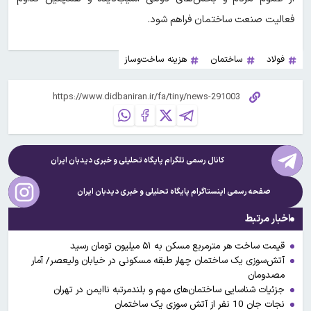
فعالیت صنعت ساختمان فراهم شود.
فولاد
ساختمان
هزینه ساخت‌وساز
کانال رسمی تلگرام پایگاه تحلیلی و خبری
دیدبان ایران
صفحه رسمی اینستاگرام پایگاه تحلیلی و خبری
دیدبان ایران
اخبار مرتبط
قیمت ساخت هر مترمربع مسکن به ۵۱ میلیون تومان رسید
آتش‌سوزی یک ساختمان چهار طبقه مسکونی در خیابان ولیعصر/ آمار
مصدومان
جزئیات شناسایی ساختمان‌های مهم و بلندمرتبه ناایمن در تهران
نجات جان 10 نفر از آتش سوزی یک ساختمان