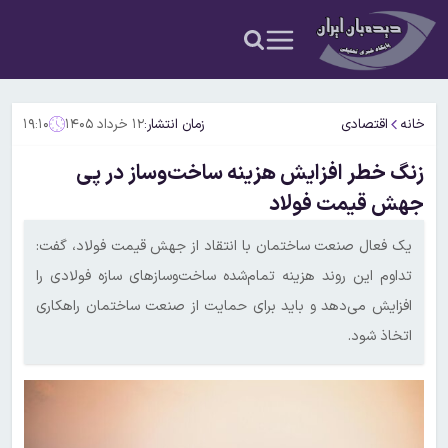
خانه
اقتصادی
زمان انتشار:
۱۲ خرداد ۱۴۰۵
۱۹:۱۰
زنگ خطر افزایش هزینه ساخت‌وساز در پی
جهش قیمت فولاد
یک فعال صنعت ساختمان با انتقاد از جهش قیمت فولاد، گفت:
تداوم این روند هزینه تمام‌شده ساخت‌وسازهای سازه فولادی را
افزایش می‌دهد و باید برای حمایت از صنعت ساختمان راهکاری
اتخاذ شود.