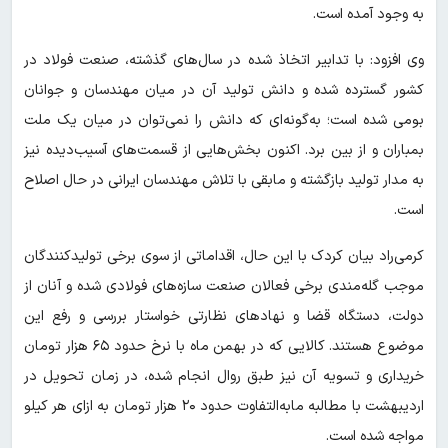
به وجود آمده است.
وی افزود: با تدابیر اتخاذ شده در سال‌های گذشته، صنعت فولاد در
کشور گسترده شده و دانش تولید آن در میان مهندسان و جوانان
بومی شده است؛ به‌گونه‌ای که دانش را نمی‌توان در میان یک ملت
بمباران و از بین برد. اکنون بخش‌هایی از قسمت‌های آسیب‌دیده نیز
به مدار تولید بازگشته و مابقی با تلاش مهندسان ایرانی در حال اصلاح
است.
کرمی‌راد بیان کردک با این حال، اقداماتی از سوی برخی تولیدکنندگان
موجب گله‌مندی برخی فعالان صنعت سازه‌های فولادی شده و آنان از
دولت، دستگاه قضا و نهادهای نظارتی خواستار بررسی و رفع این
موضوع هستند. کالایی که در بهمن ماه با نرخ حدود ۶۵ هزار تومان
خریداری و تسویه آن نیز طبق روال انجام شده، در زمان تحویل در
اردیبهشت با مطالبه مابه‌التفاوت حدود ۲۰ هزار تومان به ازای هر کیلو
مواجه شده است.