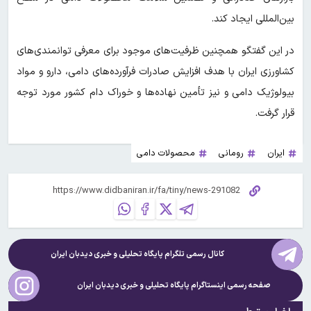
بین‌المللی ایجاد کند.
در این گفتگو همچنین ظرفیت‌های موجود برای معرفی توانمندی‌های
کشاورزی ایران با هدف افزایش صادرات فرآورده‌های دامی، دارو و مواد
بیولوژیک دامی و نیز تأمین نهاده‌ها و خوراک دام کشور مورد توجه
قرار گرفت.
ایران
رومانی
محصولات دامی
کانال رسمی تلگرام پایگاه تحلیلی و خبری
دیدبان ایران
صفحه رسمی اینستاگرام پایگاه تحلیلی و خبری
دیدبان ایران