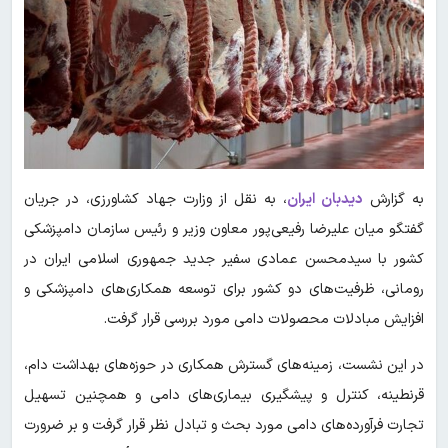
به گزارش
دیدبان ایران
، به نقل
از وزارت جهاد کشاورزی، در جریان
گفتگو میان علیرضا رفیعی‌پور معاون وزیر و رئیس سازمان دامپزشکی
کشور با سیدمحسن عمادی سفیر جدید جمهوری اسلامی ایران در
رومانی، ظرفیت‌های دو کشور برای توسعه همکاری‌های دامپزشکی و
افزایش مبادلات محصولات دامی مورد بررسی قرار گرفت.
در این نشست، زمینه‌های گسترش همکاری در حوزه‌های بهداشت دام،
قرنطینه، کنترل و پیشگیری بیماری‌های دامی و همچنین تسهیل
تجارت فرآورده‌های دامی مورد بحث و تبادل نظر قرار گرفت و بر ضرورت