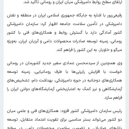
ارتقای سطح روابط دامپزشکی میان ایران و رومانی تأکید شد.
رفیعی‌پور با اشاره به جایگاه جمهوری اسلامی ایران در منطقه و نقش
دامپزشکی در تأمین سلامت جامعه اظهار کرد: سازمان دامپزشکی
کشور آمادگی دارد با گسترش روابط و همکاری‌های فنی با کشور
رومانی، زمینه توسعه صادرات محصولات دامی و آبزیان ایران، به‌ویژه
میگو و خاویار، به این کشور را فراهم کند.
وی همچنین از سیدمحسن عمادی سفیر جدید کشورمان در رومانی
خواست با افزایش رایزنی‌ها با طرف رومانیایی، زمینه توسعه
همکاری‌های دوجانبه در حوزه دامپزشکی، بهداشت دام، تشخیص‌های
آزمایشگاهی و نیز کمک به اعتباربخشی آزمایشگاه‌های دولتی ایران را
فراهم سازد.
رئیس سازمان دامپزشکی کشور افزود: همکاری‌های فنی و علمی میان
دو کشور می‌تواند بستر مناسبی برای تقویت اعتماد متقابل، توسعه
بازارهای صادراتی و تضمین سلامت محصولات دامی در سطح