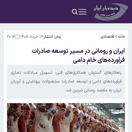
خانه
اقتصادی
زمان انتشار:
۱۲ خرداد ۱۴۰۵
۲۰:۱۶
ایران و رومانی در مسیر توسعه صادرات
فرآورده‌های خام دامی
راهکارهای گسترش همکاری‌های فنی، تسهیل مبادلات تجاری
فرآورده‌های دامی و توسعه صادرات محصولات پروتئینی و آبزیان
ایران به مقصد رومانی تبیین شد.