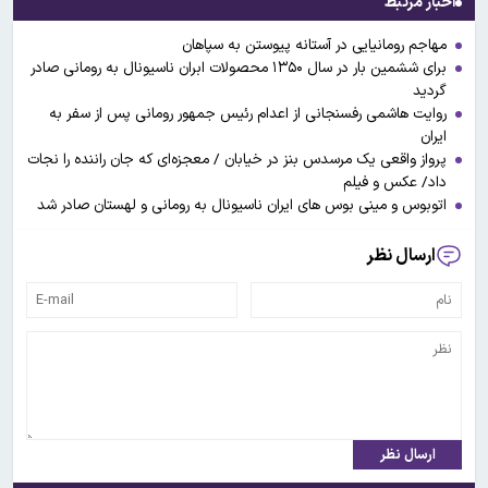
اخبار مرتبط
مهاجم رومانیایی در آستانه پیوستن به سپاهان
برای ششمین بار در سال ۱۳۵۰ محصولات ابران ناسیونال به رومانی صادر
گردید
روایت هاشمی رفسنجانی از اعدام رئیس جمهور رومانی پس از سفر به
ایران
پرواز واقعی یک مرسدس بنز در خیابان / معجزه‌ای که جان راننده را نجات
داد/ عکس و فیلم
اتوبوس و مینی بوس های ایران ناسیونال به رومانی و لهستان صادر شد
ارسال نظر
ارسال نظر