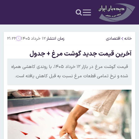
خانه
اقتصادی
زمان انتشار:
۱۲ خرداد ۱۴۰۵
۲۱:۲۲
آخرین قیمت جدید گوشت مرغ + جدول
قیمت گوشت مرغ در بازار ۱۲ خرداد ۱۴۰۵، با روندی کاهشی همراه
شده و نرخ تمامی قطعات مرغ نسبت به قبل کاهش یافته است.