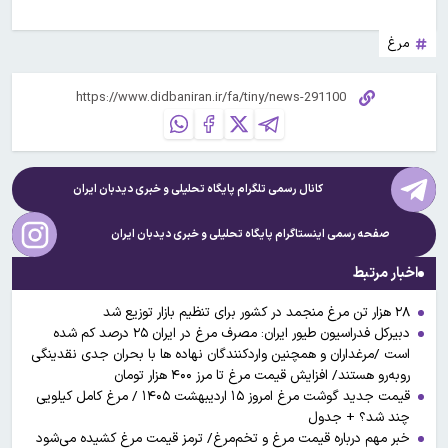
مرغ
کانال رسمی تلگرام پایگاه تحلیلی و خبری
دیدبان ایران
صفحه رسمی اینستاگرام پایگاه تحلیلی و خبری
دیدبان ایران
اخبار مرتبط
۲۸ هزار تن مرغ منجمد در کشور برای تنظیم بازار توزیع شد
دبیرکل فدراسیون طیور ایران: مصرف مرغ در ایران ۲۵ درصد کم شده
است /مرغداران و همچنین واردکنندگان نهاده ها با بحران جدی نقدینگی
روبه‌رو هستند/ افزایش قیمت مرغ تا مرز ۴۰۰ هزار تومان
قیمت جدید گوشت مرغ امروز ۱۵ اردیبهشت ۱۴۰۵ / مرغ کامل کیلویی
چند شد؟ + جدول
خبر مهم درباره قیمت مرغ و تخم‌مرغ/ ترمز قیمت مرغ کشیده می‌شود