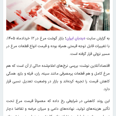
به گزارش سایت
دیدبان ایران
؛
بازار گوشت مرغ در ۱۲ خردادماه ۱۴۰۵،
با تغییرات قابل توجه قیمتی همراه بوده و قیمت انواع قطعات مرغ در
مسیر نزولی قرار گرفته است.
اقتصادآنلاین نوشت: بررسی نرخ‌های اعلام‌شده حاکی از آن است که هم
مرغ کامل و هم قطعات پرمصرفی مانند سینه، ران، فیله و بازو، همگی
کاهش قیمت را تجربه کرده‌اند و بازار در وضعیت تعدیل نسبی قرار
دارد.
این روند کاهشی در شرایطی رخ داده که معمولاً قیمت مرغ تحت
تأثیر هزینه‌های تولید، نهاده‌های دامی و میزان عرضه و تقاضا دچار