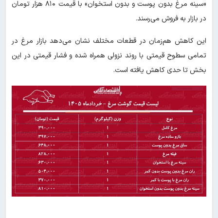
«سینه مرغ بدون پوست و بدون استخوان» با قیمت ۸۱۰ هزار تومان
در بازار به فروش می‌رسند.
این کاهش هم‌زمان در قطعات مختلف نشان می‌دهد بازار مرغ در
تمامی سطوح قیمتی با روند نزولی همراه شده و فشار قیمتی در این
بخش تا حدی کاهش یافته است.