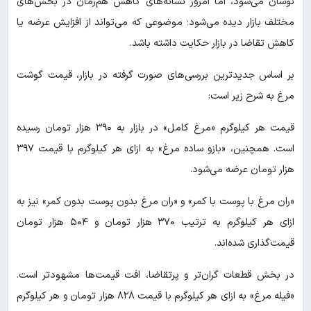
نوسان می‌شود، اما امروز نشانه‌های کاهش هم‌زمان در بخش‌های
مختلف بازار دیده می‌شود؛ موضوعی که می‌تواند از افزایش عرضه یا
کاهش تقاضا در بازار حکایت داشته باشد.
بر اساس جدیدترین بررسی‌های صورت گرفته در بازار، قیمت گوشت
مرغ به شرح زیر است:
قیمت هر کیلوگرم «مرغ کامل» در بازار به ۳۹۰ هزار تومان رسیده
است. همچنین، «بازو ساده مرغ» به ازای هر کیلوگرم با قیمت ۳۹۷
هزار تومان عرضه می‌شود.
«ران مرغ با پوست با کمر» و «ران مرغ بدون پوست بدون کمر» نیز به
ازای هر کیلوگرم به ترتیب ۳۷۰ هزار تومان و ۵۰۴ هزار تومان
قیمت‌گذاری شده‌اند.
در بخش قطعات گران‌تر و پرتقاضا، افت قیمت‌ها مشهودتر است.
«فیله مرغ» به ازای هر کیلوگرم با قیمت ۸۲۸ هزار تومان و هر کیلوگرم