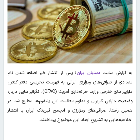
به گزارش سایت
دیدبان ایران
؛
پس از انتشار خبر اضافه شدن نام
تعدادی از صرافی‌های رمزارزی ایرانی به فهرست تحریمی دفتر کنترل
دارایی‌های خارجی وزارت خزانه‌داری آمریکا (OFAC)، نگرانی‌هایی درباره
وضعیت دارایی کاربران و تداوم فعالیت این پلتفرم‌ها مطرح شد. در
همین راستا، صرافی‌های رمزارزی و انجمن فین‌تک ایران با انتشار
اطلاعیه‌هایی به تشریح ابعاد این موضوع پرداختند.