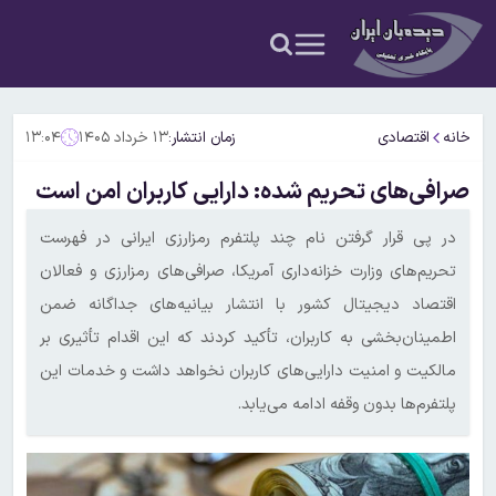
خانه
اقتصادی
زمان انتشار:
۱۳ خرداد ۱۴۰۵
۱۳:۰۴
صرافی‌های تحریم شده: دارایی کاربران امن است
در پی قرار گرفتن نام چند پلتفرم رمزارزی ایرانی در فهرست
تحریم‌های وزارت خزانه‌داری آمریکا، صرافی‌های رمزارزی و فعالان
اقتصاد دیجیتال کشور با انتشار بیانیه‌های جداگانه ضمن
اطمینان‌بخشی به کاربران، تأکید کردند که این اقدام تأثیری بر
مالکیت و امنیت دارایی‌های کاربران نخواهد داشت و خدمات این
پلتفرم‌ها بدون وقفه ادامه می‌یابد.