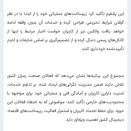
این پلتفرم تأکید کرد زیرساخت‌های عملیاتی خود را از ابتدا با در نظر
گرفتن شرایط تحریمی طراحی کرده و خدمات آن بدون وقفه ادامه
خواهد یافت. والکس نیز از کاربران خواست اخبار مرتبط را تنها از
کانال‌های رسمی دنبال کرده و از تصمیم‌گیری بر اساس شایعات و اخبار
تأییدنشده خودداری کنند.
مجموع این بیانیه‌ها نشان می‌دهد که فعالان صنعت رمزارز کشور
تلاش دارند ضمن مدیریت نگرانی‌های ایجاد شده، بر تداوم خدمات،
امنیت دارایی کاربران و آمادگی فنی و عملیاتی خود برای مواجهه با
محدودیت‌های خارجی تأکید کنند؛ موضوعی که به اعتقاد فعالان این
حوزه، برای حفظ اعتماد کاربران و استمرار فعالیت زیرساخت‌های اقتصاد
دیجیتال کشور اهمیت ویژه‌ای دارد.