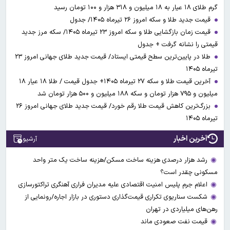
گرم طلای ۱۸ عیار به ۱۸ میلیون و ۳۱۸ هزار و ۱۰۰ تومان رسید
قیمت جدید طلا و سکه امروز ۲۶ تیرماه ۱۴۰۵/ جدول
قیمت زمان بازگشایی طلا و سکه امروز ۲۳ تیرماه ۱۴۰۵/ سکه مرز جدید
قیمتی را نشانه گرفت + جدول
طلا در پایین‌ترین سطح قیمتی ایستاد/ قیمت جدید طلای جهانی امروز ۲۳
تیرماه ۱۴۰۵
آخرین قیمت طلا و سکه ۲۷ تیرماه ۱۴۰۵+ جدول قیمت / طلا ۱۸ عیار ۱۸
میلیون و ۷۹۵ هزار تومان و سکه ۱۸۸ میلیون و ۵۰۰ هزار تومان شد
بزرگ‌ترین کاهش قیمت طلا رقم خورد/ قیمت جدید طلای جهانی امروز ۲۶
تیرماه ۱۴۰۵
آخرین اخبار
آرشیو
رشد هزار درصدی هزینه ساخت مسکن/هزینه ساخت یک متر واحد
مسکونی چقدر است؟
اعلام جرم پلیس امنیت اقتصادی علیه مدیران فراری آهنگری تراکتورسازی
شکست سناریوی تکراری قیمت‌گذاری دستوری در بازار اجاره/رونمایی از
رهن‌های میلیاردی در تهران
قیمت نفت صعودی ماند