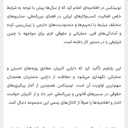
نوبیتکس در اطلاعیه‌ای اعلام کرد که از سال‌ها پیش با توجه به شرایط
خاص فعالیت کسب‌وکارهای ایرانی در فضای بین‌المللی، سناریوهای
مختلف مرتبط با تحریم‌ها و محدودیت‌های خارجی را پیش‌بینی کرده
و آمادگی‌های فنی، عملیاتی و حقوقی لازم برای مواجهه با چنین
شرایطی را در دستور کار داشته است.
این پلتفرم تأکید کرد که دارایی کاربران مطابق رویه‌های امنیتی و
عملیاتی نگهداری می‌شود و حفاظت از دارایی مشتریان همچنان
مهم‌ترین اولویت آن است. نوبیتکس همچنین از آغاز پیگیری‌های
حقوقی در مسیرهای قانونی و بین‌المللی خبر داد و از کاربران خواست
اخبار و اطلاعیه‌ها را صرفاً از کانال‌های رسمی این مجموعه دنبال کنند.