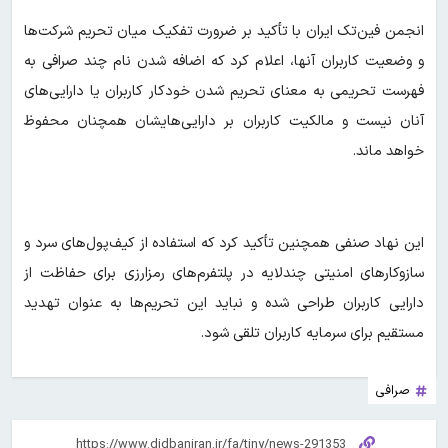
انجمن فین‌تک ایران با تأکید بر ضرورت تفکیک میان تحریم شرکت‌ها
و وضعیت کاربران آنها، اعلام کرد که اضافه شدن نام چند صرافی به
فهرست تحریمی به معنای تحریم شدن خودکار کاربران یا دارایی‌های
آنان نیست و مالکیت کاربران بر دارایی‌هایشان همچنان محفوظ
خواهد ماند.
این نهاد صنفی همچنین تأکید کرد که استفاده از کیف‌پول‌های سرد و
سازوکارهای امنیتی چندلایه در پلتفرم‌های رمزارزی برای حفاظت از
دارایی کاربران طراحی شده و نباید این تحریم‌ها به عنوان تهدید
مستقیم برای سرمایه کاربران تلقی شود.
صرافی