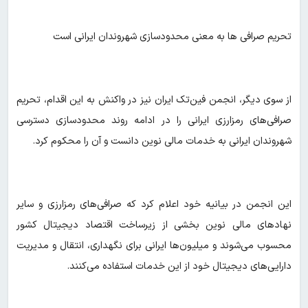
تحریم صرافی ها به معنی محدودسازی شهروندان ایرانی است
از سوی دیگر، انجمن فین‌تک ایران نیز در واکنش به این اقدام، تحریم
صرافی‌های رمزارزی ایرانی را در ادامه روند محدودسازی دسترسی
شهروندان ایرانی به خدمات مالی نوین دانست و آن را محکوم کرد.
این انجمن در بیانیه خود اعلام کرد که صرافی‌های رمزارزی و سایر
نهادهای مالی نوین بخشی از زیرساخت اقتصاد دیجیتال کشور
محسوب می‌شوند و میلیون‌ها ایرانی برای نگهداری، انتقال و مدیریت
دارایی‌های دیجیتال خود از این خدمات استفاده می‌کنند.