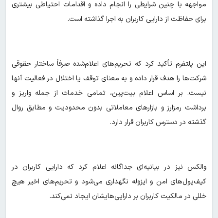
مواجهه با چنین شرایطی را انجام داده و اقدامات احتیاطی بیشتری
برای حفاظت از دارایی کاربران به اجرا گذاشته است.
این پلتفرم تأکید کرد که تحریم‌های اعلام‌شده صرفاً ساختار حقوقی
شرکت‌ها را هدف قرار داده و به معنای توقف یا اختلال در فعالیت آنها
نیست. بر اساس اعلام بیت‌پین، تمامی خدمات از جمله واریز و
برداشت رمزارز و بازارهای معاملاتی بدون محدودیت و مطابق روال
گذشته در دسترس کاربران قرار دارد.
والکس نیز در بیانیه‌ای جداگانه اعلام کرد که دارایی کاربران در
کیف‌پول‌های امن و ایزوله نگهداری می‌شود و تحریم‌های اخیر هیچ
خللی در مالکیت کاربران بر دارایی‌هایشان ایجاد نمی‌کند.