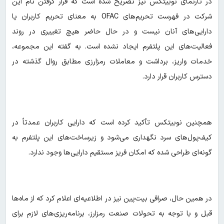
در تارنمای نوبیتکس نیز تصریح شده است که قرار گرفتن نام این
شرکت در فهرست تحریم‌های OFAC به معنای تحریم کاربران یا
دارایی‌های آنان نیست و در حال حاضر هیچ تغییری در روند
فعالیت‌های این پلتفرم ایجاد نشده است. به گفته این مجموعه،
خدمات واریز، برداشت و معاملات رمزارزی مطابق روال گذشته در
دسترس کاربران قرار دارد.
همچنین نوبیتکس تأکید کرده است که دارایی کاربران عمدتاً در
کیف‌پول‌های سرد نگهداری می‌شود و زیرساخت‌های این پلتفرم به
گونه‌ای طراحی شده که امکان فریز مستقیم دارایی‌ها وجود ندارد.
در همین حال، صرافی بیت‌پین نیز در اطلاعیه‌ای اعلام کرد که از ماه‌ها
قبل و با توجه به تحولات صنعت رمزارز، برنامه‌ریزی‌های لازم برای