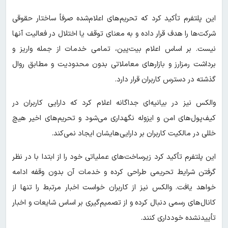
این پلتفرم تأکید کرد که تحریم‌های اعلام‌شده صرفاً ساختار حقوقی
شرکت‌ها را هدف قرار داده و به معنای توقف یا اختلال در فعالیت آنها
نیست. بر اساس اعلام بیت‌پین، تمامی خدمات از جمله واریز و
برداشت رمزارز و بازارهای معاملاتی بدون محدودیت و مطابق روال
گذشته در دسترس کاربران قرار دارد.
والکس نیز در بیانیه‌ای جداگانه اعلام کرد که دارایی کاربران در
کیف‌پول‌های امن و ایزوله نگهداری می‌شود و تحریم‌های اخیر هیچ
خللی در مالکیت کاربران بر دارایی‌هایشان ایجاد نمی‌کند.
این پلتفرم تأکید کرد زیرساخت‌های عملیاتی خود را از ابتدا با در نظر
گرفتن شرایط تحریمی طراحی کرده و خدمات آن بدون وقفه ادامه
خواهد یافت. والکس نیز از کاربران خواست اخبار مرتبط را تنها از
کانال‌های رسمی دنبال کرده و از تصمیم‌گیری بر اساس شایعات و اخبار
تأییدنشده خودداری کنند.