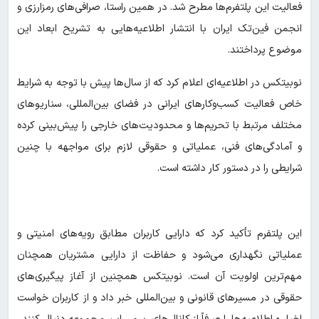
فعالیت این پلتفرم‌ها مطرح شد. در همین راستا، صرافی‌های رمزارزی و
انجمن فین‌تک ایران با انتشار اطلاعیه‌هایی به تشریح ابعاد این
موضوع پرداختند.
نوبیتکس در اطلاعیه‌ای اعلام کرد که از سال‌ها پیش با توجه به شرایط
خاص فعالیت کسب‌وکارهای ایرانی در فضای بین‌المللی، سناریوهای
مختلف مرتبط با تحریم‌ها و محدودیت‌های خارجی را پیش‌بینی کرده
و آمادگی‌های فنی، عملیاتی و حقوقی لازم برای مواجهه با چنین
شرایطی را در دستور کار داشته است.
این پلتفرم تأکید کرد که دارایی کاربران مطابق رویه‌های امنیتی و
عملیاتی نگهداری می‌شود و حفاظت از دارایی مشتریان همچنان
مهم‌ترین اولویت آن است. نوبیتکس همچنین از آغاز پیگیری‌های
حقوقی در مسیرهای قانونی و بین‌المللی خبر داد و از کاربران خواست