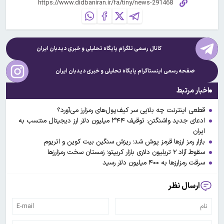
کانال رسمی تلگرام پایگاه تحلیلی و خبری
دیدبان ایران
صفحه رسمی اینستاگرام پایگاه تحلیلی و خبری
دیدبان ایران
اخبار مرتبط
قطعی اینترنت چه بلایی سر کیف‌پول‌های رمزارز می‌آورد؟
ادعای جدید واشنگتن: توقیف ۳۴۴ میلیون دلار ارز دیجیتال منتسب به
ایران
بازار رمز ارزها قرمز پوش شد؛ ریزش سنگین بیت کوین و اتریوم
سقوط آزاد ۲ تریلیون دلاری بازار کریپتو؛ زمستان سخت رمزارزها
سرقت رمزارزها به ۴۰۰ میلیون دلار رسید
ارسال نظر