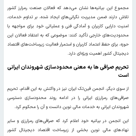
مجموع این بیانیه‌ها نشان می‌دهد که فعالان صنعت رمزارز کشور
تلاش دارند ضمن مدیریت نگرانی‌های ایجاد شده، بر تداوم خدمات،
امنیت دارایی کاربران و آمادگی فنی و عملیاتی خود برای مواجهه با
محدودیت‌های خارجی تأکید کنند؛ موضوعی که به اعتقاد فعالان این
حوزه، برای حفظ اعتماد کاربران و استمرار فعالیت زیرساخت‌های اقتصاد
دیجیتال کشور اهمیت ویژه‌ای دارد.
تحریم صرافی ها به معنی محدودسازی شهروندان ایرانی
است
از سوی دیگر، انجمن فین‌تک ایران نیز در واکنش به این اقدام، تحریم
صرافی‌های رمزارزی ایرانی را در ادامه روند محدودسازی دسترسی
شهروندان ایرانی به خدمات مالی نوین دانست و آن را محکوم کرد.
این انجمن در بیانیه خود اعلام کرد که صرافی‌های رمزارزی و سایر
نهادهای مالی نوین بخشی از زیرساخت اقتصاد دیجیتال کشور