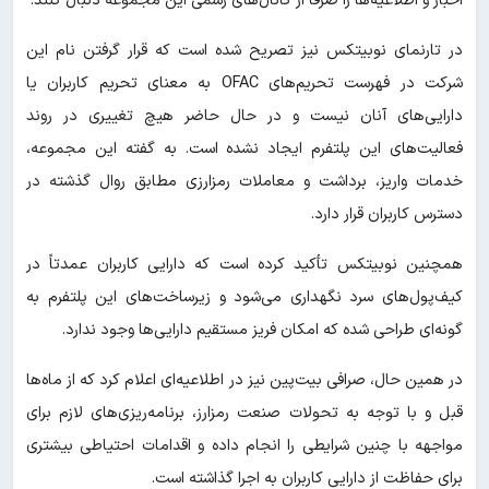
اخبار و اطلاعیه‌ها را صرفاً از کانال‌های رسمی این مجموعه دنبال کنند.
در تارنمای نوبیتکس نیز تصریح شده است که قرار گرفتن نام این
شرکت در فهرست تحریم‌های OFAC به معنای تحریم کاربران یا
دارایی‌های آنان نیست و در حال حاضر هیچ تغییری در روند
فعالیت‌های این پلتفرم ایجاد نشده است. به گفته این مجموعه،
خدمات واریز، برداشت و معاملات رمزارزی مطابق روال گذشته در
دسترس کاربران قرار دارد.
همچنین نوبیتکس تأکید کرده است که دارایی کاربران عمدتاً در
کیف‌پول‌های سرد نگهداری می‌شود و زیرساخت‌های این پلتفرم به
گونه‌ای طراحی شده که امکان فریز مستقیم دارایی‌ها وجود ندارد.
در همین حال، صرافی بیت‌پین نیز در اطلاعیه‌ای اعلام کرد که از ماه‌ها
قبل و با توجه به تحولات صنعت رمزارز، برنامه‌ریزی‌های لازم برای
مواجهه با چنین شرایطی را انجام داده و اقدامات احتیاطی بیشتری
برای حفاظت از دارایی کاربران به اجرا گذاشته است.