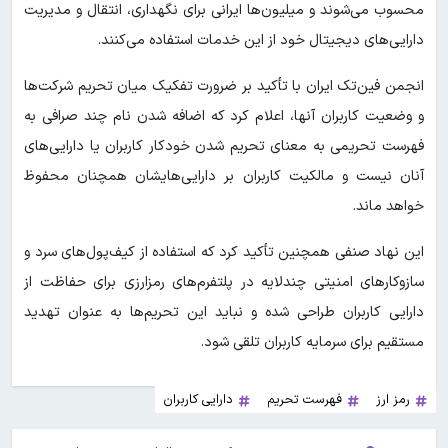
محسوب می‌شوند و میلیون‌ها ایرانی برای نگهداری، انتقال و مدیریت
دارایی‌های دیجیتال خود از این خدمات استفاده می‌کنند.
انجمن فین‌تک ایران با تأکید بر ضرورت تفکیک میان تحریم شرکت‌ها
و وضعیت کاربران آنها، اعلام کرد که اضافه شدن نام چند صرافی به
فهرست تحریمی به معنای تحریم شدن خودکار کاربران یا دارایی‌های
آنان نیست و مالکیت کاربران بر دارایی‌هایشان همچنان محفوظ
خواهد ماند.
این نهاد صنفی همچنین تأکید کرد که استفاده از کیف‌پول‌های سرد و
سازوکارهای امنیتی چندلایه در پلتفرم‌های رمزارزی برای حفاظت از
دارایی کاربران طراحی شده و نباید این تحریم‌ها به عنوان تهدید
مستقیم برای سرمایه کاربران تلقی شود.
رمز ارز
فهرست تحریم
دارایی کاربران