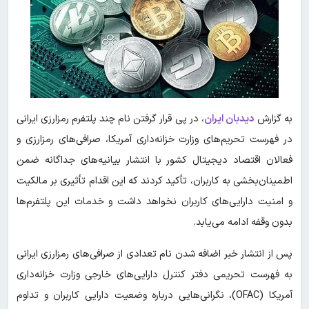
به گزارش
دیدبان ایران
،
در پی قرار گرفتن نام چند پلتفرم رمزارزی ایرانی
در فهرست تحریم‌های وزارت خزانه‌داری آمریکا، صرافی‌های رمزارزی و
فعالان اقتصاد دیجیتال کشور با انتشار بیانیه‌های جداگانه ضمن
اطمینان‌بخشی به کاربران، تأکید کردند که این اقدام تأثیری بر مالکیت
و امنیت دارایی‌های کاربران نخواهد داشت و خدمات این پلتفرم‌ها
بدون وقفه ادامه می‌یابد.
پس از انتشار خبر اضافه شدن نام تعدادی از صرافی‌های رمزارزی ایرانی
به فهرست تحریمی دفتر کنترل دارایی‌های خارجی وزارت خزانه‌داری
آمریکا (OFAC)، نگرانی‌هایی درباره وضعیت دارایی کاربران و تداوم