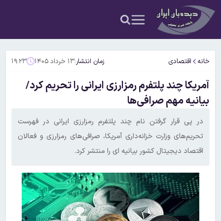
خانه
اقتصادی
زمان انتشار:
۱۳ خرداد ۱۴۰۵
۱۹:۲۳
آمریکا چند پلتفرم رمزارزی ایرانی را تحریم کرد/
بیانیه مهم صرافی‌ها
در پی قرار گرفتن نام چند پلتفرم رمزارزی ایرانی در فهرست
تحریم‌های وزارت خزانه‌داری آمریکا، صرافی‌های رمزارزی و فعالان
اقتصاد دیجیتال کشور بیانیه ای را منتشر کرد.