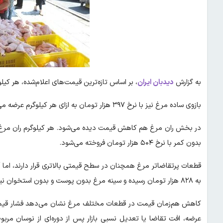
به گزارش
دیدبان ایران
،
بر اساس تازه‌ترین قیمت‌های اعلام‌شده، هر کیلوگرم مرغ کامل در ب
بازوی ساده مرغ نیز با نرخ ۳۹۷ هزار تومان به ازای هر کیلوگرم عرضه می‌شود.
بدون کمر با نرخ ۵۰۴ هزار تومان فروخته می‌شود.
قطعات پرتقاضاتر مرغ همچنان در سطح قیمتی بالاتری قرار دارند، اما آن
به ۸۲۸ هزار تومان رسیده و سینه مرغ بدون پوست و بدون استخوان نیز با نرخ ۸۱۰ هزار تومان در بازار عرضه می‌شود.
کاهش هم‌زمان قیمت در قطعات مختلف مرغ نشان می‌دهد فشار قیمتی د
عرضه، افت تقاضا یا تعدیل نسبی بازار پس از دوره‌ای از نوسان مرب