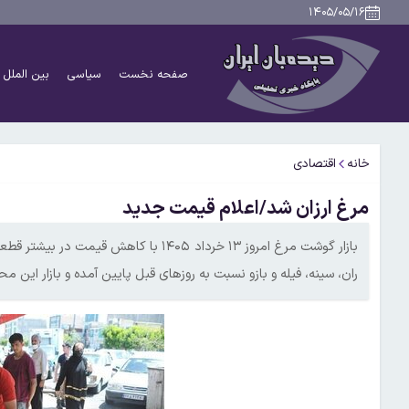
۱۴۰۵/۰۵/۱۶
صفحه نخست
سیاسی
بین الملل
خانه
اقتصادی
مرغ ارزان شد/اعلام قیمت جدید
بازار گوشت مرغ امروز ۱۳ خرداد ۱۴۰۵ با
ران، سینه، فیله و بازو نسبت به روزهای قبل پایین آمده و بازار این مح