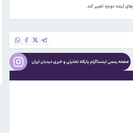
ی آینده دوباره تغییر کند.
صفحه رسمی اینستاگرام پایگاه تحلیلی و خبری
دیدبان ایران