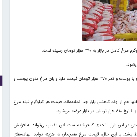
ازار به ۳۹۰ هزار تومان رسیده است.
در بخش ران مرغ هم کاهش قیمت دیده می‌شود. هر کیلوگرم ران مرغ با پوست و کمر ۳۷۰ هزار تومان قیمت دارد و ران مرغ بدون پوست و
ها هم از روند کاهشی بازار جدا نمانده‌اند. قیمت هر کیلوگرم فیله مرغ
ر این بازار تا حدی کمتر شده است. این تغییر می‌تواند به افزایش
وط باشد. با این حال، قیمت مرغ همچنان به هزینه تولید، نهاده‌های