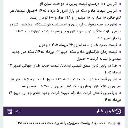
افزایش ۱۰۰ درصدی قیمت بنزین با موافقت سران قوا
افزایش قیمت طلا و سکه در بازار امروز ۵ مرداد ۱۴۰۵ +جدول قیمت/ هر
گرم طلای ۱۸ عیار به ۱۸ میلیون و ۳۱۸ هزار و ۱۰۰ تومان رسید
زمان پرداخت معوقات فروردین و اردیبهشت بازنشستگان مشخص شد؟/
کریمی: بازنشستگان توان خرید نان و پنیر هم ندارند؛ حقوق‌ها باید ۲ماه
یک‌بار تغییر کند
قیمت جدید طلا و سکه امروز ۲۶ تیرماه ۱۴۰۵/ جدول
قیمت زمان بازگشایی طلا و سکه امروز ۲۳ تیرماه ۱۴۰۵/ سکه مرز جدید
قیمتی را نشانه گرفت + جدول
طلا در پایین‌ترین سطح قیمتی ایستاد/ قیمت جدید طلای جهانی امروز ۲۳
تیرماه ۱۴۰۵
آخرین قیمت طلا و سکه ۲۷ تیرماه ۱۴۰۵+ جدول قیمت / طلا ۱۸ عیار ۱۸
میلیون و ۷۹۵ هزار تومان و سکه ۱۸۸ میلیون و ۵۰۰ هزار تومان شد
بزرگ‌ترین کاهش قیمت طلا رقم خورد/ قیمت جدید طلای جهانی امروز ۲۶
تیرماه ۱۴۰۵
آخرین اخبار
آرشیو
وزارت نفت، نهاد ریاست جمهوری را به پرداخت ۱۳۸.۰۰۰.۰۰۰.۰۰۰.۰۰۰