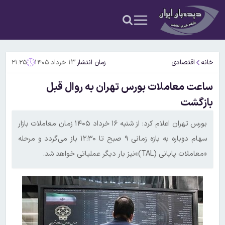
خانه
اقتصادی
زمان انتشار:
۱۳ خرداد ۱۴۰۵
۲۱:۲۵
ساعت معاملات بورس تهران به روال قبل
بازگشت
بورس تهران اعلام کرد: از شنبه ۱۶ خرداد ۱۴۰۵ زمان معاملات بازار
سهام دوباره به بازه زمانی ۹ صبح تا ۱۲:۳۰ باز می‌گردد و مرحله
«معاملات پایانی (TAL)»نیز بار دیگر عملیاتی خواهد شد.