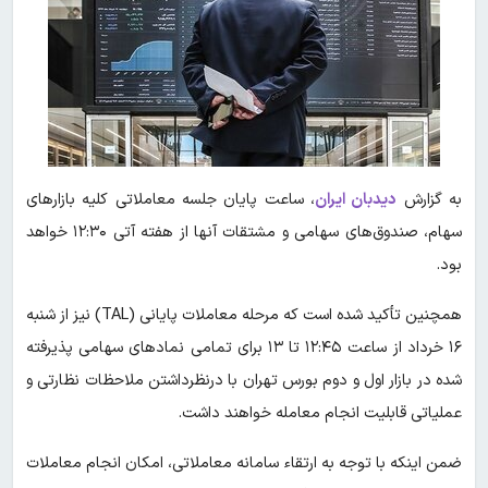
به گزارش
دیدبان ایران
، ساعت پایان جلسه معاملاتی کلیه بازارهای
سهام، صندوق‌های سهامی و مشتقات آنها از هفته آتی ۱۲:۳۰ خواهد
بود.
همچنین تأکید شده است که مرحله معاملات پایانی (TAL) نیز از شنبه
۱۶ خرداد از ساعت ۱۲:۴۵ تا ۱۳ برای تمامی نمادهای سهامی پذیرفته
شده در بازار اول و دوم بورس تهران با درنظرداشتن ملاحظات نظارتی و
عملیاتی قابلیت انجام معامله خواهند داشت.
ضمن اینکه با توجه به ارتقاء سامانه معاملاتی، امکان انجام معاملات