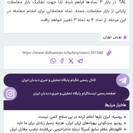
TAL در بازار ۳ نمادها فراهم شده، لذا جهت تفکیک بازار معاملات
پایانی از بازار معاملات عمده، نماد معاملاتی برای انجام معامله در
این مرحله، از نماد ۴ به نماد ۳ تغییر خواهد یافت.
بورس تهران
کانال رسمی تلگرام پایگاه تحلیلی و خبری
دیدبان ایران
صفحه رسمی اینستاگرام پایگاه تحلیلی و خبری
دیدبان ایران
اخبار مرتبط
روسیه: ایران بارها اعلام کرده در پی سلاح اتمی نیست
روبیو: سرنگونی پهپادهای ارزان ایران، هزینه بسیار زیادی برای ما دارد
اظهارنظر مقام سابق آمریکا درباره ماجراجویی بی‌فایده ترامپ مقابل ایران