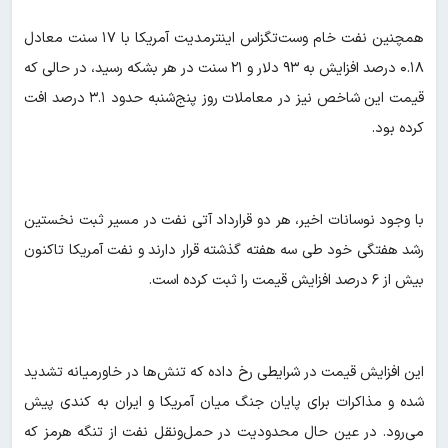
همچنین نفت خام وست‌تگزاس اینترمدیت آمریکا با ۱۷ سنت معادل
۰.۱۸ درصد افزایش به ۹۳ دلار و ۲۱ سنت در هر بشکه رسید، در حالی که
قیمت این شاخص نیز در معاملات روز پنج‌شنبه حدود ۳.۱ درصد افت
کرده بود.
با وجود نوسانات اخیر، هر دو قرارداد آتی نفت در مسیر ثبت نخستین
رشد هفتگی خود طی سه هفته گذشته قرار دارند و نفت آمریکا تاکنون
بیش از ۶ درصد افزایش قیمت را ثبت کرده است.
این افزایش قیمت در شرایطی رخ داده که تنش‌ها در خاورمیانه تشدید
شده و مذاکرات برای پایان جنگ میان آمریکا و ایران به کندی پیش
می‌رود. در عین حال محدودیت در حمل‌ونقل نفت از تنگه هرمز که