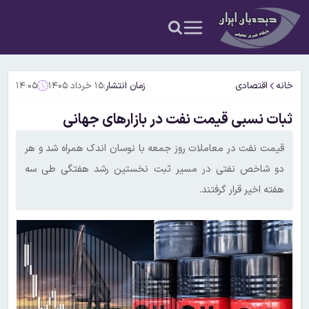
خانه
اقتصادی
زمان انتشار:
۱۵ خرداد ۱۴۰۵
۱۴:۰۵
ثبات نسبی قیمت نفت در بازارهای جهانی
قیمت نفت در معاملات روز جمعه با نوسان اندک همراه شد و هر
دو شاخص نفتی در مسیر ثبت نخستین رشد هفتگی طی سه
هفته اخیر قرار گرفتند.