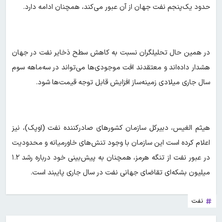
حدود یک‌پنجم نفت جهان از آن عبور می‌کند، همچنان ادامه دارد.
در همین حال تحلیلگران نسبت به کاهش سطح ذخایر نفت در جهان
هشدار داده‌اند و معتقدند افت موجودی‌ها می‌تواند در سه‌ماهه سوم
سال جاری میلادی زمینه‌ساز افزایش قابل توجه قیمت‌ها شود.
هیثم الغیس، دبیرکل سازمان کشورهای صادرکننده نفت (اوپک)، نیز
اعلام کرده است این سازمان با وجود تنش‌های خاورمیانه و محدودیت
در عبور نفت از تنگه هرمز، همچنان به پیش‌بینی خود درباره رشد ۱.۲
میلیون بشکه‌ای تقاضای جهانی نفت در سال جاری پایبند است.
نفت