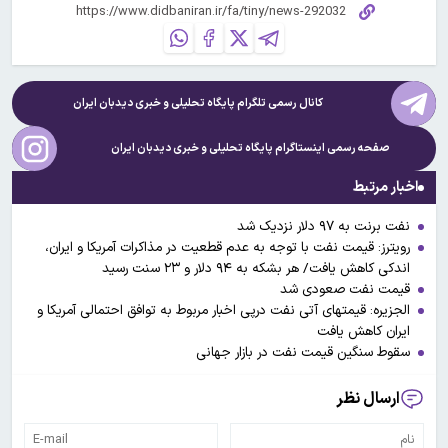
کانال رسمی تلگرام پایگاه تحلیلی و خبری
دیدبان ایران
صفحه رسمی اینستاگرام پایگاه تحلیلی و خبری
دیدبان ایران
اخبار مرتبط
نفت برنت به ۹۷ دلار نزدیک شد
رویترز: قیمت نفت با توجه به عدم قطعیت در مذاکرات آمریکا و ایران،
اندکی کاهش یافت/ هر بشکه به ۹۴ دلار و ۲۳ سنت رسید
قیمت نفت صعودی شد
الجزیره: قیمتهای آتی نفت درپی اخبار مربوط به توافق احتمالی آمریکا و
ایران کاهش یافت
سقوط سنگین قیمت نفت در بازار جهانی
ارسال نظر