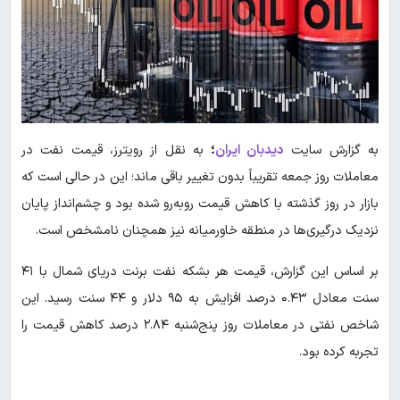
به گزارش سایت
دیدبان ایران
؛
به نقل از رویترز، قیمت نفت در
معاملات روز جمعه تقریباً بدون تغییر باقی ماند؛ این در حالی است که
بازار در روز گذشته با کاهش قیمت روبه‌رو شده بود و چشم‌انداز پایان
نزدیک درگیری‌ها در منطقه خاورمیانه نیز همچنان نامشخص است.
بر اساس این گزارش، قیمت هر بشکه نفت برنت دریای شمال با ۴۱
سنت معادل ۰.۴۳ درصد افزایش به ۹۵ دلار و ۴۴ سنت رسید. این
شاخص نفتی در معاملات روز پنج‌شنبه ۲.۸۴ درصد کاهش قیمت را
تجربه کرده بود.