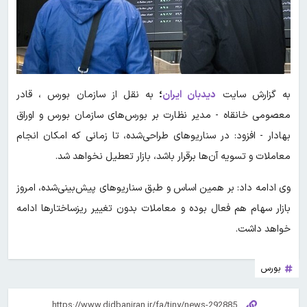
به گزارش سایت
دیدبان ایران
؛
به نقل از سازمان بورس ، قادر
معصومی خانقاه - مدیر نظارت بر بورس‌های سازمان بورس و اوراق
بهادار - افزود: در سناریوهای طراحی‌شده، تا زمانی که امکان انجام
معاملات و تسویه آن‌ها برقرار باشد، بازار تعطیل نخواهد شد.
وی ادامه داد: بر همین اساس و طبق سناریوهای پیش‌بینی‌شده، امروز
بازار سهام هم فعال بوده و معاملات بدون تغییر ریزساختارها ادامه
خواهد داشت.
بورس