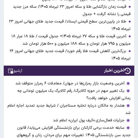
قیمت زمان بازگشایی طلا و سکه امروز ۲۳ تیرماه ۱۴۰۵/ سکه مرز جدید
قیمتی را نشانه گرفت + جدول
طلا در پایین‌ترین سطح قیمتی ایستاد/ قیمت جدید طلای جهانی امروز ۲۳
تیرماه ۱۴۰۵
آخرین قیمت طلا و سکه ۲۷ تیرماه ۱۴۰۵+ جدول قیمت / طلا ۱۸ عیار ۱۸
میلیون و ۷۹۵ هزار تومان و سکه ۱۸۸ میلیون و ۵۰۰ هزار تومان شد
بزرگ‌ترین کاهش قیمت طلا رقم خورد/ قیمت جدید طلای جهانی امروز ۲۶
تیرماه ۱۴۰۵
آخرین اخبار
آرشیو
آخرین وضعیت بازار رمزارزها در جهان/ معاملات ۶ رمزارز متوقف شد
یک تغییر مهم در حوزه کالابرگ/ رقم کالابرگ یک میلیون تومانی چه
زمانی افزایش خواهد یافت؟
هشدار به مالکان درباره تخلیه مستاجران / شرایط جدید تمدید اجاره اعلام
شد
جزئیات فعال‌سازی «کیف پول ایران» اعلام شد
سابقه خدمت برخی کارکنان برای بازنشستگی افزایش می‌یابد/ قانون
جدید سن بازنشستگی ۱۴۰۵؛ تغییرات مهم برای مردان، زنان و گروههای