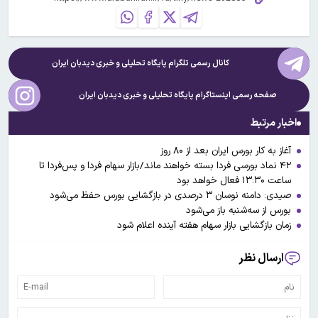
کانال رسمی تلگرام پایگاه تحلیلی و خبری
دیدبان ایران
صفحه رسمی اینستاگرام پایگاه تحلیلی و خبری
دیدبان ایران
اخبار مرتبط
آغاز به کار بورس ایران بعد از ۸۰ روز
۴۲ نماد بورسی فردا بسته خواهند ماند/بازار سهام فردا و پس‌فردا تا
ساعت ۱۳:۳۰ فعال خواهد بود
صیدی: دامنه نوسان ۳ درصدی در بازگشایی بورس حفظ می‌شود
بورس از سه‌شنبه باز می‌شود
زمان بازگشایی بازار سهام هفته آینده اعلام شود
ارسال نظر