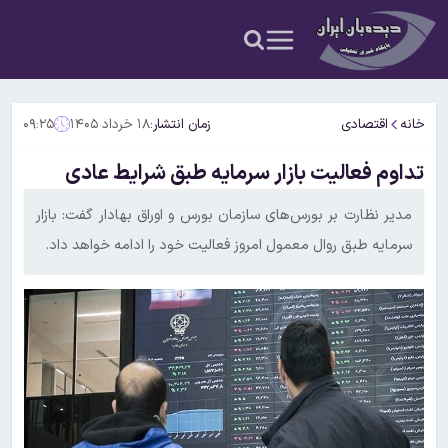
خانه
اقتصادی
زمان انتشار:
۱۸ خرداد ۱۴۰۵
۰۹:۲۵
تداوم فعالیت بازار سرمایه طبق شرایط عادی
مدیر نظارت بر بورس‌های سازمان بورس و اوراق بهادار گفت: بازار
سرمایه طبق روال معمول امروز فعالیت خود را ادامه خواهد داد.