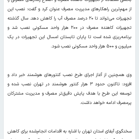
از مهم‌ترین راهکارهای مدیریت مصرف عنوان کرد و گفت: نصب این
تجهیزات می‌تواند تا ۲۰ درصد مصرف آب را کاهش دهد. سال گذشته
تجهیزات کاهنده مصرف در ۲۰۰ هزار واحد مسکونی نصب شد و
برنامه‌ریزی شده است تا پایان تابستان امسال این تجهیزات در یک
میلیون و ۵۰۰ هزار واحد مسکونی نصب شود.
وی همچنین از آغاز اجرای طرح نصب کنتورهای هوشمند خبر داد و
افزود: تاکنون حدود ۳ هزار کنتور هوشمند در تهران نصب شده و
توسعه این طرح با هدف پایش دقیق‌تر مصرف و مدیریت مشترکان
پرمصرف ادامه خواهد داشت.
سخنگوی آبفای استان تهران با اشاره به اقدامات انجام‌شده برای کاهش