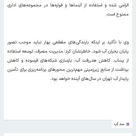
الزامی شده و استفاده از آبنماها و فواره‌ها در مجموعه‌های اداری
ممنوع است.
وی با تأکید بر اینکه بارندگی‌های مقطعی بهار نباید موجب تصور
پایان بحران آب شود، خاطرنشان کرد: مدیریت مصرف، توسعه استفاده
از پساب، کاهش هدررفت آب، بازسازی شبکه‌های فرسوده و کاهش
برداشت از منابع زیرزمینی مهم‌ترین محورهای برنامه‌ریزی برای تأمین
پایدار آب تهران در سال‌های آینده خواهد بود.
سد آب