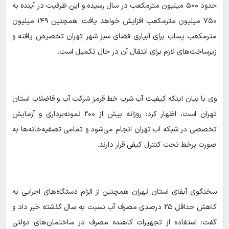
حدود ۵۰۰ میلیون مترمکعب در سال رسیده و این ظرفیت در آینده به
۷۵۰ میلیون مترمکعب افزایش خواهد یافت. همچنین ۱۴۹ میلیون
مترمکعب پساب برای آبیاری فضای سبز شهر تهران تخصیص یافته و
زیرساخت‌های لازم برای انتقال آن در حال تکمیل است.
وی با بیان اینکه کیفیت آب شرب خط قرمز شرکت آب و فاضلاب استان
تهران است، اظهار کرد: روزانه بیش از ۲۰۰ نمونه‌برداری و آزمایش
تخصصی در شبکه آب تهران انجام می‌شود و تمامی تصفیه‌خانه‌ها به
صورت برخط تحت کنترل کیفی قرار دارند.
سخنگوی آبفای استان تهران همچنین از الزام دستگاه‌های اجرایی به
کاهش حداقل ۲۵ درصدی مصرف آب نسبت به سال گذشته خبر داد و
گفت: استفاده از تجهیزات کاهنده مصرف در ساختمان‌های دولتی