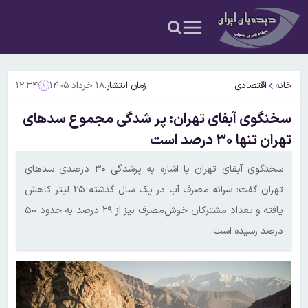
خانه
اقتصادی
زمان انتشار:
۱۸ خرداد ۱۴۰۵
۱۲:۳۴
سخنگوی آبفای تهران: پر شدگی مجموع سدهای
تهران تنها ۳۰ درصد است
سخنگوی آبفای تهران با اشاره به پرشدگی ۳۰ درصدی سدهای
تهران گفت: سرانه مصرف آب در یک سال گذشته ۲۵ لیتر کاهش
یافته و تعداد مشترکان خوش‌مصرف نیز از ۲۹ درصد به حدود ۵۰
درصد رسیده است.