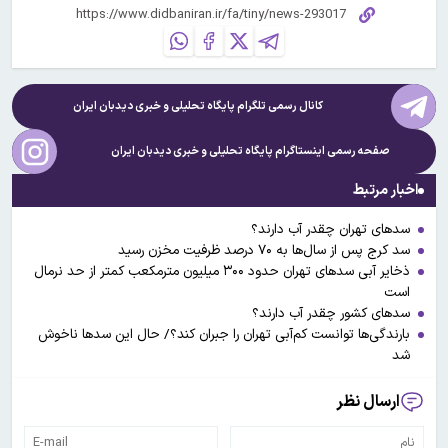
کانال رسمی تلگرام پایگاه تحلیلی و خبری
دیدبان ایران
صفحه رسمی اینستاگرام پایگاه تحلیلی و خبری
دیدبان ایران
اخبار مرتبط
سدهای تهران چقدر آب دارند؟
سد کرج پس از سال‌ها به ۷۰ درصد ظرفیت مخزن رسید
ذخایر آبی سد‌های تهران حدود ۳۰۰ میلیون مترمکعب کمتر از حد نرمال
است
سدهای کشور چقدر آب دارند؟
بارندگی‌ها توانست کم‌آبی تهران را جبران کند؟/ حال این سدها ناخوش
شد
ارسال نظر