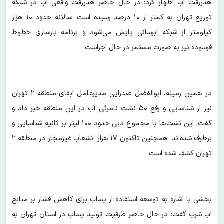
هدررفت آب اظهار کرد: در حال حاضر هدررفت واقعی آب در شبکه
توزیع تهران به کمتر از ۱۰ درصد رسیده است. سالانه حدود ۱۰ هزار
کیلومتر از شبکه آبرسانی پایش می‌شود و برنامه بازسازی خطوط
فرسوده نیز به صورت مستمر در حال اجراست.
در همین زمینه، ابوالفضل صدرایی مدیرعامل آبفای منطقه ۲ تهران
نیز از شناسایی و رفع ۵۰ نشت نامرئی آب در این منطقه خبر داد و
گفت: این نشت‌ها با مجموع دبی حدود ۱۰۰ لیتر بر ثانیه شناسایی و
برطرف شده‌اند. همچنین تاکنون ۱۷ هزار انشعاب غیرمجاز در منطقه ۲
تهران کشف شده است.
بخشی با اشاره به توسعه استفاده از پساب برای کاهش فشار بر منابع
آب شرب گفت: در حال حاضر ظرفیت تولید پساب در استان تهران به