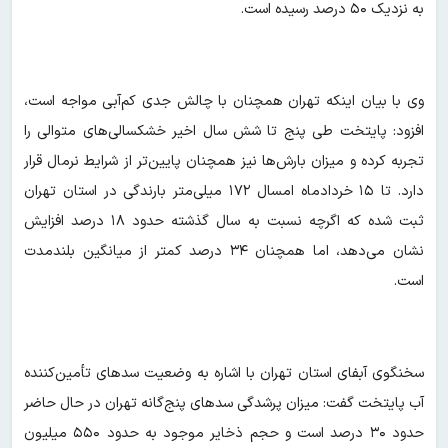
به نزدیک ۵۰ درصد رسیده است.
وی با بیان اینکه تهران همچنان با چالش جدی کم‌آبی مواجه است،
افزود: پایتخت طی پنج تا شش سال اخیر خشکسالی‌های متوالی را
تجربه کرده و میزان بارش‌ها نیز همچنان پایین‌تر از شرایط نرمال قرار
دارد. تا ۱۵ خردادماه امسال ۱۷۲ میلی‌متر بارندگی در استان تهران
ثبت شده که اگرچه نسبت به سال گذشته حدود ۱۸ درصد افزایش
نشان می‌دهد، اما همچنان ۳۴ درصد کمتر از میانگین بلندمدت
است.
سخنگوی آبفای استان تهران با اشاره به وضعیت سدهای تأمین‌کننده
آب پایتخت گفت: میزان پرشدگی سدهای پنج‌گانه تهران در حال حاضر
حدود ۳۰ درصد است و حجم ذخایر موجود به حدود ۵۵۰ میلیون