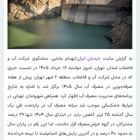
به گزارش سایت
دیدبان ایران
؛
بهنام بخشی، سخنگوی شرکت آب و
فاضلاب استان تهران، امروز دوشنبه ۱۸ خرداد ۱۴۰۵ در نشست خبری
که در محل شرکت آب و فاضلاب منطقه ۲ شهر تهران پیش از هفته
صرفه‌جویی در مصرف آب سال ۱۴۰۵ برگزار شد با اشاره به نتایج
برنامه‌های مدیریت مصرف آب اظهار کرد: همراهی شهروندان تهرانی در
شرایط خشکسالی موجب شد سرانه مصرف آب در پایتخت طی یک
سال گذشته ۲۵ لیتر کاهش یابد. در ابتدای سال ۱۴۰۴ تنها ۲۹ درصد
مشترکان در گروه خوش‌مصرف قرار داشتند، اما این رقم در پایان سال
به حدود ۴۰ درصد و در آخرین پایش‌های انجام‌شده تا نیمه خردادماه