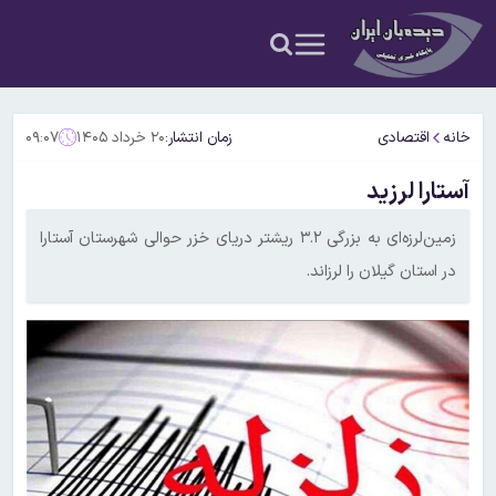
خانه
اقتصادی
زمان انتشار:
۲۰ خرداد ۱۴۰۵
۰۹:۰۷
آستارا لرزید
زمین‌لرزه‌ای به بزرگی ۳.۲ ریشتر دریای خزر حوالی شهرستان آستارا
در استان گیلان را لرزاند.