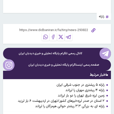
زلزله
کانال رسمی تلگرام پایگاه تحلیلی و خبری
دیدبان ایران
صفحه رسمی اینستاگرام پایگاه تحلیلی و خبری
دیدبان ایران
اخبار مرتبط
زلزله ۵ ریشتری در جنوب شرقی ایران
زلزله ۴ ریشتری مهران را لرزاند
زمین لرزه شرق تهران را دو بار لرزاند
۲ استان در صدر لرزه‌خیزهای کشور/تهران در اردیبهشت ۶ بار لرزید
زلزله ای به بزرگی ۳.۳ ریشتر حوالی هرمزگان را لرزاند