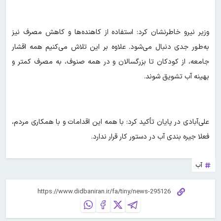
وزیر نیرو خاطرنشان کرد: استفاده از کاهنده‌ها و کاهش مصرف نیز
به‌طور جدی دنبال می‌شود. علاوه بر این تلاش می‌کنیم همه اقشار
جامعه، از کودکان تا بزرگسالان و در همه صنوف، به مصرف کمتر و
بهینه آب تشویق شوند.
علی‌آبادی در پایان تأکید کرد: با همه این اقدامات و با همکاری مردم،
فعلا جیره بندی آب در دستور کار قرار ندارد.
آب