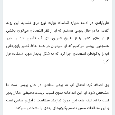
علی‌آبادی در ادامه درباره اقدامات وزارت نیرو برای تشدید این روند
گفت: ما در حال بررسی هستیم که آیا از نظر اقتصادی می‌توان بخشی
از نیازهای کشور را از طریق شیرین‌سازی آب تأمین کرد یا خیر.
همچنین بررسی می‌کنیم که آیا می‌توان در همه نقاط کشور بازچرخانی
آب را به‌گونه‌ای اقتصادی اجرا کرد که به شکل پایدار مورد استفاده قرار
گیرد.
وی اضافه کرد: انتقال آب به برخی مناطق در حال بررسی‌ است تا
مشخص شود آیا این اقدامات بدون آسیب زیست‌محیطی امکان‌پذیر
است یا نه. البته همه این موارد نیازمند مطالعات دقیق و اساسی است
و این مطالعات مسیر تصمیم‌گیری‌های بعدی را مشخص می‌کند.