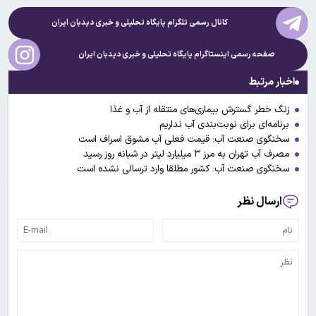
کانال رسمی تلگرام پایگاه تحلیلی و خبری
دیدبان ایران
صفحه رسمی اینستاگرام پایگاه تحلیلی و خبری
دیدبان ایران
اخبار مرتبط
زنگ خطر گسترش بیماری‌های منتقله از آب و غذا
برنامه‌ای برای نوبت‌بندی آب نداریم
سخنگوی صنعت آب: قیمت فعلی آب مشوق اسراف است
مصرف آب تهران به مرز ۳ میلیارد لیتر در شبانه روز رسید
سخنگوی صنعت آب: کشور مطلقا وارد ترسالی نشده است
ارسال نظر