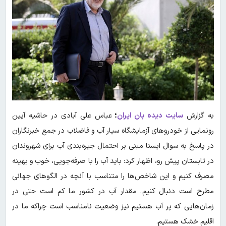
به گزارش
سایت دیده بان ایران
؛
عباس علی آبادی در حاشیه آیین
رونمایی از خودروهای آزمایشگاه سیار آب و فاضلاب در جمع خبرنگاران
در پاسخ به سوال ایسنا مبنی بر احتمال جیره‌بندی آب برای شهروندان
در تابستان پیش رو، اظهار کرد: باید آب را با صرفه‌جویی، خوب و بهینه
مصرف کنیم و این شاخص‌ها را متناسب با آنچه در الگوهای جهانی
مطرح است دنبال کنیم. مقدار آب در کشور ما کم است حتی در
زمان‌هایی که پر آب هستیم نیز وضعیت نامناسب است چراکه ما در
اقلیم خشک هستیم.