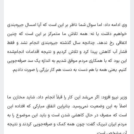
وی ادامه داد: اما سوال شما ناظر بر این است که آیا امسال جیره‌بندی
خواهیم داشت یا نه؛ همه تلاش ما متمرکز بر این است که چنین
اتفاقی رخ ندهد، چنانچه سال گذشته جیره‌بندی انجام نشد و فقط
فشار آب کاهش پیدا کرد و تلاش کردیم و نتیجه اقدامات انجام‌شده
این بود که با همکاری مردم موفق شدیم به اندازه یک سد صرفه‌جویی
کنیم. یعنی همه با هم دست به دست هم کار بزرگی را صورت دادیم.
وزیر نیرو افزود: اگر می‌شد این کار را قبلاً انجام داد، شاید مخازن ما
اصلاً به این وضعیت نمی‌رسید. بنابراین اتفاق مبارکی که افتاده این
است که مصرف در حال کاهشی شدن است و باید این موضوع را به
مردم ایران تبریک گفت؛ چون همه کمک و صرفه‌جویی کردند و نتیجه
آن مشخص است.