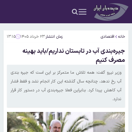
خانه
اقتصادی
زمان انتشار:
۲۳ خرداد ۱۴۰۵
۱۳:۱۵
جیره‌بندی آب در تابستان نداریم/باید بهینه
مصرف کنیم
وزیر نیرو گفت: همه تلاش ما متمرکز بر این است که جیره بندی
آب رخ ندهد، چنانچه سال گذشته این کار انجام نشد و فقط فشار
آب کاهش پیدا کرد. بنابراین فعلا جیره‌بندی آب در دستور کار قرار
ندارد.