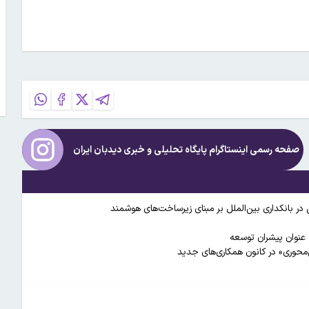
صفحه رسمی اینستاگرام پایگاه تحلیلی و خبری
دیدبان ایران
 در بانکداری بین‌الملل بر مبنای زیرساخت‌های هوشمند
 عنوان پیشران توسعه
‌محوری» در کانون همکاری‌های جدید