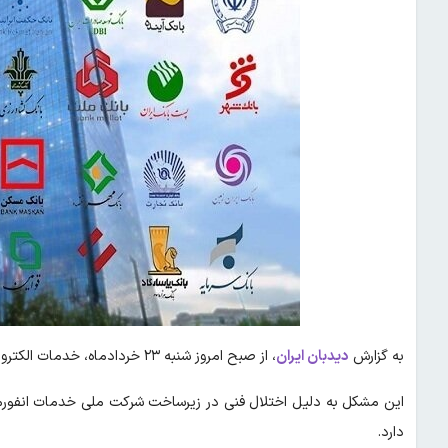
به گزارش
دیدبان ایران
، از صبح امروز شنبه ۲۳ خردادماه، خدمات الکترونیکی برخی بانک‌های کشور با اختلال مواجه شده است
این مشکل به دلیل اختلال فنی در زیرساخت شرکت ملی خدمات انفورم
دارد.