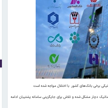
اتیک دچار مشکل شده و تلاش برای جایگزینی سامانه پشتیبان ادامه