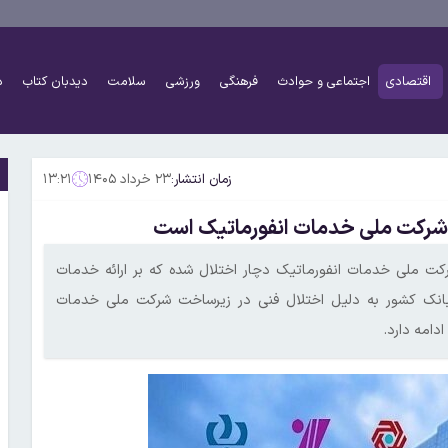
اقتصادی
اجتماعی و حوادث
فرهنگی
ورزشی
سلامت
دیدبان کتاب
د
زمان انتشار:
۲۳ خرداد ۱۴۰۵
۱۳:۲۱
 شرکت ملی خدمات انفورماتیک است
بط با شرکت ملی خدمات انفورماتیک دچار اختلال شده که بر ارائه خدمات
ترونیکی چند بانک تأثیر گذاشته است. صبح امروز خدمات ۴ بانک کشور به دلیل اختلال فنی در زیرساخت شرکت ملی خدمات
دامه دارد.