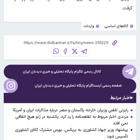
گرفت.
کالاهای اساسی
واردات
کانال رسمی تلگرام پایگاه تحلیلی و خبری
دیدبان ایران
صفحه رسمی اینستاگرام پایگاه تحلیلی و خبری
دیدبان ایران
اخبار مرتبط
رایزنی تلفنی وزیران خارجه پاکستان و مصر درباره مذاکرات ایران و آمریکا
مرندی اخبار مربوط به تفاهمنامه را رد کرد؛ یکشنبه در ژنو هیچ اتفاقی
نمی افتد
پیشنهاد وزیر جهاد کشاورزی به بریکس، بورس مشترک کالای کشاورزی
تأسیس شود