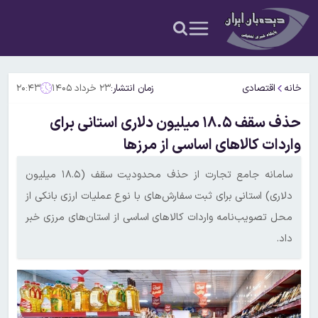
خانه
اقتصادی
زمان انتشار:
۲۳ خرداد ۱۴۰۵
۲۰:۴۳
حذف سقف ۱۸.۵ میلیون دلاری استانی برای
واردات کالاهای اساسی از مرزها
سامانه جامع تجارت از حذف محدودیت سقف (۱۸.۵ میلیون
دلاری) استانی برای ثبت سفارش‌های با نوع عملیات ارزی بانکی از
محل تصویب‌نامه واردات کالاهای اساسی از استان‌های مرزی خبر
داد.