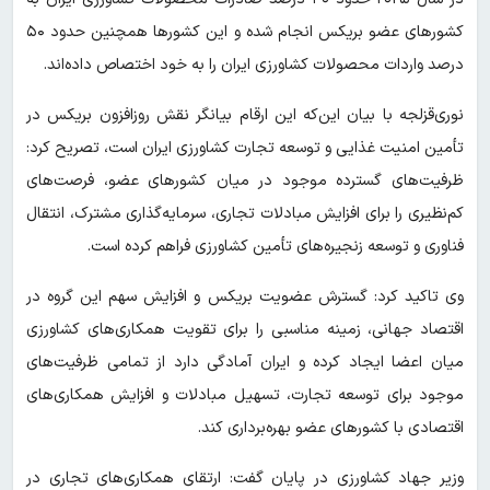
کشورهای عضو بریکس انجام شده و این کشورها همچنین حدود ۵۰
درصد واردات محصولات کشاورزی ایران را به خود اختصاص داده‌اند.
نوری‌قزلجه با بیان این‌که این ارقام بیانگر نقش روزافزون بریکس در
تأمین امنیت غذایی و توسعه تجارت کشاورزی ایران است، تصریح کرد:
ظرفیت‌های گسترده موجود در میان کشورهای عضو، فرصت‌های
کم‌نظیری را برای افزایش مبادلات تجاری، سرمایه‌گذاری مشترک، انتقال
فناوری و توسعه زنجیره‌های تأمین کشاورزی فراهم کرده است.
وی تاکید کرد: گسترش عضویت بریکس و افزایش سهم این گروه در
اقتصاد جهانی، زمینه مناسبی را برای تقویت همکاری‌های کشاورزی
میان اعضا ایجاد کرده و ایران آمادگی دارد از تمامی ظرفیت‌های
موجود برای توسعه تجارت، تسهیل مبادلات و افزایش همکاری‌های
اقتصادی با کشورهای عضو بهره‌برداری کند.
وزیر جهاد کشاورزی در پایان گفت: ارتقای همکاری‌های تجاری در