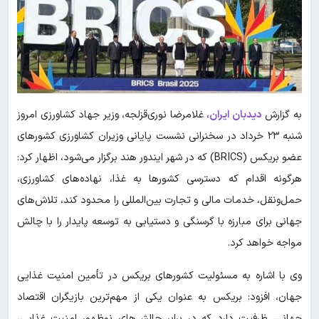
به گزارش
دیدبان ایران
،
غلامرضا نوری‌قزلجه، وزیر جهاد کشاورزی امروز
شنبه ۲۳ خرداد در سخنرانی نشست پایانی وزیران کشاورزی کشورهای
عضو بریکس (BRICS) که در شهر ایندور هند برگزار می‌شود، اظهار کرد:
هرگونه اقدام که دسترسی کشورها به غذا، نهاده‌های کشاورزی،
حمل‌ونقل، خدمات مالی و تجارت بین‌المللی را محدود کند، تلاش‌های
جهانی برای مبارزه با گرسنگی و دستیابی به توسعه پایدار را با چالش
مواجه خواهد کرد.
وی با اشاره به مسئولیت کشورهای بریکس در تأمین امنیت غذایی
جهان، افزود: بریکس به عنوان یکی از مهم‌ترین بازیگران اقتصاد
جهانی، ظرفیت دارد که در برابر چالش‌های نوظهور امنیت غذایی،