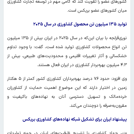
کشورهای عضو را تقویت کند که گامی مهم در توسعه تجارت کشاورزی
میان کشورهای عضو بریکس است.
تولید ۱۳۵ میلیون تن محصول کشاورزی در سال ۲۰۲۵
نوری‌قزلجه با بیان این‌که در سال ۲۰۲۵ در ایران بیش از ۱۳۵ میلیون
تن انواع محصولات کشاورزی تولید شده است، گفت: با وجود تداوم
خشکسالی و آثار تغییرات اقلیمی و محدودیت‌های طبیعی، بیش از
۴.۳ میلیون بهره‌بردار کشاورزی در ایران فعال هستند.
وی افزود: حدود ۷۶ درصد بهره‌برداران کشاورزی کشور کمتر از ۵ هکتار
زمین در اختیار دارند که این موضوع اهمیت حمایت از کشاورزان
خرده‌مالک و تسهیل دسترسی آنان به نهاده‌های باکیفیت و
مقرون‌به‌صرفه را دوچندان می‌کند.
پیشنهاد ایران برای تشکیل شبکه نهاده‌های کشاورزی بریکس
وزیر جهاد کشاورزی با تشریح ظرفیت‌های ایران در حوزه تولیدات