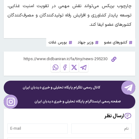
چارچوب بریکس می‌تواند نقش مهمی در تقویت امنیت غذایی،
توسعه پایدار کشاورزی و افزایش رفاه تولیدکنندگان و مصرف‌کنندگان
کشورهای عضو ایفا کند.
کشورهای عضو
وزیر جهاد
بورس غلات
کانال رسمی تلگرام پایگاه تحلیلی و خبری
دیدبان ایران
صفحه رسمی اینستاگرام پایگاه تحلیلی و خبری
دیدبان ایران
ارسال نظر