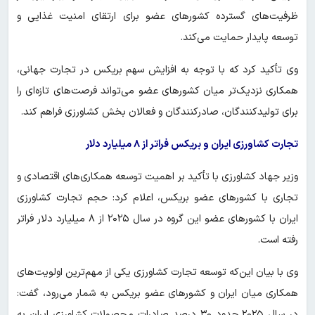
ظرفیت‌های گسترده کشورهای عضو برای ارتقای امنیت غذایی و
توسعه پایدار حمایت می‌کند.
وی تأکید کرد که با توجه به افزایش سهم بریکس در تجارت جهانی،
همکاری نزدیک‌تر میان کشورهای عضو می‌تواند فرصت‌های تازه‌ای را
برای تولیدکنندگان، صادرکنندگان و فعالان بخش کشاورزی فراهم کند.
تجارت
کشاورزی ایران و بریکس فراتر از
۸
میلیارد دلار
وزیر جهاد کشاورزی با تأکید بر اهمیت توسعه همکاری‌های اقتصادی و
تجاری با کشورهای عضو بریکس، اعلام کرد: حجم تجارت کشاورزی
ایران با کشورهای عضو این گروه در سال ۲۰۲۵ از ۸ میلیارد دلار فراتر
رفته است.
وی با بیان این‌که توسعه تجارت کشاورزی یکی از مهم‌ترین اولویت‌های
همکاری میان ایران و کشورهای عضو بریکس به شمار می‌رود، گفت:
در سال ۲۰۲۵ حدود ۳۰ درصد صادرات محصولات کشاورزی ایران به