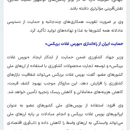
نقش‌آفرینی مؤثرتری داشته باشد.
وی بر ضرورت تقویت همکاری‌های چندجانبه و حمایت از دسترسی
عادلانه همه کشورها به غذا و نهاده‌های تولید تأکید کرد.
حمایت ایران از راه‌اندازی «بورس غلات بریکس»
وزیر جهاد کشاورزی ضمن حمایت از ابتکار ایجاد «بورس غلات
بریکس» و توسعه تجارت محصولات کشاورزی با استفاده از ارزهای ملی
کشورهای عضو، گفت: بورس غلات بریکس می‌تواند شفافیت بازارهای
کشاورزی را افزایش دهد، این سازوکار موجب بهبود کشف قیمت،
کاهش هزینه‌های معاملاتی و کاهش ریسک زنجیره تأمین خواهد شد.
وی افزود: استفاده از بورس‌های ملی کشورهای عضو به عنوان
اپراتورهای بورس غلات بریکس و انجام مبادلات بر پایه ارزهای ملی
می‌تواند وابستگی به ارزهای واسط را کاهش داده و تاب‌آوری اقتصادی