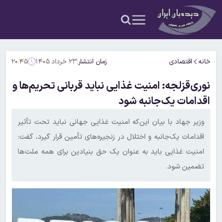
خانه
اقتصادی
زمان انتشار:
۲۳ خرداد ۱۴۰۵
۲۰:۴۵
نوری‌قزلجه: امنیت غذایی نباید قربانی تحریم‌ها و
اقدامات یک‌جانبه شود
وزیر جهاد با بیان این‌که امنیت غذایی جهانی نباید تحت تأثیر
اقدامات یک‌جانبه و اختلال در زنجیره‌های تأمین قرار گیرد، گفت:
امنیت غذایی باید به عنوان یک حق بنیادین برای همه ملت‌ها
تضمین شود.