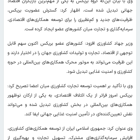
وی با بیان این‌که گروه بریکس به یکی از مهم‌ترین بازیگران اقتصاد
جهانی تبدیل شده است، اظهار کرد: گسترش عضویت بریکس،
ظرفیت‌های جدید و کم‌نظیری را برای توسعه همکاری‌های اقتصادی،
سرمایه‌گذاری و تجارت میان کشورهای عضو ایجاد کرده است.
وزیر جهاد کشاورزی افزود: کشورهای عضو بریکس اکنون سهم قابل
توجهی از اقتصاد، تجارت و تولیدات کشاورزی جهان را در اختیار دارند و
این ظرفیت می‌تواند به موتور محرک همکاری‌های بین‌المللی در حوزه
کشاورزی و امنیت غذایی تبدیل شود.
وی با تأکید بر اهمیت توسعه تجارت کشاورزی میان اعضا تصریح کرد:
بریکس امروز فراتر از یک ائتلاف اقتصادی، به یکی از ارکان نوظهور
همکاری‌های بین‌المللی در بخش کشاورزی تبدیل شده و می‌تواند
نقش تعیین‌کننده‌ای در تأمین امنیت غذایی جهانی ایفا کند.
وی عنوان کرد: جمهوری اسلامی ایران از توسعه همکاری‌های کشاورزی،
افزایش سرمایه‌گذاری‌های مشترک، تسهیل تجارت و بهره‌گیری از