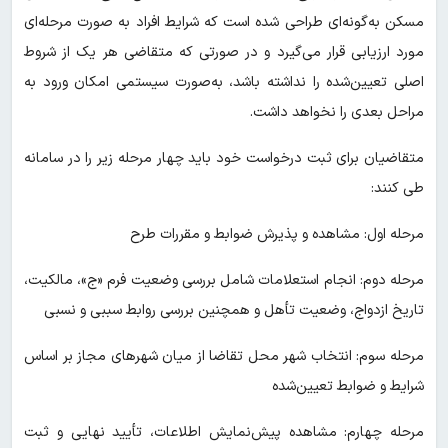
مسکن به‌گونه‌ای طراحی شده است که شرایط افراد به صورت مرحله‌ای
مورد ارزیابی قرار می‌گیرد و در صورتی که متقاضی هر یک از شروط
اصلی تعیین‌شده را نداشته باشد، به‌صورت سیستمی امکان ورود به
مراحل بعدی را نخواهد داشت.
متقاضیان برای ثبت درخواست خود باید چهار مرحله زیر را در سامانه
طی کنند:
مرحله اول: مشاهده و پذیرش ضوابط و مقررات طرح
مرحله دوم: انجام استعلامات شامل بررسی وضعیت فرم «ج»، مالکیت،
تاریخ ازدواج، وضعیت تأهل و همچنین بررسی روابط سببی و نسبی
مرحله سوم: انتخاب شهر محل تقاضا از میان شهرهای مجاز بر اساس
شرایط و ضوابط تعیین‌شده
مرحله چهارم: مشاهده پیش‌نمایش اطلاعات، تأیید نهایی و ثبت