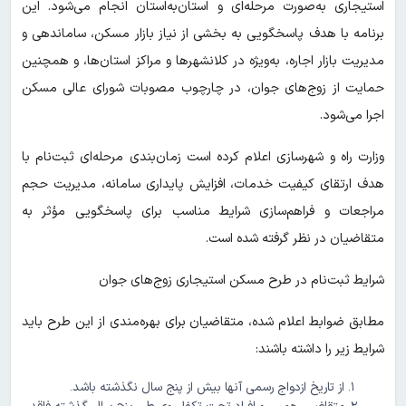
استیجاری به‌صورت مرحله‌ای و استان‌به‌استان انجام می‌شود. این
برنامه با هدف پاسخگویی به بخشی از نیاز بازار مسکن، ساماندهی و
مدیریت بازار اجاره، به‌ویژه در کلانشهرها و مراکز استان‌ها، و همچنین
حمایت از زوج‌های جوان، در چارچوب مصوبات شورای عالی مسکن
اجرا می‌شود.
وزارت راه و شهرسازی اعلام کرده است زمان‌بندی مرحله‌ای ثبت‌نام با
هدف ارتقای کیفیت خدمات، افزایش پایداری سامانه، مدیریت حجم
مراجعات و فراهم‌سازی شرایط مناسب برای پاسخگویی مؤثر به
متقاضیان در نظر گرفته شده است.
شرایط ثبت‌نام در طرح مسکن استیجاری زوج‌های جوان
مطابق ضوابط اعلام شده، متقاضیان برای بهره‌مندی از این طرح باید
شرایط زیر را داشته باشند:
از تاریخ ازدواج رسمی آنها بیش از پنج سال نگذشته باشد.