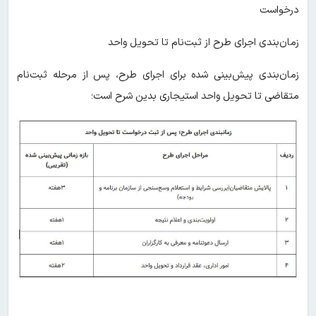
درخواست
زمان‌بندی اجرای طرح از ثبت‌نام تا تحویل واحد
زمان‌بندی پیش‌بینی شده برای اجرای طرح، پس از مرحله ثبت‌نام
متقاضی تا تحویل واحد استیجاری بدین شرح است؛