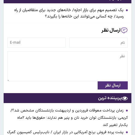
یک تصمیم مهم برای بازار اجاره/ خانه‌های جدید برای متقاضیان از راه
رسید/ چه کسانی می‌توانند این خانه‌ها را بگیرند؟
ارسال نظر
ارسال نظر
پربیننده ترین
زمان پرداخت معوقات فروردین و اردیبهشت بازنشستگان مشخص شد؟/
کریمی: بازنشستگان توان خرید نان و پنیر هم ندارند؛ حقوق‌ها باید ۲ماه
یک‌بار تغییر کند
پشت پرده فروش برنج آمریکایی در بازار ایران / نایب‌رئیس کمیسیون گمرک