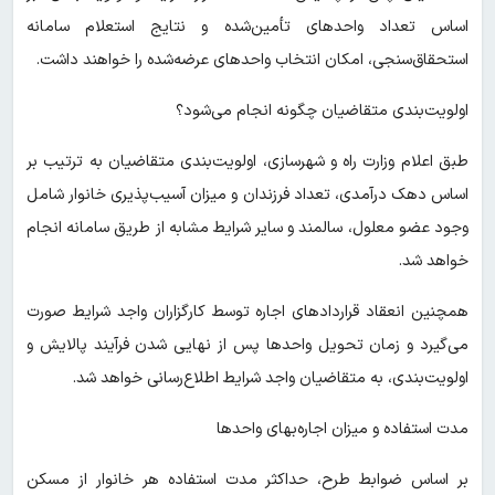
اساس تعداد واحدهای تأمین‌شده و نتایج استعلام سامانه
استحقاق‌سنجی، امکان انتخاب واحدهای عرضه‌شده را خواهند داشت.
اولویت‌بندی متقاضیان چگونه انجام می‌شود؟
طبق اعلام وزارت راه و شهرسازی، اولویت‌بندی متقاضیان به ترتیب بر
اساس دهک درآمدی، تعداد فرزندان و میزان آسیب‌پذیری خانوار شامل
وجود عضو معلول، سالمند و سایر شرایط مشابه از طریق سامانه انجام
خواهد شد.
همچنین انعقاد قراردادهای اجاره توسط کارگزاران واجد شرایط صورت
می‌گیرد و زمان تحویل واحدها پس از نهایی شدن فرآیند پالایش و
اولویت‌بندی، به متقاضیان واجد شرایط اطلاع‌رسانی خواهد شد.
مدت استفاده و میزان اجاره‌بهای واحدها
بر اساس ضوابط طرح، حداکثر مدت استفاده هر خانوار از مسکن