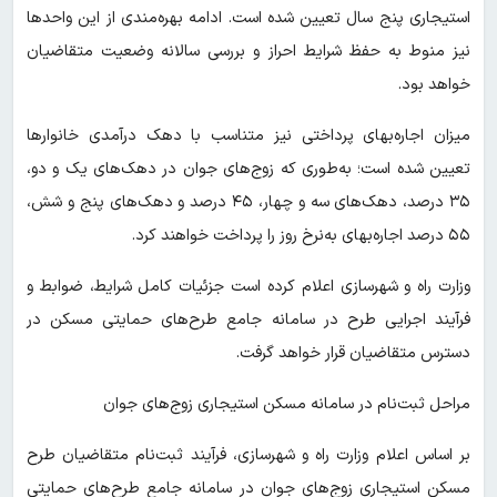
استیجاری پنج سال تعیین شده است. ادامه بهره‌مندی از این واحدها
نیز منوط به حفظ شرایط احراز و بررسی سالانه وضعیت متقاضیان
خواهد بود.
میزان اجاره‌بهای پرداختی نیز متناسب با دهک درآمدی خانوارها
تعیین شده است؛ به‌طوری که زوج‌های جوان در دهک‌های یک و دو،
۳۵ درصد، دهک‌های سه و چهار، ۴۵ درصد و دهک‌های پنج و شش،
۵۵ درصد اجاره‌بهای به‌نرخ روز را پرداخت خواهند کرد.
وزارت راه و شهرسازی اعلام کرده است جزئیات کامل شرایط، ضوابط و
فرآیند اجرایی طرح در سامانه جامع طرح‌های حمایتی مسکن در
دسترس متقاضیان قرار خواهد گرفت.
مراحل ثبت‌نام در سامانه مسکن استیجاری زوج‌های جوان
بر اساس اعلام وزارت راه و شهرسازی، فرآیند ثبت‌نام متقاضیان طرح
مسکن استیجاری زوج‌های جوان در سامانه جامع طرح‌های حمایتی