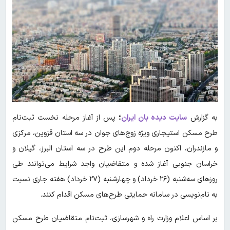
به گزارش
سایت دیده بان ایران
؛
پس از آغاز مرحله نخست ثبت‌نام
طرح مسکن استیجاری ویژه زوج‌های جوان در سه استان قزوین، مرکزی
و مازندران، اکنون مرحله دوم این طرح در سه استان البرز، گیلان و
خراسان جنوبی آغاز شده و متقاضیان واجد شرایط می‌توانند طی
روزهای سه‌شنبه (۲۶ خرداد) و چهارشنبه (۲۷ خرداد) هفته جاری نسبت
به نام‌نویسی در سامانه حمایتی طرح‌های مسکن اقدام کنند.
بر اساس اعلام وزارت راه و شهرسازی، ثبت‌نام متقاضیان طرح مسکن