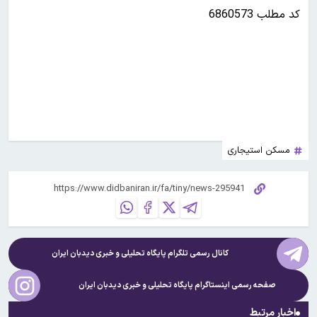
کد مطلب 6860573
مسکن استیجاری
کانال رسمی تلگرام پایگاه تحلیلی و خبری
دیدبان ایران
صفحه رسمی اینستاگرام پایگاه تحلیلی و خبری
دیدبان ایران
اخبار مرتبط