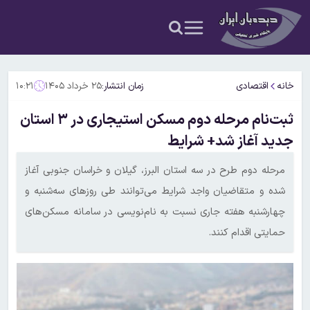
خانه
اقتصادی
زمان انتشار:
۲۵ خرداد ۱۴۰۵
۱۰:۲۱
ثبت‌نام مرحله دوم مسکن استیجاری در ۳ استان
جدید آغاز شد+ شرایط
مرحله دوم طرح در سه استان البرز، گیلان و خراسان جنوبی آغاز
شده و متقاضیان واجد شرایط می‌توانند طی روزهای سه‌شنبه و
چهارشنبه هفته جاری نسبت به نام‌نویسی در سامانه مسکن‌های
حمایتی اقدام کنند.