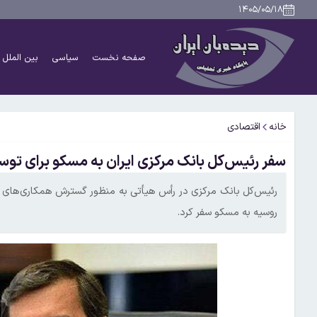
۱۴۰۵/۰۵/۱۸
صفحه نخست
سیاسی
بین الملل
خانه
اقتصادی
سفر رئیس‌کل بانک مرکزی ایران به مسکو برای توس
رئیس‌کل بانک مرکزی در رأس هیأتی به منظور گسترش همکاری‌های پو
روسیه به مسکو سفر کرد.