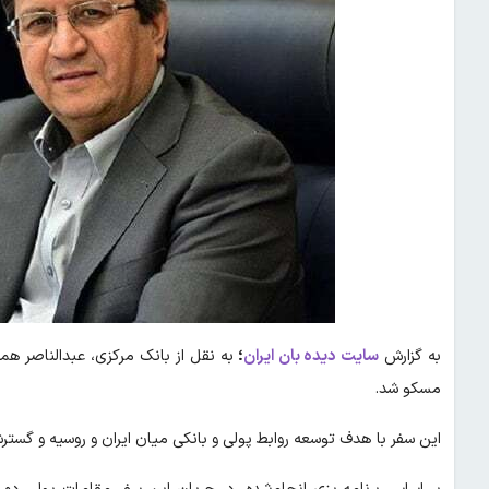
به گزارش
سایت دیده بان ایران
؛
مسکو شد.
این سفر با هدف توسعه روابط پولی و بانکی میان ایران و روسیه و گس