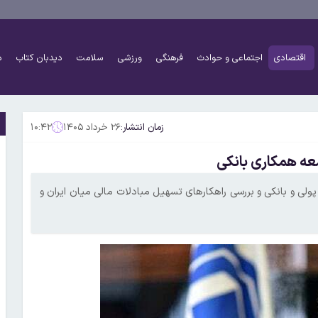
اقتصادی
اجتماعی و حوادث
فرهنگی
ورزشی
سلامت
دیدبان کتاب
د
زمان انتشار:
۲۶ خرداد ۱۴۰۵
۱۰:۴۲
عه همکاری بانکی
لی و بانکی و بررسی راهکارهای تسهیل مبادلات مالی میان ایران و