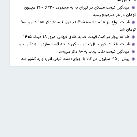
مشخص شد
میانگین قیمت مسکن در تهران به به محدوده ۲۳۰ تا ۲۴۰ میلیون
تومان در هر مترمربع رسید
قیمت انواع ارز ۱۸ مردادماه ۱۴۰۵+جدول قیمت/ دلار ۱۸۵ هزار و ۹۰۰
تومان شد
طلا به پرواز در آمد/ قیمت جدید طلای جهانی امروز ۱۸ مرداد ۱۴۰۵
قیمت ملک در دور باطل؛ بازار مسکن در تله قیمت‌سازی سازندگان خرد
میانگین قیمت نفت برنت به ۸۰ دلار می‌رسد
بیش از ۳.۵ میلیون تن کالا با اجرای «تقدم قبض انبار» وارد کشور شد