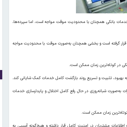
خدمات بانکی همچنان با محدودیت موقت مواجه است، اما سپرده‌ها،
س قرار گرفته است و بخشی همچنان به‌صورت موقت با محدودیت مواجه
ی در کوتاه‌ترین زمان ممکن است.
 به بهبود، تثبیت و تسریع روند بازگشت کامل خدمات کمک شایانی کند.
ت به‌صورت شبانه‌روزی در حال رفع کامل اختلال و پایدارسازی خدمات
وتاه‌ترین زمان ممکن است.
و اطلاعات مشتریان در امنیت کامل قرار داشته و هیچ‌گونه آسیبی به