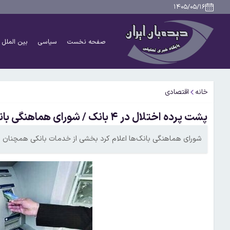
۱۴۰۵/۰۵/۱۶
صفحه نخست
سیاسی
بین الملل
خانه
اقتصادی
پشت پرده اختلال در ۴ بانک / شورای هماهنگی بانک‌ها توضیح داد
شورای هماهنگی بانک‌ها اعلام کرد بخشی از خدمات بانکی همچنان