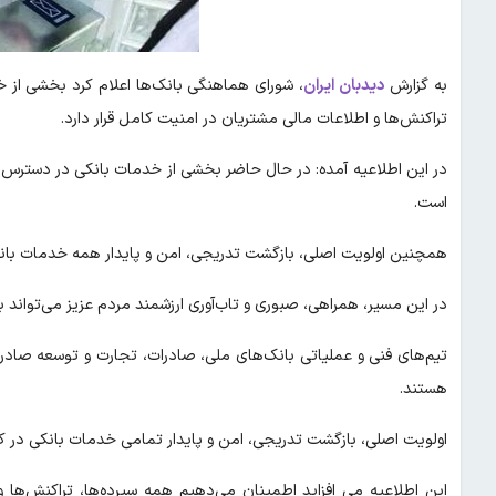
به گزارش
دیدبان ایران
،
شورای هماهنگی بانک‌ها اعلام کرد بخشی از 
تراکنش‌ها و اطلاعات مالی مشتریان در امنیت کامل قرار دارد.
در این اطلاعیه آمده: در حال حاضر بخشی از خدمات بانکی در دستر
است.
همچنین اولویت اصلی، بازگشت تدریجی، امن و پایدار همه خدمات بانک
در این مسیر، همراهی، صبوری و تاب‌آوری ارزشمند مردم عزیز می‌تواند
تیم‌های فنی و عملیاتی بانک‌های ملی، صادرات، تجارت و توسعه صادرا
هستند.
اولویت اصلی، بازگشت تدریجی، امن و پایدار تمامی خدمات بانکی در ک
این اطلاعیه می افزاید اطمینان می‌دهیم همه سپرده‌ها، تراکنش‌ها 