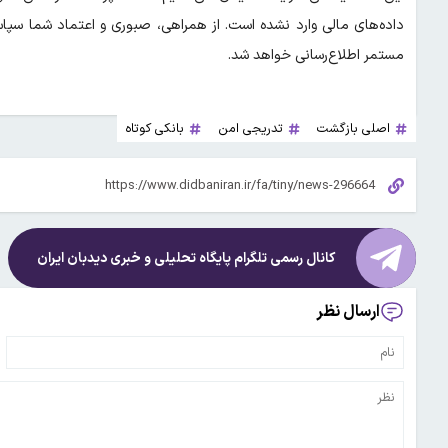
داده‌های مالی وارد نشده است. از همراهی، صبوری و اعتماد شما سپا
مستمر اطلاع‌رسانی خواهد شد.
اصلی بازگشت
تدریجی امن
بانکی کوتاه
کانال رسمی تلگرام پایگاه تحلیلی و خبری
دیدبان ایران
ارسال نظر