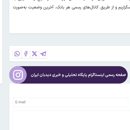
سگزاریم و از طریق کانال‌های رسمی هر بانک، آخرین وضعیت به‌صورت
صفحه رسمی اینستاگرام پایگاه تحلیلی و خبری
دیدبان ایران