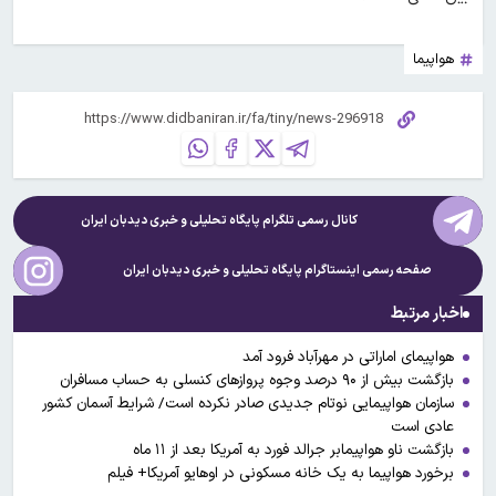
هواپیما
کانال رسمی تلگرام پایگاه تحلیلی و خبری
دیدبان ایران
صفحه رسمی اینستاگرام پایگاه تحلیلی و خبری
دیدبان ایران
اخبار مرتبط
هواپیمای اماراتی در مهر‌آباد فرود آمد
بازگشت بیش از ۹۰ درصد وجوه پروازهای کنسلی به حساب مسافران
سازمان هواپیمایی نوتام جدیدی صادر نکرده است/ شرایط آسمان کشور
عادی است
بازگشت ناو هواپیمابر جرالد فورد به آمریکا بعد از ۱۱ ماه
برخورد هواپیما به یک خانه مسکونی در اوهایو آمریکا+ فیلم