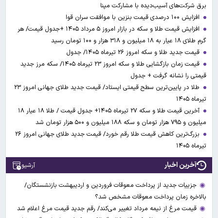
برق شرکت‌های آسیب‌دیده با مشارکت مپنا
افزایش ۱۰۰ درصدی قیمت بنزین با موافقت سران قوا
افزایش قیمت طلا و سکه در بازار امروز ۵ مرداد ۱۴۰۵ +جدول قیمت/ هر
گرم طلای ۱۸ عیار به ۱۸ میلیون و ۳۱۸ هزار و ۱۰۰ تومان رسید
قیمت جدید طلا و سکه امروز ۲۶ تیرماه ۱۴۰۵/ جدول
قیمت زمان بازگشایی طلا و سکه امروز ۲۳ تیرماه ۱۴۰۵/ سکه مرز جدید
قیمتی را نشانه گرفت + جدول
طلا در پایین‌ترین سطح قیمتی ایستاد/ قیمت جدید طلای جهانی امروز ۲۳
تیرماه ۱۴۰۵
آخرین قیمت طلا و سکه ۲۷ تیرماه ۱۴۰۵+ جدول قیمت / طلا ۱۸ عیار ۱۸
میلیون و ۷۹۵ هزار تومان و سکه ۱۸۸ میلیون و ۵۰۰ هزار تومان شد
بزرگ‌ترین کاهش قیمت طلا رقم خورد/ قیمت جدید طلای جهانی امروز ۲۶
تیرماه ۱۴۰۵
آخرین اخبار
آرشیو
جزییات جدید از پرداخت معوقات فروردین و اردیبهشت بازنشستگان/
بالاخره زمان پرداخت معوقات مشخص شد؟
قیمت مرغ از نیمه مرداد تغییر می‌کند/ رقم جدید قیمت مرغ اعلام شد