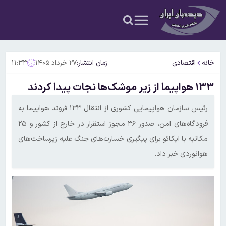
خانه
اقتصادی
زمان انتشار:
۲۷ خرداد ۱۴۰۵
۱۱:۳۳
۱۳۳ هواپیما از زیر موشک‌ها نجات پیدا کردند
رئیس سازمان هواپیمایی کشوری از انتقال ۱۳۳ فروند هواپیما به
فرودگاه‌های امن، صدور ۳۶ مجوز استقرار در خارج از کشور و ۲۵
مکاتبه با ایکائو برای پیگیری خسارت‌های جنگ علیه زیرساخت‌های
هوانوردی خبر داد.