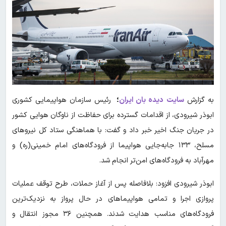
به گزارش
سایت دیده بان ایران
؛
رئیس سازمان هواپیمایی کشوری
ابوذر شیرودی، از اقدامات گسترده برای حفاظت از ناوگان هوایی کشور
در جریان جنگ اخیر خبر داد و گفت: با هماهنگی ستاد کل نیروهای
مسلح، ۱۳۳ جابه‌جایی هواپیما از فرودگاه‌های امام خمینی(ره) و
مهرآباد به فرودگاه‌های امن‌تر انجام شد.
ابوذر شیرودی افزود: بلافاصله پس از آغاز حملات، طرح توقف عملیات
پروازی اجرا و تمامی هواپیماهای در حال پرواز به نزدیک‌ترین
فرودگاه‌های مناسب هدایت شدند. همچنین ۳۶ مجوز انتقال و