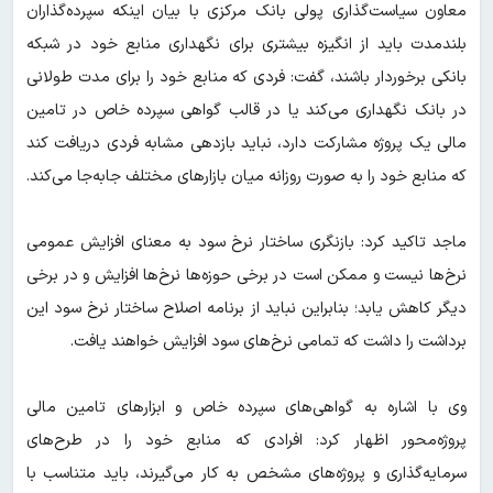
معاون سیاست‌گذاری پولی بانک مرکزی با بیان اینکه سپرده‌گذاران
بلندمدت باید از انگیزه بیشتری برای نگهداری منابع خود در شبکه
بانکی برخوردار باشند، گفت: فردی که منابع خود را برای مدت طولانی
در بانک نگهداری می‌کند یا در قالب گواهی سپرده خاص در تامین
مالی یک پروژه مشارکت دارد، نباید بازدهی مشابه فردی دریافت کند
که منابع خود را به صورت روزانه میان بازارهای مختلف جابه‌جا می‌کند.
ماجد تاکید کرد: بازنگری ساختار نرخ سود به معنای افزایش عمومی
نرخ‌ها نیست و ممکن است در برخی حوزه‌ها نرخ‌ها افزایش و در برخی
دیگر کاهش یابد؛ بنابراین نباید از برنامه اصلاح ساختار نرخ سود این
برداشت را داشت که تمامی نرخ‌های سود افزایش خواهند یافت.
وی با اشاره به گواهی‌های سپرده خاص و ابزارهای تامین مالی
پروژه‌محور اظهار کرد: افرادی که منابع خود را در طرح‌های
سرمایه‌گذاری و پروژه‌های مشخص به کار می‌گیرند، باید متناسب با