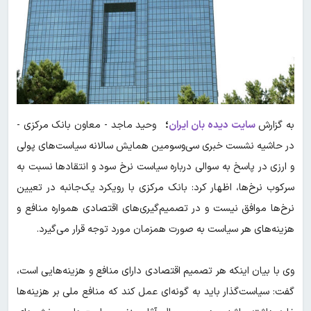
به گزارش
سایت دیده بان ایران
؛
وحید ماجد - معاون بانک مرکزی -
در حاشیه نشست خبری سی‌وسومین همایش سالانه سیاست‌های پولی
و ارزی در پاسخ به سوالی درباره سیاست نرخ سود و انتقادها نسبت به
سرکوب نرخ‌ها، اظهار کرد: بانک مرکزی با رویکرد یک‌جانبه در تعیین
نرخ‌ها موافق نیست و در تصمیم‌گیری‌های اقتصادی همواره منافع و
هزینه‌های هر سیاست به صورت همزمان مورد توجه قرار می‌گیرد.
وی با بیان اینکه هر تصمیم اقتصادی دارای منافع و هزینه‌هایی است،
گفت: سیاست‌گذار باید به گونه‌ای عمل کند که منافع ملی بر هزینه‌ها