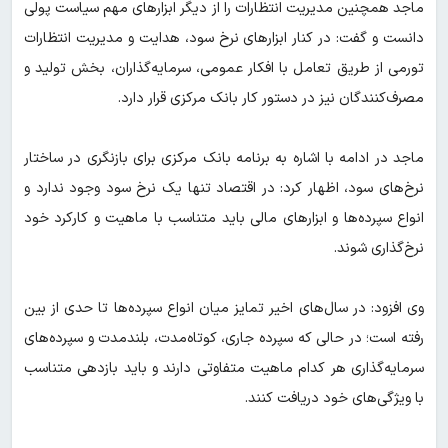
ماجد همچنین مدیریت انتظارات را از دیگر ابزارهای مهم سیاست پولی
دانست و گفت: در کنار ابزارهای نرخ سود، هدایت و مدیریت انتظارات
تورمی از طریق تعامل با افکار عمومی، سرمایه‌گذاران، بخش تولید و
مصرف‌کنندگان نیز در دستور کار بانک مرکزی قرار دارد.
ماجد در ادامه با اشاره به برنامه بانک مرکزی برای بازنگری در ساختار
نرخ‌های سود، اظهار کرد: در اقتصاد تنها یک نرخ سود وجود ندارد و
انواع سپرده‌ها و ابزارهای مالی باید متناسب با ماهیت و کارکرد خود
نرخ‌گذاری شوند.
وی افزود: در سال‌های اخیر تمایز میان انواع سپرده‌ها تا حدی از بین
رفته است؛ در حالی که سپرده جاری، کوتاه‌مدت، بلندمدت و سپرده‌های
سرمایه‌گذاری هر کدام ماهیت متفاوتی دارند و باید بازدهی متناسب
با ویژگی‌های خود دریافت کنند.