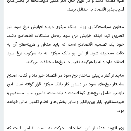
غلبه داشته باشد و در عین حال آثار منفی سیاست‌ها بر بخش‌های
آسیب‌پذیر اقتصاد به حداقل برسد.
معاون سیاست‌گذاری پولی بانک مرکزی درباره افزایش نرخ سود نیز
تصریح کرد: اینکه افزایش نرخ سود راه‌حل مشکلات اقتصادی باشد،
خود یک تصمیم اقتصادی است که باید منافع و هزینه‌های آن به
دقت سنجیده شود. از این رو بانک مرکزی نه به سرکوب نرخ سود
اعتقاد دارد و نه با هرگونه تغییر در نرخ‌ها مخالفت می‌کند.
ماجد از آغاز بازبینی ساختار نرخ سود در اقتصاد خبر داد و گفت: اصلاح
ساختار نرخ‌های سود در دستور کار بانک مرکزی قرار گرفته است. این
بازبینی شامل نرخ‌های کوتاه‌مدت و بلندمدت، تامین مالی مستقیم و
غیرمستقیم، بازار بین‌بانکی و سایر بخش‌های نظام تامین مالی خواهد
بود.
وی افزود: هدف از این اصلاحات، حرکت به سمت نظامی است که