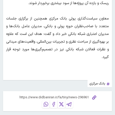
ریسک و بازده آن پروژه‌ها از سود بیشتری برخوردار شوند.
معاون سیاست‌گذاری پولی بانک مرکزی همچنین از برگزاری جلسات
متعدد با صاحب‌نظران حوزه پولی و بانکی، مدیران عامل بانک‌ها و
مدیران اعتباری شبکه بانکی خبر داد و گفت: هدف این است که علاوه
بر بهره‌گیری از مباحث نظری و تجربیات بین‌المللی، واقعیت‌های میدانی
و نظرات فعالان شبکه بانکی نیز در تصمیم‌گیری‌ها مورد توجه قرار
گیرد.
بانک مرکزی