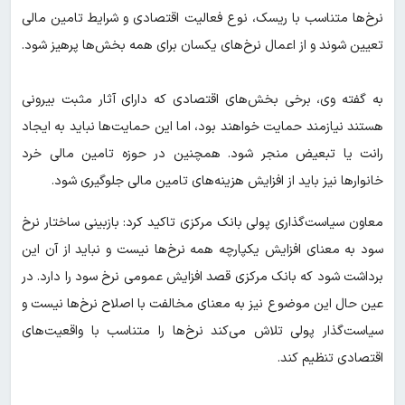
نرخ‌ها متناسب با ریسک، نوع فعالیت اقتصادی و شرایط تامین مالی
تعیین شوند و از اعمال نرخ‌های یکسان برای همه بخش‌ها پرهیز شود.
به گفته وی، برخی بخش‌های اقتصادی که دارای آثار مثبت بیرونی
هستند نیازمند حمایت خواهند بود، اما این حمایت‌ها نباید به ایجاد
رانت یا تبعیض منجر شود. همچنین در حوزه تامین مالی خرد
خانوارها نیز باید از افزایش هزینه‌های تامین مالی جلوگیری شود.
معاون سیاست‌گذاری پولی بانک مرکزی تاکید کرد: بازبینی ساختار نرخ
سود به معنای افزایش یکپارچه همه نرخ‌ها نیست و نباید از آن این
برداشت شود که بانک مرکزی قصد افزایش عمومی نرخ سود را دارد. در
عین حال این موضوع نیز به معنای مخالفت با اصلاح نرخ‌ها نیست و
سیاست‌گذار پولی تلاش می‌کند نرخ‌ها را متناسب با واقعیت‌های
اقتصادی تنظیم کند.