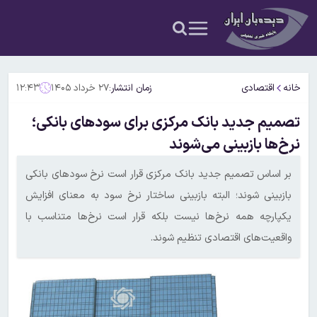
خانه
اقتصادی
زمان انتشار:
۲۷ خرداد ۱۴۰۵
۱۲:۴۳
تصمیم جدید بانک مرکزی برای سودهای بانکی؛
نرخ‌ها بازبینی می‌شوند
بر اساس تصمیم جدید بانک مرکزی قرار است نرخ سودهای بانکی
بازبینی شوند؛ البته بازبینی ساختار نرخ سود به معنای افزایش
یکپارچه همه نرخ‌ها نیست بلکه قرار است نرخ‌ها متناسب با
واقعیت‌های اقتصادی تنظیم شوند.