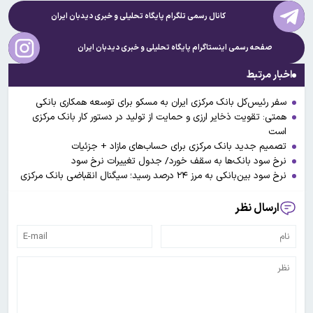
کانال رسمی تلگرام پایگاه تحلیلی و خبری
دیدبان ایران
صفحه رسمی اینستاگرام پایگاه تحلیلی و خبری
دیدبان ایران
اخبار مرتبط
سفر رئیس‌کل بانک مرکزی ایران به مسکو برای توسعه همکاری بانکی
همتی: تقویت ذخایر ارزی و حمایت از تولید در دستور کار بانک مرکزی
است
تصمیم جدید بانک مرکزی برای حساب‌های مازاد + جزئیات
نرخ سود بانک‌ها به سقف خورد/ جدول تغییرات نرخ سود
نرخ سود بین‌بانکی به مرز ۲۴ درصد رسید؛ سیگنال انقباضی بانک مرکزی
ارسال نظر