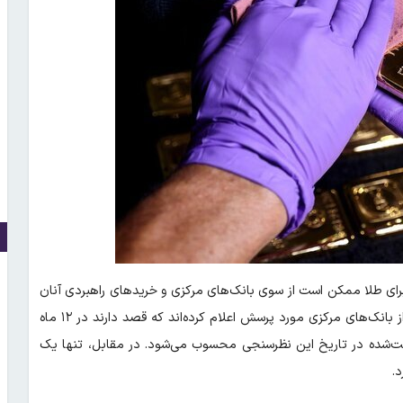
برای طلا ممکن است از سوی بانک‌های مرکزی و خریدهای راهبردی آنان
ناشی شود.بر اساس تازه‌ترین نظرسنجی شورای جهانی طلا، ۴۵ درصد از بانک‌های مرکزی مورد پرسش اعلام کرده‌اند که قصد دارند در ۱۲ ماه
 ثبت‌شده در تاریخ این نظرسنجی محسوب می‌شود. در مقابل، تنها یک
.