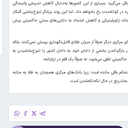
ل می‌گیرد. بسیاری از این کشورها به‌دنبال کاهش تدریجی وابستگی
ار» در کوتاه‌مدت رخ نخواهد داد، اما این روند بیانگر تنوع‌بخشی آشکار
عات ژئوپلیتیکی و کاهش اعتماد به دارایی‌های سنتیِ حاکمیتی پیش
مرکزی دیگر صرفاً از میزان طلای قابل‌نگهداری پرسش نمی‌کنند، بلکه
 در بازگرداندن بخشی از ذخایر خود به داخل کشور یا تنوع‌بخشیدن به
اکمیتی تلقی می‌شود، نه صرفاً یک قلم در ترازنامه.
 باقی مانده است؛ زیرا بانک‌های مرکزی همچنان به طلا به مثابه
به‌تدریج در حال تکه‌تکه‌شدن است.