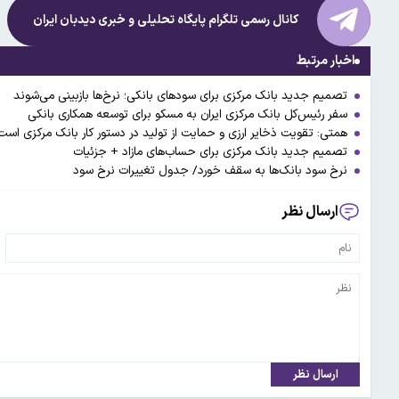
کانال رسمی تلگرام پایگاه تحلیلی و خبری
دیدبان ایران
اخبار مرتبط
تصمیم جدید بانک مرکزی برای سودهای بانکی؛ نرخ‌ها بازبینی می‌شوند
سفر رئیس‌کل بانک مرکزی ایران به مسکو برای توسعه همکاری بانکی
همتی: تقویت ذخایر ارزی و حمایت از تولید در دستور کار بانک مرکزی است
تصمیم جدید بانک مرکزی برای حساب‌های مازاد + جزئیات
نرخ سود بانک‌ها به سقف خورد/ جدول تغییرات نرخ سود
ارسال نظر
ارسال نظر