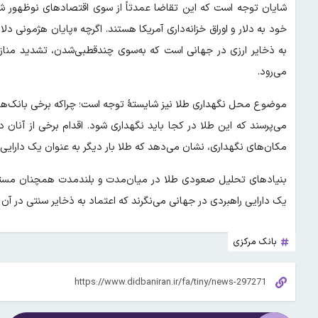
شایان توجه است که این تقاضا عمدتاً از سوی اقتصادهای نوظهور شک
خود به دلار و اوراق خزانه‌داری آمریکا هستند. اگرچه «پایان هژمونی دل
به ذخایر ارزی در جهانی است که به‌سوی چندقطبی‌شدن، تشدید مناز
می‌رود.
موضوع محل نگهداری طلا نیز شایستهٔ توجه است؛ چراکه برخی بانک‌های 
می‌پرسند که این طلا در کجا باید نگهداری شود. اقدام برخی از آنان
مکان‌های نگهداری، نشان می‌دهد که طلا بار دیگر به عنوان یک دارایی ح
بنیادهای تحلیل صعودی طلا در میان‌مدت و بلندمدت همچنان مستحکم
یک دارایی راهبردی در جهانی می‌نگرند که اعتماد به ذخایر سنتی در آن 
بانک مرکزی