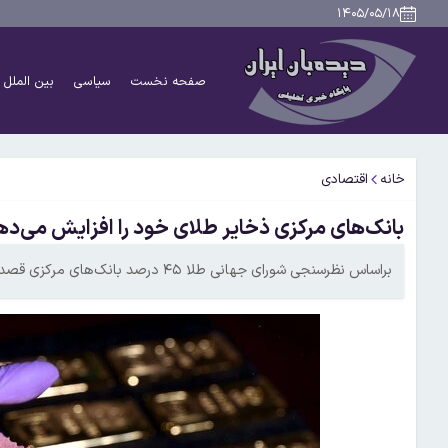
۱۴۰۵/۰۵/۱۸
صفحه نخست
سیاسی
بین الملل
خانه
اقتصادی
بانک‌های مرکزی ذخایر طلای خود را افزایش می‌ده
براساس نظرسنجی شورای جهانی طلا ۴۵ درصد بانک‌های مرکزی قصد دارند در ۱۲ ماه آینده ذخایر طلای خود را افزایش دهند.