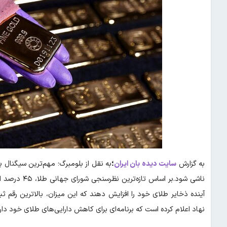
به گزارش
سایت دیده بان ایران
؛
به نقل از بلومبرگ؛ مهم‌ترین سیگنال 
آینده ذخایر طلای خود را افزایش دهند که این میزان، بالاترین رقم
نهاد اعلام کرده است که برنامه‌ای برای کاهش دارایی‌های طلای خود دارد