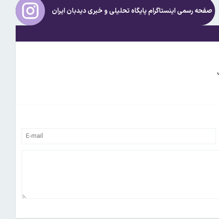
صفحه رسمی اینستاگرام پایگاه تحلیلی و خبری
دیدبان ایران