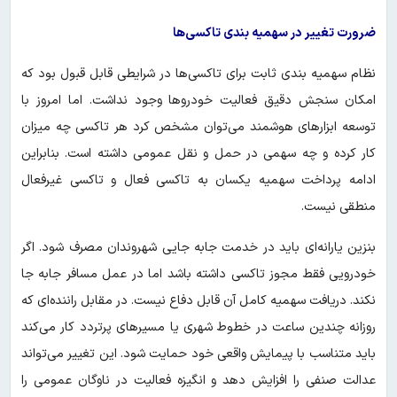
ضرورت تغییر در سهمیه بندی تاکسی‌ها
نظام سهمیه بندی ثابت برای تاکسی‌ها در شرایطی قابل قبول بود که
امکان سنجش دقیق فعالیت خودروها وجود نداشت. اما امروز با
توسعه ابزارهای هوشمند می‌توان مشخص کرد هر تاکسی چه میزان
کار کرده و چه سهمی در حمل و نقل عمومی داشته است. بنابراین
ادامه پرداخت سهمیه یکسان به تاکسی فعال و تاکسی غیرفعال
منطقی نیست.
بنزین یارانه‌ای باید در خدمت جابه جایی شهروندان مصرف شود. اگر
خودرویی فقط مجوز تاکسی داشته باشد اما در عمل مسافر جابه جا
نکند. دریافت سهمیه کامل آن قابل دفاع نیست. در مقابل راننده‌ای که
روزانه چندین ساعت در خطوط شهری یا مسیرهای پرتردد کار می‌کند
باید متناسب با پیمایش واقعی خود حمایت شود. این تغییر می‌تواند
عدالت صنفی را افزایش دهد و انگیزه فعالیت در ناوگان عمومی را