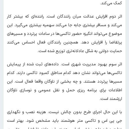
کمک می‌کند.
اثر دوم افزایش عدالت میان رانندگان است. راننده‌ای که بیشتر کار
می‌کند و مسافر بیشتری جابه جا می‌کند سهمیه بیشتری می‌گیرد. این
موضوع می‌تواند انگیزه حضور تاکسی‌ها در ساعات پرتردد و مسیرهای
پرتقاضا را افزایش دهد. همچنین رانندگان فعال احساس می‌کنند
حمایت دولتی به شکل عادلانه‌تری توزیع شده است.
اثر سوم بهبود مدیریت شهری است. داده‌های ثبت شده از پیمایش
تاکسی‌ها می‌تواند نشان دهد کدام مناطق کمبود تاکسی دارند. کدام
مسیرها پرتردد هستند. و چه بخشی از ناوگان واقعا فعال است. این
اطلاعات برای برنامه ریزی حمل و نقل عمومی و نوسازی ناوگان
ارزشمند است.
با این حال اجرای طرح بدون چالش نیست. هزینه نصب و نگهداری
جی پی اس و تاکسی متر هوشمند باید مشخص شود. بهتر است