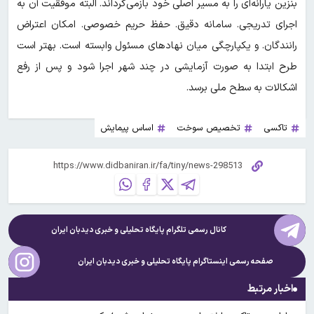
بنزین یارانه‌ای را به مسیر اصلی خود بازمی‌گرداند. البته موفقیت آن به
اجرای تدریجی. سامانه دقیق. حفظ حریم خصوصی. امکان اعتراض
رانندگان. و یکپارچگی میان نهادهای مسئول وابسته است. بهتر است
طرح ابتدا به صورت آزمایشی در چند شهر اجرا شود و پس از رفع
اشکالات به سطح ملی برسد.
تاکسی
تخصیص سوخت
اساس پیمایش
کانال رسمی تلگرام پایگاه تحلیلی و خبری
دیدبان ایران
صفحه رسمی اینستاگرام پایگاه تحلیلی و خبری
دیدبان ایران
اخبار مرتبط