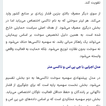
تقویت کند.
از سوی دیگر مصرف بالای بنزین فشار زیادی بر منابع کشور وارد
می‌کند. هر لیتر سوختی که به نام تاکسی اختصاص می‌یابد اما در
بخش دیگری مصرف می‌شود. از هدف اصلی سیاست حمایتی خارج
شده است. به همین دلیل تخصیص سوخت بر اساس پیمایش
می‌تواند یک راهکار میانی باشد. نه سهمیه تاکسی‌ها حذف می‌شود و
نه سوخت بدون نظارت توزیع می‌شود. بلکه حمایت به فعالیت واقعی
وابسته می‌شود.
مدل اجرایی با جی پی اس و تاکسی متر
در مدل پیشنهادی سهمیه سوخت تاکسی‌ها به دو بخش تقسیم
می‌شود. بخش نخست سهمیه پایه است که برای جلوگیری از فشار
ناگهانی بر رانندگان و حفظ حداقل فعالیت ناوگان اختصاص می‌یابد.
بخش دوم سهمیه عملکردی است که بر اساس داده‌های جی پی اس و