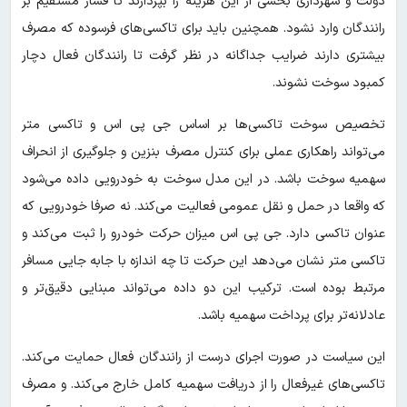
دولت و شهرداری بخشی از این هزینه را بپردازند تا فشار مستقیم بر
رانندگان وارد نشود. همچنین باید برای تاکسی‌های فرسوده که مصرف
بیشتری دارند ضرایب جداگانه در نظر گرفت تا رانندگان فعال دچار
کمبود سوخت نشوند.
تخصیص سوخت تاکسی‌ها بر اساس جی پی اس و تاکسی متر
می‌تواند راهکاری عملی برای کنترل مصرف بنزین و جلوگیری از انحراف
سهمیه سوخت باشد. در این مدل سوخت به خودرویی داده می‌شود
که واقعا در حمل و نقل عمومی فعالیت می‌کند. نه صرفا خودرویی که
عنوان تاکسی دارد. جی پی اس میزان حرکت خودرو را ثبت می‌کند و
تاکسی متر نشان می‌دهد این حرکت تا چه اندازه با جابه جایی مسافر
مرتبط بوده است. ترکیب این دو داده می‌تواند مبنایی دقیق‌تر و
عادلانه‌تر برای پرداخت سهمیه باشد.
این سیاست در صورت اجرای درست از رانندگان فعال حمایت می‌کند.
تاکسی‌های غیرفعال را از دریافت سهمیه کامل خارج می‌کند. و مصرف