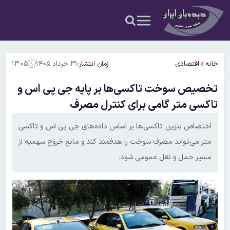
خانه
اقتصادی
زمان انتشار:
۳۱ خرداد ۱۴۰۵
۱۳:۰۵
تخصیص سوخت تاکسی‌ها بر پایه جی پی اس و
تاکسی متر گامی برای کنترل مصرف
اختصاص بنزین تاکسی‌ها بر اساس داده‌های جی پی اس و تاکسی
متر می‌تواند مصرف سوخت را هدفمند کند و مانع خروج سهمیه از
مسیر حمل و نقل عمومی شود.