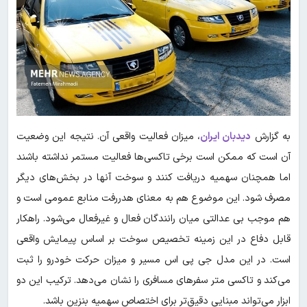
به گزارش
دیدبان ایران
،
میزان فعالیت واقعی آن. نتیجه این وضعیت
آن است که ممکن است برخی تاکسی‌ها فعالیت مستمر نداشته باشند
اما همچنان سهمیه دریافت کنند و سوخت آنها در بخش‌های دیگر
مصرف شود. این موضوع هم به معنای هدررفت منابع عمومی است و
هم موجب بی عدالتی میان رانندگان فعال و غیرفعال می‌شود. راهکار
قابل دفاع در این زمینه تخصیص سوخت بر اساس پیمایش واقعی
است. در این مدل جی پی اس مسیر و میزان حرکت خودرو را ثبت
می‌کند و تاکسی متر سفرهای مسافری را نشان می‌دهد. ترکیب این دو
ابزار می‌تواند مبنایی دقیق‌تر برای اختصاص سهمیه بنزین باشد.