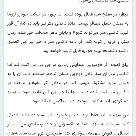
تاکسی متر محاسبه می‌شود.
میزان در سطح شهر فعال بوده است. اما چون هر حرکت خودرو لزوما
به معنای حمل مسافر نیست. داده تاکسی متر نیز باید در کنار آن قرار
گیرد. تاکسی متر می‌تواند شروع و پایان سفر. مسافت طی شده. زمان
سفر. و کرایه را ثبت کند. اگر داده تاکسی متر با جی پی اس تطبیق
داشته باشد. فعالیت خودرو قابل تایید خواهد بود.
برای نمونه اگر خودرویی پیمایش زیادی در جی پی اس ثبت کند اما
تاکسی متر آن سفر قابل توجهی نشان ندهد. سامانه باید آن را به
عنوان مورد مشکوک بررسی کند. در مقابل اگر سفرهای متعدد در
تاکسی متر ثبت شده و مسیرها با جی پی اس تایید شود. سهمیه
عملکردی باید به کارت سوخت همان تاکسی اضافه شود.
این سهمیه باید فقط برای همان خودرو قابل استفاده باشد. اتصال
کارت سوخت به پلاک. شناسه تاکسیرانی. و داده پیمایش می‌تواند از
انتقال یا فروش سهمیه جلوگیری کند. همچنین لازم است سامانه‌های