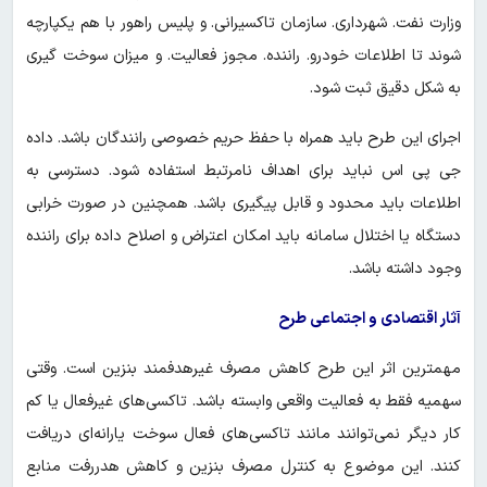
وزارت نفت. شهرداری. سازمان تاکسیرانی. و پلیس راهور با هم یکپارچه
شوند تا اطلاعات خودرو. راننده. مجوز فعالیت. و میزان سوخت گیری
به شکل دقیق ثبت شود.
اجرای این طرح باید همراه با حفظ حریم خصوصی رانندگان باشد. داده
جی پی اس نباید برای اهداف نامرتبط استفاده شود. دسترسی به
اطلاعات باید محدود و قابل پیگیری باشد. همچنین در صورت خرابی
دستگاه یا اختلال سامانه باید امکان اعتراض و اصلاح داده برای راننده
وجود داشته باشد.
آثار اقتصادی و اجتماعی طرح
مهمترین اثر این طرح کاهش مصرف غیرهدفمند بنزین است. وقتی
سهمیه فقط به فعالیت واقعی وابسته باشد. تاکسی‌های غیرفعال یا کم
کار دیگر نمی‌توانند مانند تاکسی‌های فعال سوخت یارانه‌ای دریافت
کنند. این موضوع به کنترل مصرف بنزین و کاهش هدررفت منابع