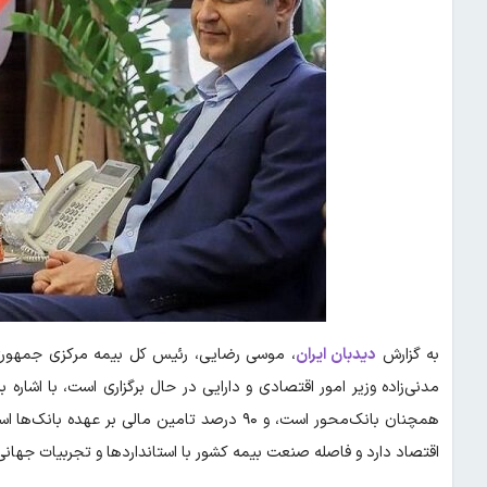
به گزارش
دیدبان ایران
،
موسی رضایی، رئیس کل بیمه مرکزی جمهوری ا
مدنی‌زاده وزیر امور اقتصادی و دارایی در حال برگزاری است، با اشاره
همچنان بانک‌محور است، و ۹۰ درصد تامین مالی ب
اقتصاد دارد و فاصله صنعت بیمه کشور با استانداردها و تجربیات جها