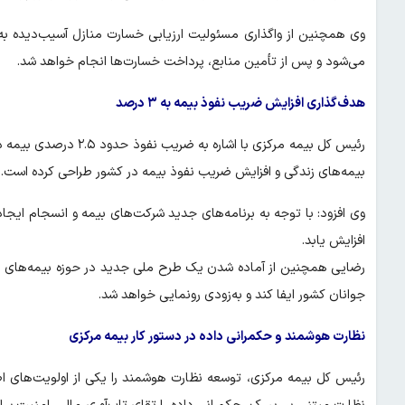
وی همچنین از واگذاری مسئولیت ارزیابی خسارت منازل آسیب‌دیده به بی
می‌شود و پس از تأمین منابع، پرداخت خسارت‌ها انجام خواهد شد.
هدف‌گذاری افزایش ضریب نفوذ بیمه به ۳ درصد
رئیس کل بیمه مرکزی با 
بیمه‌های زندگی و افزایش ضریب نفوذ بیمه در کشور طراحی کرده است.
افزایش یابد.
رضایی همچنین از آماده شدن یک طرح ملی جدید در حوزه بیمه‌های زن
جوانان کشور ایفا کند و به‌زودی رونمایی خواهد شد.
نظارت هوشمند و حکمرانی داده در دستور کار بیمه مرکزی
رئیس کل بیمه مرکزی، توسعه نظارت هوشمند را یکی از اولویت‌های 