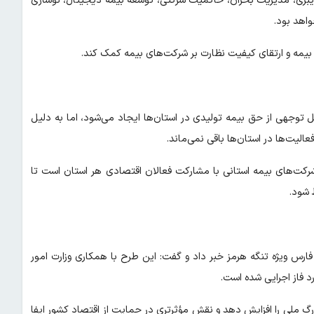
سایبری، مدیریت بحران، حاکمیت شرکتی، توسعه بیمه دیجیتال، نوسازی
اهد بود.
بیمه و ارتقای کیفیت نظارت بر شرکت‌های بیمه کمک کند.
ل توجهی از حق بیمه تولیدی در استان‌ها ایجاد می‌شود، اما به دلیل
الیت‌ها در استان‌ها باقی نمی‌ماند.
 شرکت‌های بیمه استانی با مشارکت فعالان اقتصادی هر استان است تا
 شود.
ارس ویژه تنگه هرمز خبر داد و گفت: این طرح با همکاری وزارت امور
د فاز اجرایی شده است.
گ ملی را افزایش دهد و نقش مؤثرتری در حمایت از اقتصاد کشور ایفا