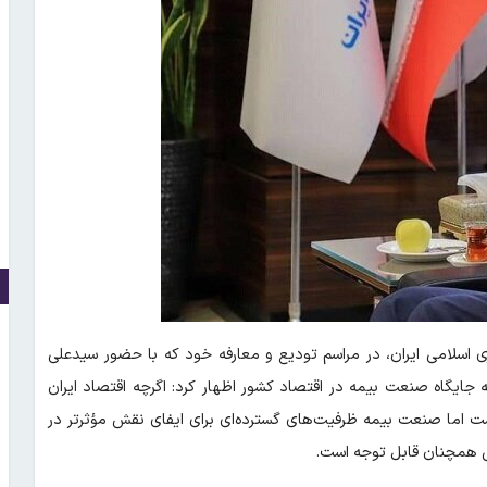
سلامی ایران، در مراسم تودیع و معارفه خود که با حضور سیدعلی
 به جایگاه صنعت بیمه در اقتصاد کشور اظهار کرد: اگرچه اقتصاد ایران
ر عهده بانک‌ها است اما صنعت بیمه ظرفیت‌های گسترده‌ای برای ایفای نقش مؤثرتر در
نی همچنان قابل توجه است.