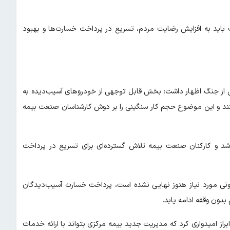
 باید به افزایش رضایت مردم، تسریع در پرداخت خسارت‌ها و بهبود
اشی از جنگ اظهار داشت: بخش قابل توجهی از خودروهای آسیب‌دیده به
رفتند و این موضوع حجم کار سنگینی را بر دوش کارشناسان صنعت بیمه
ای خسارت در ۲۷ استان کشور انجام شد و کارکنان صنعت بیمه تلاش گسترده‌ای برای تسریع در پرداخت
ونی مورد نیاز هنوز نهایی نشده است، پرداخت خسارت آسیب‌دیدگان
دون وقفه ادامه یابد.
 ابراز امیدواری کرد که مدیریت جدید بیمه مرکزی بتواند با ارائه خدمات