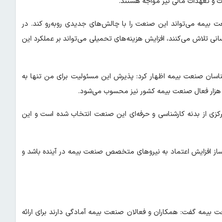
ت و تعهدات مالی نیز مواجه هستند.
ت بیمه می‌تواند این صنعت را با چالش‌های جدیدی روبه‌رو کند. در
ی تلاش می‌کنند، افزایش هزینه‌های تحمیلی می‌تواند بر عملکرد این
شناسان صنعت بیمه اظهار کرد: پذیرش این مسئولیت برای من تنها به
کزی از بدنه کارشناسی و حرفه‌ای این صنعت انتخاب شده است و این
‌ساز افزایش اعتماد به نیروهای متخصص صنعت بیمه در آینده باشد و
 بیمه گفت: همکاران و فعالان صنعت بیمه آمادگی دارند برای ارائه