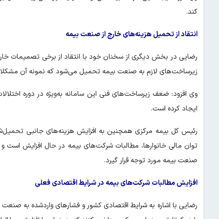
کند.
انتقاد از تحمیل هزینه‌های خارج از صنعت بیمه
رضایی در بخش دیگری از سخنان خود با انتقاد از برخی تصمیمات خارج
زیرساخت‌های لازم به صنعت بیمه تحمیل می‌شود که نمونه آن مشکلات 
وی افزود: ضعف زیرساخت‌های فنی این سامانه به‌ویژه در دوره اختلالا
ایجاد کرده است.
رئیس کل بیمه مرکزی همچنین به افزایش هزینه‌های جانبی تحمیل‌ش
توان مالی خانوارها، مطالبات شرکت‌های بیمه در حال افزایش است و 
صنعت بیمه مورد توجه قرار گیرد.
افزایش مطالبات شرکت‌های بیمه در شرایط اقتصادی فعلی
رضایی با اشاره به شرایط اقتصادی کشور و فشارهای واردشده به صنعت 