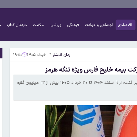
اقتصادی
اجتماعی و حوادث
فرهنگی
ورزشی
سلامت
دیدبان کتاب
د
زمان انتشار:
۳۱ خرداد ۱۴۰۵
۱۹:۵۰
رئیس کل بیمه مرکزی با تشریح عملکرد صنعت بیمه در ماه‌های اخیر گفت: از ۹ اسفند ۱۴۰۴ تا ۳۰ خرداد ۱۴۰۵ بیش از ۲۲ میلیون فقره