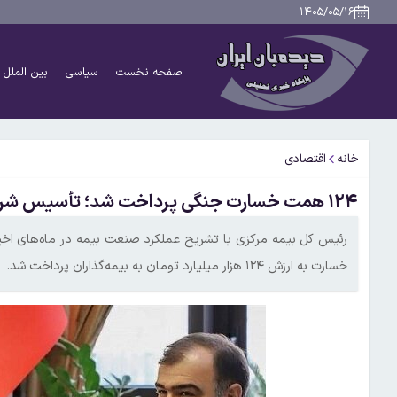
۱۴۰۵/۰۵/۱۶
صفحه نخست
سیاسی
بین الملل
خانه
اقتصادی
۱۲۴ همت خسارت جنگی پرداخت شد؛ تأسیس شرکت بیمه خلیج فارس ویژه تنگه هرمز
خسارت به ارزش ۱۲۴ هزار میلیارد تومان به بیمه‌گذاران پرداخت شد.