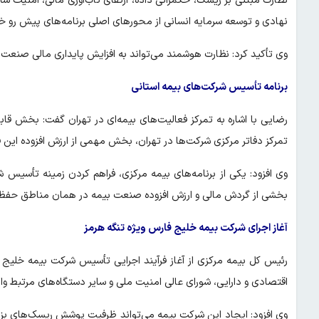
نظارت مبتنی بر ریسک، حکمرانی داده، ارتقای تاب‌آوری مالی، امنیت 
نهادی و توسعه سرمایه انسانی از محورهای اصلی برنامه‌های پیش رو خو
وی تأکید کرد: نظارت هوشمند می‌تواند به افزایش پایداری مالی صنعت 
برنامه تأسیس شرکت‌های بیمه استانی
رضایی با اشاره به تمرکز فعالیت‌های بیمه‌ای در تهران گفت: بخش قاب
تمرکز دفاتر مرکزی شرکت‌ها در تهران، بخش مهمی از ارزش افزوده این فع
وی افزود: یکی از برنامه‌های بیمه مرکزی، فراهم کردن زمینه تأسیس
بخشی از گردش مالی و ارزش افزوده صنعت بیمه در همان مناطق حفظ
آغاز اجرای شرکت بیمه خلیج فارس ویژه تنگه هرمز
رئیس کل بیمه مرکزی از آغاز فرآیند اجرایی تأسیس شرکت بیمه خلیج ف
اقتصادی و دارایی، شورای عالی امنیت ملی و سایر دستگاه‌های مرتبط وار
وی افزود: ایجاد این شرکت بیمه می‌تواند ظرفیت پوشش ریسک‌های بزر