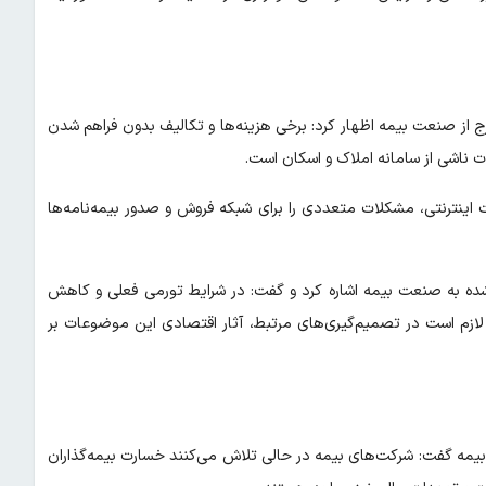
 از صنعت بیمه اظهار کرد: برخی هزینه‌ها و تکالیف بدون فراهم شدن
ناشی از سامانه املاک و اسکان است.
ت اینترنتی، مشکلات متعددی را برای شبکه فروش و صدور بیمه‌نامه‌ها
ده به صنعت بیمه اشاره کرد و گفت: در شرایط تورمی فعلی و کاهش
لازم است در تصمیم‌گیری‌های مرتبط، آثار اقتصادی این موضوعات بر
بیمه گفت: شرکت‌های بیمه در حالی تلاش می‌کنند خسارت بیمه‌گذاران