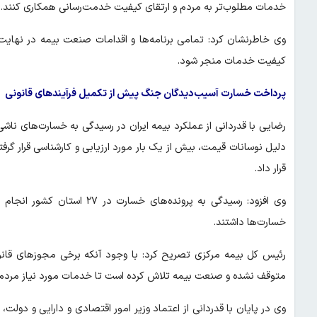
خدمات مطلوب‌تر به مردم و ارتقای کیفیت خدمت‌رسانی همکاری کنند.
وی خاطرنشان کرد: تمامی برنامه‌ها و اقدامات صنعت بیمه در نهایت
کیفیت خدمات منجر شود.
پرداخت خسارت آسیب‌دیدگان جنگ پیش از تکمیل فرآیندهای قانونی
رضایی با قدردانی از عملکرد بیمه ایران در رسیدگی به خسارت‌های ن
دلیل نوسانات قیمت، بیش از یک بار مورد ارزیابی و کارشناسی قرار گ
قرار داد.
وی افزود: رسیدگی به پرونده‌ه
خسارت‌ها داشتند.
رئیس کل بیمه مرکزی تصریح کرد: با وجود آنکه برخی مجوزهای قان
متوقف نشده و صنعت بیمه تلاش کرده است تا خدمات مورد نیاز مردم ب
وی در پایان با قدردانی از اعتماد وزیر امور اقتصادی و دارایی و دولت،