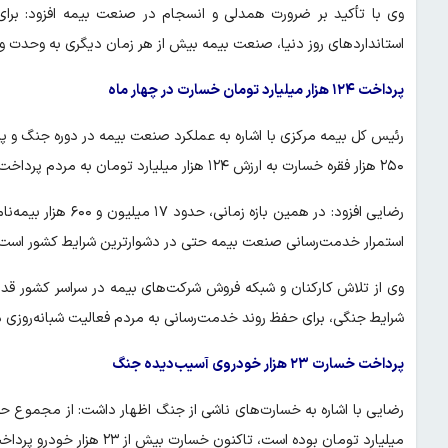
وی با تأکید بر ضرورت همدلی و انسجام در صنعت بیمه افزود: برا
استانداردهای روز دنیا، صنعت بیمه بیش از هر زمان دیگری به وحدت و 
پرداخت ۱۲۴ هزار میلیارد تومان خسارت در چهار ماه
۲۵۰ هزار فقره خسارت به ارزش ۱۲۴ هزار میلیارد تومان به مردم پرداخت شده است.
استمرار خدمت‌رسانی صنعت بیمه حتی در دشوارترین شرایط کشور است.
وی از تلاش کارکنان و شبکه فروش شرکت‌های بیمه در سراسر کشور قدر
شرایط جنگی، برای حفظ روند خدمت‌رسانی به مردم فعالیت شبانه‌روزی د
پرداخت خسارت ۲۳ هزار خودروی آسیب‌دیده جنگ
میلیارد تومان بوده است، تاکنون خسارت بیش از ۲۳ هزار خودرو پرداخت شده است.