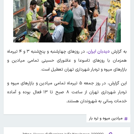
به گزارش
دیدبان ایران
، در روزهای چهارشنبه و پنج‌شنبه ۳ و ۴ تیرماه
همزمان با روزهای تاسوعا و عاشورای حسینی تمامی میادین و
بازارهای میوه و تره‌بار شهرداری تهران تعطیل است.
این گزارش، در روز جمعه ۵ تیرماه تمامی میادین و بازارهای میوه و
تره‌بار شهرداری تهران از ساعت ۸ صبح تا ۱۳ فعال بوده و آماده
خدمات رسانی به شهروندان هستند.
میادین میوه و تره بار