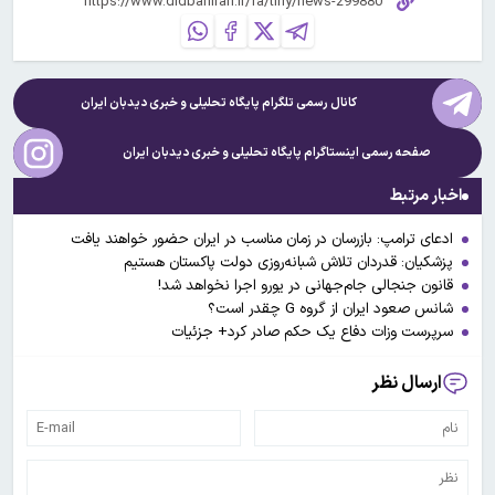
کانال رسمی تلگرام پایگاه تحلیلی و خبری
دیدبان ایران
صفحه رسمی اینستاگرام پایگاه تحلیلی و خبری
دیدبان ایران
اخبار مرتبط
ادعای ترامپ: بازرسان در زمان مناسب در ایران حضور خواهند یافت
پزشکیان: قدردان تلاش شبانه‌روزی دولت پاکستان هستیم
قانون جنجالی جام‌جهانی در یورو اجرا نخواهد شد!
شانس صعود ایران از گروه G چقدر است؟
سرپرست وزات دفاع یک حکم صادر کرد+ جزئیات
ارسال نظر