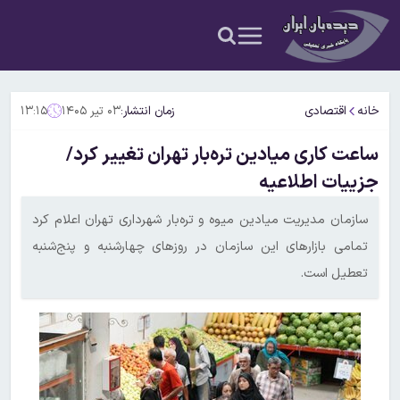
خانه
اقتصادی
زمان انتشار:
۰۳ تیر ۱۴۰۵
۱۳:۱۵
ساعت کاری میادین تره‌بار تهران تغییر کرد/
جزییات اطلاعیه
سازمان مدیریت میادین میوه و تره‌بار شهرداری تهران اعلام کرد
تمامی بازارهای این سازمان در روزهای چهارشنبه و پنج‌شنبه
تعطیل است.