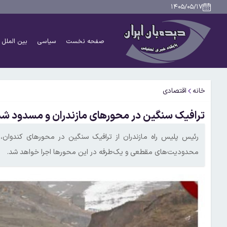
۱۴۰۵/۰۵/۱۷
صفحه نخست
سیاسی
بین الملل
خانه
اقتصادی
ترافیک سنگین در محورهای مازندران و‌ مسدود ش
رئیس پلیس راه مازندران از ترافیک سنگین در محورهای کندوان، 
محدودیت‌های مقطعی و یک‌طرفه در این محورها اجرا خواهد شد.