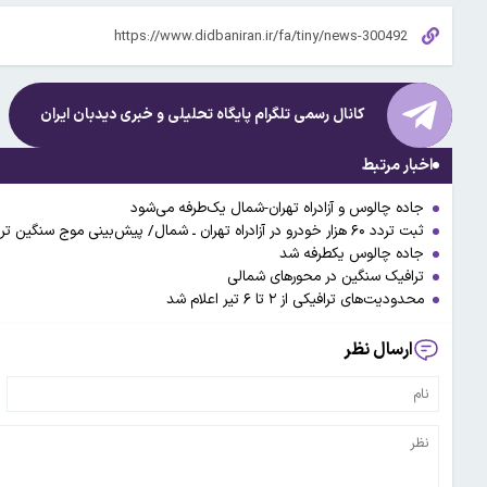
کانال رسمی تلگرام پایگاه تحلیلی و خبری
دیدبان ایران
اخبار مرتبط
جاده چالوس و آزادراه تهران-شمال یک‌طرفه می‌شود
ثبت تردد ۶۰ هزار خودرو در آزادراه تهران ـ شمال/ پیش‌بینی موج سنگین ترافیک در آخر هفته
جاده چالوس یکطرفه شد
ترافیک سنگین در محورهای شمالی
محدودیت‌های ترافیکی از ۲ تا ۶ تیر اعلام شد
ارسال نظر