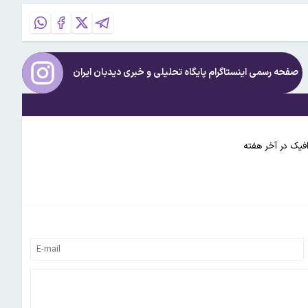
صفحه رسمی اینستاگرام پایگاه تحلیلی و خبری
دیدبان ایران