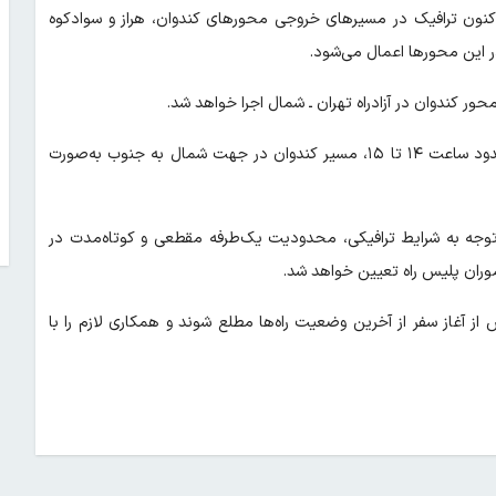
کنون ترافیک در مسیرهای خروجی محورهای کندوان، هراز و سوادکوه
 این محورها اعمال می‌شود.
رئیس پلیس راه مازندران ادامه داد: همچنین پیش‌بینی می‌شود از حدود ساعت ۱۴ تا ۱۵، مسیر کندوان در جهت شمال به جنوب به‌صورت
 توجه به شرایط ترافیکی، محدودیت یک‌طرفه مقطعی و کوتاه‌مدت در
وران پلیس راه تعیین خواهد شد.
ز آغاز سفر از آخرین وضعیت راه‌ها مطلع شوند و همکاری لازم را با