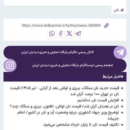
نان
کانال رسمی تلگرام پایگاه تحلیلی و خبری
دیدبان ایران
صفحه رسمی اینستاگرام پایگاه تحلیلی و خبری
دیدبان ایران
اخبار مرتبط
قیمت جدید نان سنگک، بربری و لواش بعد از گرانی - تیر ۱۴۰۵/ قیمت
نان در تهران ۱۰۰ درصد گران شد
افزایش قیمت نان نداشتیم
نان در همدان گران شد/ قیمت نان لواش، تافتون، بربری و سنگک چند؟
توضیح وزیر جهاد کشاورزی درباره وضعیت آرد و نان در کشور/ اعلام
جزییات
تکلیف قیمت نان تا پایان خرداد مشخص‌ می‌شود