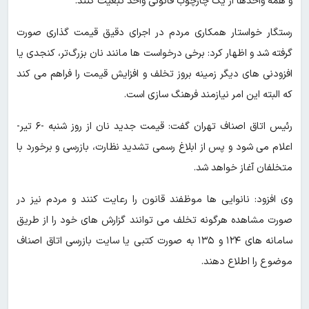
و همه واحدها از یک چارچوب قانونی واحد تبعیت کنند.
رستگار خواستار همکاری مردم در اجرای دقیق قیمت گذاری صورت
گرفته شد و اظهار کرد: برخی درخواست‌ ها مانند نان بزرگ‌تر، کنجدی یا
افزودنی‌ های دیگر زمینه بروز تخلف و افزایش قیمت را فراهم می‌ کند
که البته این امر نیازمند فرهنگ‌ سازی است.
رئیس اتاق اصناف تهران گفت: قیمت جدید نان از روز شنبه -۶ تیر-
اعلام می‌ شود و پس از ابلاغ رسمی تشدید نظارت، بازرسی و برخورد با
متخلفان آغاز خواهد شد.
وی افزود: نانوایی‌ ها موظفند قانون را رعایت کنند و مردم نیز در
صورت مشاهده هرگونه تخلف می‌ توانند گزارش های خود را از طریق
سامانه‌ های ۱۲۴ و ۱۳۵ به صورت کتبی یا سایت بازرسی اتاق اصناف
موضوع را اطلاع دهند.