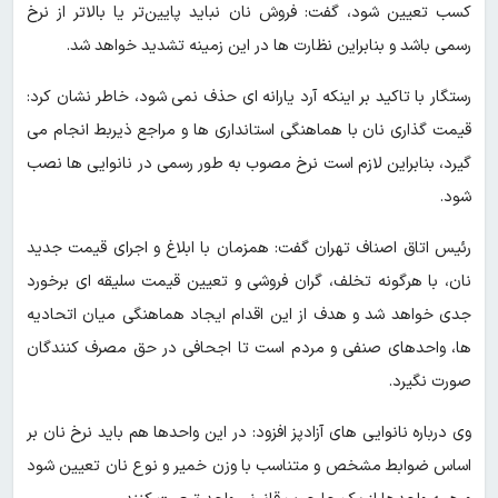
کسب تعیین شود، گفت: فروش نان نباید پایین‌تر یا بالاتر از نرخ
رسمی باشد و بنابراین نظارت‌ ها در این زمینه تشدید خواهد شد.
رستگار با تاکید بر اینکه آرد یارانه‌ ای حذف نمی‌ شود، خاطر نشان کرد:
قیمت‌ گذاری نان با هماهنگی استانداری‌ ها و مراجع ذیربط انجام می‌
گیرد، بنابراین لازم است نرخ مصوب به‌ طور رسمی در نانوایی‌ ها نصب
شود.
رئیس اتاق اصناف تهران گفت: همزمان با ابلاغ و اجرای قیمت جدید
نان، با هرگونه تخلف، گران‌ فروشی و تعیین قیمت سلیقه‌ ای برخورد
جدی خواهد شد و هدف از این اقدام ایجاد هماهنگی میان اتحادیه‌
ها، واحدهای صنفی و مردم است تا اجحافی در حق مصرف‌ کنندگان
صورت نگیرد.
وی درباره نانوایی‌ های آزادپز افزود: در این واحدها هم باید نرخ نان بر
اساس ضوابط مشخص و متناسب با وزن خمیر و نوع نان تعیین شود