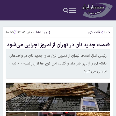
خانه
اقتصادی
زمان انتشار:
۰۶ تیر ۱۴۰۵
۱۰:۵۵
قیمت جدید نان در تهران از امروز اجرایی می‌شود
رئیس اتاق اصناف تهران از تعیین نرخ های جدید نان در واحدهای
یارانه‌ ای و آزادپز خبر داد و گفت: این نرخ ها از روز شنبه - ۶ تیر -
اجرایی می شود.