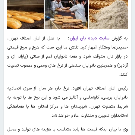
به گزارش
سایت دیده بان ایران
؛
به نقل از اتاق اصناف تهران،
حمیدرضا رستگار اظهار کرد: تلاش ما این است که هرج‌ و مرج قیمتی
در بازار نان متوقف شود و همه نانوایان اعم از سنتی (یارانه ای و
آزادپز) و همچنین نانوایان صنعتی از نرخ‌ های رسمی و مصوب تبعیت
کنند.
رئیس اتاق اصناف تهران افزود: نرخ نان هر سال از سوی اتحادیه
نانوایان بررسی، کارشناسی و آنالیز می شود و این نرخ‌ ها با توجه به
شرایط متفاوت تهران، شهرستان‌ ها و مراکز استان‌ ها با هماهنگی
استانداران تعیین و متفاوت اعلام خواهد شد.
وی با بیان اینکه قیمت‌ ها باید متناسب با هزینه‌ های تولید و محل