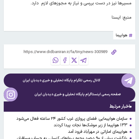
مسیرها نیز در دست بررسی و نیاز به مجوزهای لازم دارد.
منبع: ایسنا
هواپیما
کانال رسمی تلگرام پایگاه تحلیلی و خبری
دیدبان ایران
صفحه رسمی اینستاگرام پایگاه تحلیلی و خبری
دیدبان ایران
اخبار مرتبط
سازمان هواپیمایی: فضای پروازی غرب کشور ۲۴ ساعته فعال می‌شود
۱۳۳ هواپیما از زیر موشک‌ها نجات پیدا کردند
هواپیمای اماراتی در مهر‌آباد فرود آمد
بازگشت بیش از ۹۰ درصد وجوه پروازهای کنسلی به حساب مسافران