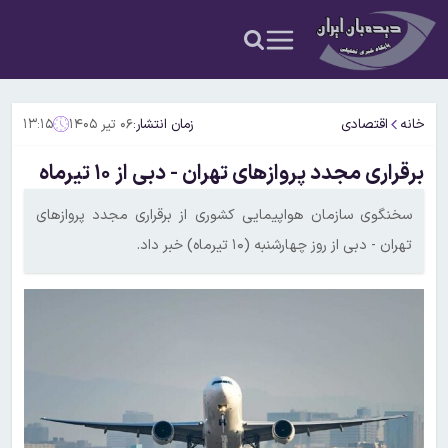
خانه
اقتصادی
زمان انتشار:
۰۶ تیر ۱۴۰۵
۱۳:۱۵
برقراری مجدد پروازهای تهران - دبی از ۱۰ تیرماه
سخنگوی سازمان هواپیمایی کشوری از برقراری مجدد پروازهای
تهران - دبی از روز چهارشنبه (۱۰ تیرماه) خبر داد.