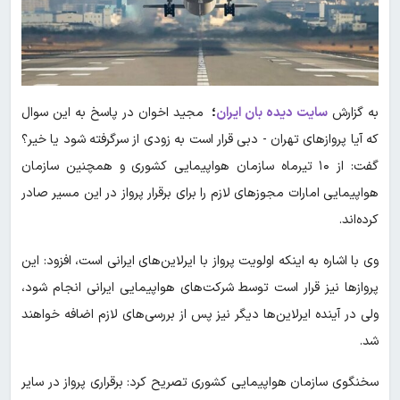
به گزارش
سایت دیده بان ایران
؛
مجید اخوان در پاسخ به این سوال
که آیا پروازهای تهران - دبی قرار است به زودی از سرگرفته شود یا خیر؟
گفت: از ۱۰ تیرماه سازمان هواپیمایی کشوری و همچنین سازمان
هواپیمایی امارات مجوزهای لازم را برای برقرار پرواز در این مسیر صادر
کرده‌اند.
وی با اشاره به اینکه اولویت پرواز با ایرلاین‌های ایرانی است، افزود: این
پروازها نیز قرار است توسط شرکت‌های هواپیمایی ایرانی انجام شود،
ولی در آینده ایرلاین‌ها دیگر نیز پس از بررسی‌های لازم اضافه خواهند
شد.
سخنگوی سازمان هواپیمایی کشوری تصریح کرد: برقراری پرواز در سایر