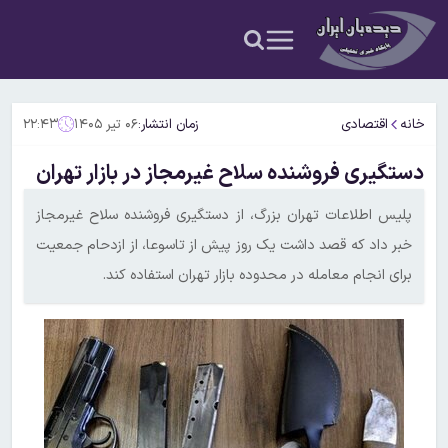
خانه
اقتصادی
زمان انتشار:
۰۶ تیر ۱۴۰۵
۲۲:۴۳
دستگیری فروشنده سلاح غیرمجاز در بازار تهران
پلیس اطلاعات تهران بزرگ، از دستگیری فروشنده سلاح غیرمجاز
خبر داد که قصد داشت یک روز پیش از تاسوعا، از ازدحام جمعیت
برای انجام معامله در محدوده بازار تهران استفاده کند.