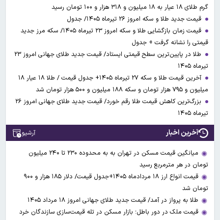
گرم طلای ۱۸ عیار به ۱۸ میلیون و ۳۱۸ هزار و ۱۰۰ تومان رسید
قیمت جدید طلا و سکه امروز ۲۶ تیرماه ۱۴۰۵/ جدول
قیمت زمان بازگشایی طلا و سکه امروز ۲۳ تیرماه ۱۴۰۵/ سکه مرز جدید
قیمتی را نشانه گرفت + جدول
طلا در پایین‌ترین سطح قیمتی ایستاد/ قیمت جدید طلای جهانی امروز ۲۳
تیرماه ۱۴۰۵
آخرین قیمت طلا و سکه ۲۷ تیرماه ۱۴۰۵+ جدول قیمت / طلا ۱۸ عیار ۱۸
میلیون و ۷۹۵ هزار تومان و سکه ۱۸۸ میلیون و ۵۰۰ هزار تومان شد
بزرگ‌ترین کاهش قیمت طلا رقم خورد/ قیمت جدید طلای جهانی امروز ۲۶
تیرماه ۱۴۰۵
آخرین اخبار
آرشیو
میانگین قیمت مسکن در تهران به به محدوده ۲۳۰ تا ۲۴۰ میلیون
تومان در هر مترمربع رسید
قیمت انواع ارز ۱۸ مردادماه ۱۴۰۵+جدول قیمت/ دلار ۱۸۵ هزار و ۹۰۰
تومان شد
طلا به پرواز در آمد/ قیمت جدید طلای جهانی امروز ۱۸ مرداد ۱۴۰۵
قیمت ملک در دور باطل؛ بازار مسکن در تله قیمت‌سازی سازندگان خرد