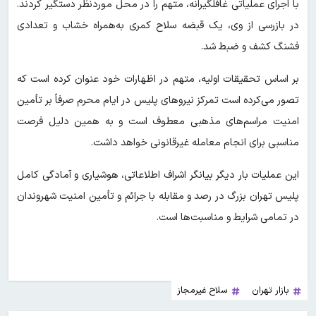
با اجرای عملیاتی غافلگیرانه، متهم را در محل موردنظر دستگیر کردند.
در بازرسی از وی، یک قبضه سلاح کمری به‌همراه خشاب و تعدادی
فشنگ کشف و ضبط شد.
بر اساس تحقیقات اولیه، متهم در اظهارات خود عنوان کرده است که
تصور می‌کرده است تمرکز نیروهای پلیس در ایام محرم صرفاً بر تأمین
امنیت مراسم‌های مذهبی معطوف است و به همین دلیل فرصت
مناسبی برای انجام معامله غیرقانونی خواهد داشت.
این عملیات بار دیگر بیانگر اشراف اطلاعاتی، هوشیاری و آمادگی کامل
پلیس تهران بزرگ در رصد و مقابله با جرائم و تأمین امنیت شهروندان
در تمامی شرایط و مناسبت‌ها است.
بازار تهران
سلاح غیرمجاز