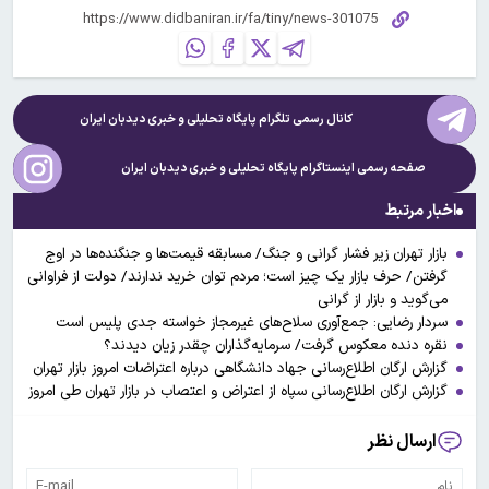
کانال رسمی تلگرام پایگاه تحلیلی و خبری
دیدبان ایران
صفحه رسمی اینستاگرام پایگاه تحلیلی و خبری
دیدبان ایران
اخبار مرتبط
بازار تهران زیر فشار گرانی و جنگ/ مسابقه قیمت‌ها و جنگنده‌ها در اوج
گرفتن/ حرف بازار یک چیز است؛ مردم توان خرید ندارند/ دولت از فراوانی
می‌گوید و بازار از گرانی
سردار رضایی: جمع‌آوری سلاح‌های غیرمجاز خواسته جدی پلیس است
نقره دنده معکوس گرفت/ سرمایه‌گذاران چقدر زیان دیدند؟
گزارش ارگان اطلاع‌رسانی جهاد دانشگاهی درباره اعتراضات امروز بازار تهران
گزارش ارگان اطلاع‌رسانی سپاه از اعتراض و اعتصاب در بازار تهران طی امروز
ارسال نظر