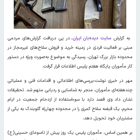
به گزارش
سایت دیده‌بان ایران
، در پی دریافت گزارش‌های مردمی
مبنی بر فعالیت فردی در زمینه خرید و فروش سلاح‌های غیرمجاز در
محدوده بازار بزرگ تهران، رسیدگی به موضوع به‌صورت ویژه در دستور
کار مأموران پایگاه هفتم پلیس اطلاعات قرار گرفت.
مهر در خبری نوشت:بررسی‌های اطلاعاتی و اقدامات فنی و عملیاتی
چندهفته‌ای مأموران، منجر به شناسایی و ردیابی متهم شد. تحقیقات
نشان داد وی قصد دارد با سوءاستفاده از ازدحام جمعیت در ایام
محرم، یک قبضه سلاح کمری را در محدوده چهارراه گلوبندک به یکی از
مشتریان خود تحویل دهد،
بر همین اساس، مأموران پلیس یک روز پیش از تاسوعای حسینی(ع)