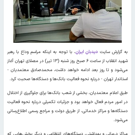
به گزارش سایت
دیدبان ایران
، با توجه به اینکه مراسم وداع با رهبر
شهید انقلاب از ساعت ۶ صبح روز شنبه (۱۳ تیر) در مصلای تهران آغاز
می‌شود و تا روز بعد ادامه خواهد داشت، محمدصادق معتمدیان -
استاندار تهران - درباره نحوه فعالیت بانک‌ها و دستگاه‌ها صحبت کرد.
طبق اعلام معتمدیان، بخشی از شعب بانک‌ها برای جلوگیری از اختلال
در امور مردم فعال خواهد بود و جزئیات تکمیلی درباره نحوه فعالیت
دستگاه‌ها و مراکز خدماتی، از طریق دولت و مراجع رسمی اطلاع‌رسانی
می‌شود.
مراکز درمانی و بهداشتی، دستگاه‌های انتظامی و دیگر بخش‌هایی که