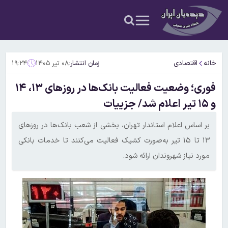
خانه
اقتصادی
زمان انتشار:
۰۸ تیر ۱۴۰۵
۱۹:۲۴
فوری؛ وضعیت فعالیت بانک‌ها در روزهای ۱۳، ۱۴
و ۱۵ تیر اعلام شد/ جزییات
بر اساس اعلام استاندار تهران، بخشی از شعب بانک‌ها در روزهای
۱۳ تا ۱۵ تیر به‌صورت کشیک فعالیت می‌کنند تا خدمات بانکی
مورد نیاز شهروندان ارائه شود.