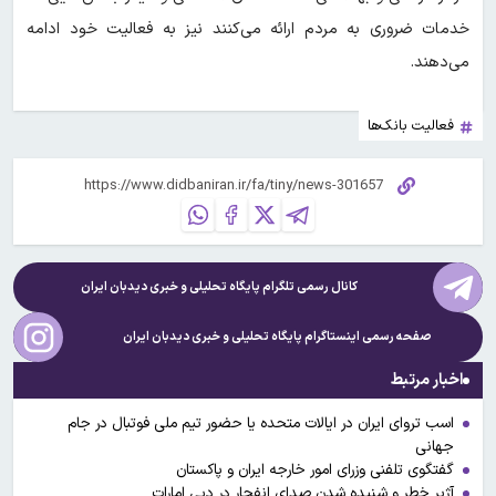
خدمات ضروری به مردم ارائه می‌کنند نیز به فعالیت خود ادامه
می‌دهند.
فعالیت بانک‌ها
کانال رسمی تلگرام پایگاه تحلیلی و خبری
دیدبان ایران
صفحه رسمی اینستاگرام پایگاه تحلیلی و خبری
دیدبان ایران
اخبار مرتبط
اسب تروای ایران در ایالات متحده یا حضور تیم ملی فوتبال در جام
جهانی
گفتگوی تلفنی وزرای امور خارجه ایران و پاکستان
آژیر خطر و شنیده شدن صدای انفجار در دبی امارات