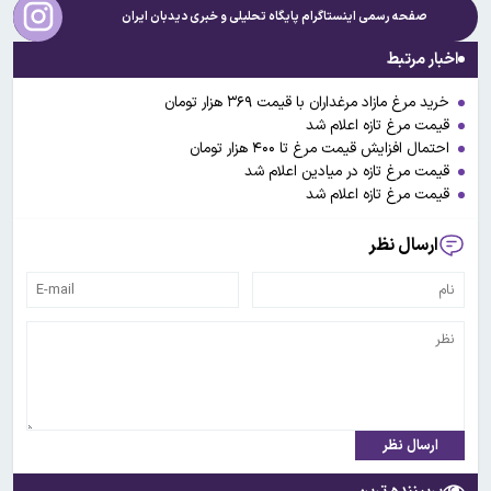
صفحه رسمی اینستاگرام پایگاه تحلیلی و خبری
دیدبان ایران
اخبار مرتبط
خرید مرغ مازاد مرغداران با قیمت ۳۶۹ هزار تومان
قیمت مرغ تازه اعلام شد
احتمال افزایش قیمت مرغ تا ۴۰۰ هزار تومان
قیمت مرغ تازه در میادین اعلام شد
قیمت مرغ تازه اعلام شد
ارسال نظر
ارسال نظر