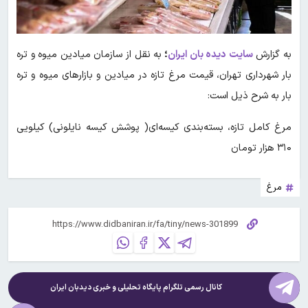
به گزارش
سایت دیده بان ایران
؛
به نقل از سازمان میادین میوه و تره
بار شهرداری تهران، قیمت مرغ تازه در میادین و بازارهای میوه و تره
بار به شرح ذیل است:
مرغ کامل تازه، بسته‌بندی کیسه‌ای( پوشش کیسه نایلونی) کیلویی
۳۱۰ هزار تومان
مرغ
کانال رسمی تلگرام پایگاه تحلیلی و خبری
دیدبان ایران