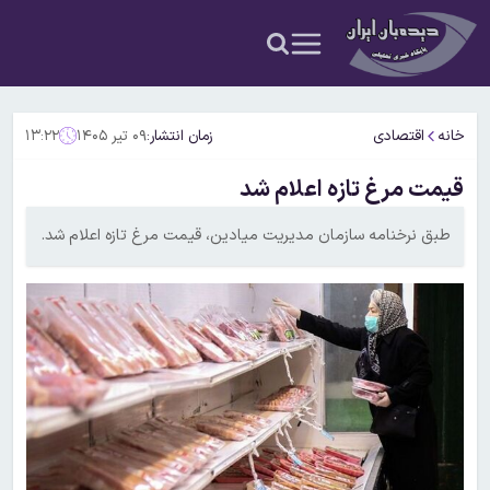
خانه
اقتصادی
زمان انتشار:
۰۹ تیر ۱۴۰۵
۱۳:۲۲
قیمت مرغ تازه اعلام شد
طبق نرخنامه سازمان مدیریت میادین، قیمت مرغ تازه اعلام شد.