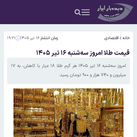
خانه
اقتصادی
زمان انتشار:
۱۶ تیر ۱۴۰۵
۱۹:۲۱
قیمت طلا امروز سه‌شنبه ۱۶ تیر ۱۴۰۵
امروز سه‌شنبه ۱۶ تیر ۱۴۰۵ هر گرم طلا ۱۸ عیار با کاهش، به ۱۷
میلیون و ۷۴۰ هزار و ۹۰۰ تومان رسید.