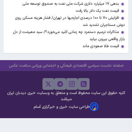
بدهی ۱۷ میلیارد دلاری شرکت ملی نفت به صندوق توسعه ملی
قیمت نفت یک دلار بالا رفت
افزایش ۷۰ تا ۱۰۰ درصدی اجاره‌بها در تهران/ فشار هزینه مسکن روی
دوش مستاجران تشدید شد
مذاکرات ترمیم دستمزد چه زمانی کلید می‌خورد؟/ سبد معیشت از دل
بازار واقعی بیرون بیاید
قیمت طلا صعودی ماند
صفحه نخست
سیاسی
اقتصادی
فرهنگی و اجتماعی
ورزشی
سلامت
عکس
کلیه حقوق این سایت محفوظ است و متعلق به وبسایت خبری دیدبان ایران
میباشد
طراحی سایت خبری و خبرگزاری آسام