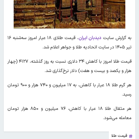
به گزارش سایت
دیدبان ایران
، قیمت طلای ۱۸ عیار امروز سه‌شنبه ۱۶
تیر ۱۴۰۵ در سایت اتحادیه طلا و جواهر اعلام شد.
قیمت طلا امروز با کاهش ۳۴ دلاری نسبت به روز گذشته، ۴۱۲۷ (چهار
هزار و یکصد و بیست و هفت) دلار نرخ‌گذاری شد.
هر گرم طلا ۱۸ عیار با کاهش، به ۱۷ میلیون و ۷۴۰ هزار و ۹۰۰ تومان
رسید.
هر مثقال طلا ۱۸ عیار با کاهش، ۷۶ میلیون و ۸۵۰ هزار تومان
معامله می‌شود.
قیمت طلا