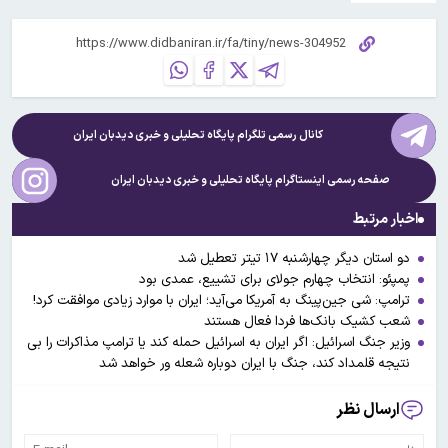
کانال رسمی تلگرام پایگاه تحلیلی و خبری
دیدبان ایران
صفحه رسمی اینستاگرام پایگاه تحلیلی و خبری
دیدبان ایران
اخبار مرتبط
دو استان دیگر چهارشنبه ۱۷ تیتر تعطیل شد
پمپئو: انتخاب چهارم جولای برای تشییع، عمدی بود
ترامپ: شی جین‌پینگ به آمریکا می‌آید؛ ایران با موارد زیادی موافقت کرد!
شعب کشیک بانک‌ها فردا فعال هستند
وزیر جنگ اسرائیل: اگر ایران به اسرائیل حمله کند یا ترامپ مذاکرات را بی
نتیجه قلمداد کند، جنگ با ایران دوباره شعله ور خواهد شد
ارسال نظر